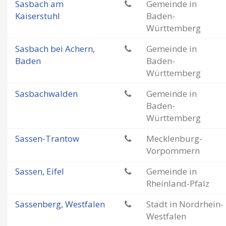
Sasbach am
Gemeinde in
Kaiserstuhl
Baden-
Württemberg
Sasbach bei Achern,
Gemeinde in
Baden
Baden-
Württemberg
Sasbachwalden
Gemeinde in
Baden-
Württemberg
Sassen-Trantow
Mecklenburg-
Vorpommern
Sassen, Eifel
Gemeinde in
Rheinland-Pfalz
Sassenberg, Westfalen
Stadt in Nordrhein-
Westfalen