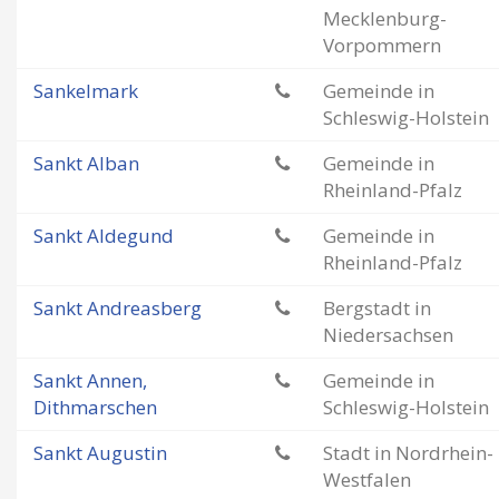
Mecklenburg-
Vorpommern
Sankelmark
Gemeinde in
Schleswig-Holstein
Sankt Alban
Gemeinde in
Rheinland-Pfalz
Sankt Aldegund
Gemeinde in
Rheinland-Pfalz
Sankt Andreasberg
Bergstadt in
Niedersachsen
Sankt Annen,
Gemeinde in
Dithmarschen
Schleswig-Holstein
Sankt Augustin
Stadt in Nordrhein-
Westfalen