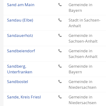
Sand am Main
Gemeinde in
Bayern
Sandau (Elbe)
Stadt in Sachsen-
Anhalt
Sandauerholz
Gemeinde in
Sachsen-Anhalt
Sandbeiendorf
Gemeinde in
Sachsen-Anhalt
Sandberg,
Gemeinde in
Unterfranken
Bayern
Sandbostel
Gemeinde in
Niedersachsen
Sande, Kreis Friesl
Gemeinde in
Niedersachsen