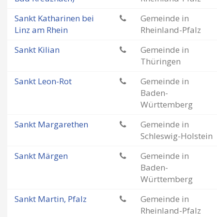
Sankt Katharinen bei
Gemeinde in
Linz am Rhein
Rheinland-Pfalz
Sankt Kilian
Gemeinde in
Thüringen
Sankt Leon-Rot
Gemeinde in
Baden-
Württemberg
Sankt Margarethen
Gemeinde in
Schleswig-Holstein
Sankt Märgen
Gemeinde in
Baden-
Württemberg
Sankt Martin, Pfalz
Gemeinde in
Rheinland-Pfalz