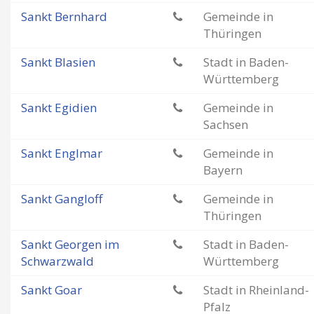
Sankt Bernhard
Gemeinde in
Thüringen
Sankt Blasien
Stadt in Baden-
Württemberg
Sankt Egidien
Gemeinde in
Sachsen
Sankt Englmar
Gemeinde in
Bayern
Sankt Gangloff
Gemeinde in
Thüringen
Sankt Georgen im
Stadt in Baden-
Schwarzwald
Württemberg
Sankt Goar
Stadt in Rheinland-
Pfalz