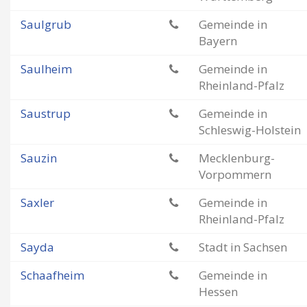
Saulgrub
Gemeinde in
Bayern
Saulheim
Gemeinde in
Rheinland-Pfalz
Saustrup
Gemeinde in
Schleswig-Holstein
Sauzin
Mecklenburg-
Vorpommern
Saxler
Gemeinde in
Rheinland-Pfalz
Sayda
Stadt in Sachsen
Schaafheim
Gemeinde in
Hessen