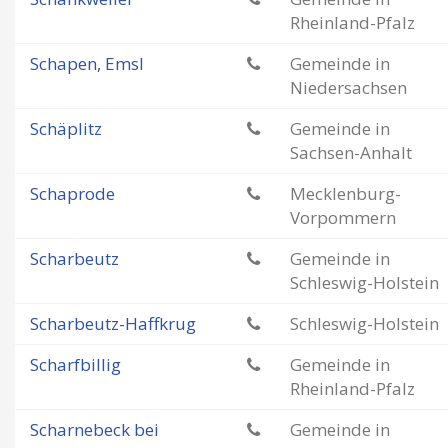
Rheinland-Pfalz
Schapen, Emsl
Gemeinde in
Niedersachsen
Schäplitz
Gemeinde in
Sachsen-Anhalt
Schaprode
Mecklenburg-
Vorpommern
Scharbeutz
Gemeinde in
Schleswig-Holstein
Scharbeutz-Haffkrug
Schleswig-Holstein
Scharfbillig
Gemeinde in
Rheinland-Pfalz
Scharnebeck bei
Gemeinde in