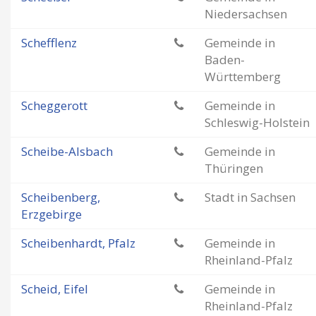
Niedersachsen
Schefflenz
Gemeinde in
Baden-
Württemberg
Scheggerott
Gemeinde in
Schleswig-Holstein
Scheibe-Alsbach
Gemeinde in
Thüringen
Scheibenberg,
Stadt in Sachsen
Erzgebirge
Scheibenhardt, Pfalz
Gemeinde in
Rheinland-Pfalz
Scheid, Eifel
Gemeinde in
Rheinland-Pfalz