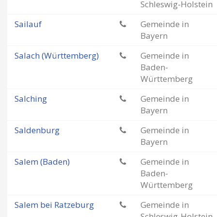
Schleswig-Holstein
Sailauf
Gemeinde in
Bayern
Salach (Württemberg)
Gemeinde in
Baden-
Württemberg
Salching
Gemeinde in
Bayern
Saldenburg
Gemeinde in
Bayern
Salem (Baden)
Gemeinde in
Baden-
Württemberg
Salem bei Ratzeburg
Gemeinde in
Schleswig-Holstein