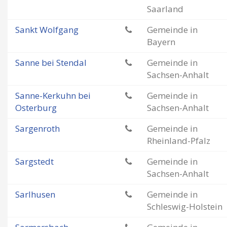
Saarland
Sankt Wolfgang
Gemeinde in
Bayern
Sanne bei Stendal
Gemeinde in
Sachsen-Anhalt
Sanne-Kerkuhn bei
Gemeinde in
Osterburg
Sachsen-Anhalt
Sargenroth
Gemeinde in
Rheinland-Pfalz
Sargstedt
Gemeinde in
Sachsen-Anhalt
Sarlhusen
Gemeinde in
Schleswig-Holstein