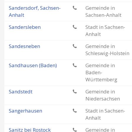
Sandersdorf, Sachsen-
Gemeinde in
Anhalt
Sachsen-Anhalt
Sandersleben
Stadt in Sachsen-
Anhalt
Sandesneben
Gemeinde in
Schleswig-Holstein
Sandhausen (Baden)
Gemeinde in
Baden-
Württemberg
Sandstedt
Gemeinde in
Niedersachsen
Sangerhausen
Stadt in Sachsen-
Anhalt
Sanitz bei Rostock
Gemeinde in