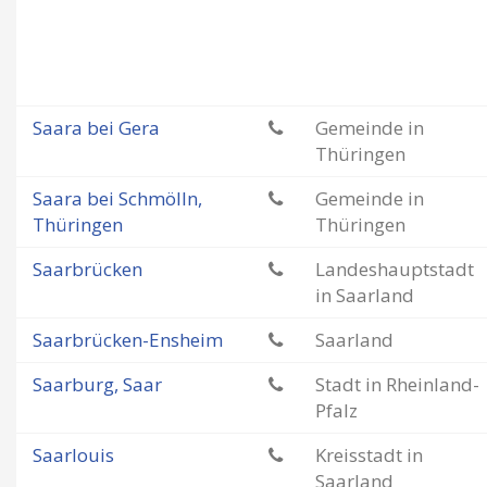
Saara bei Gera
Gemeinde in
Thüringen
Saara bei Schmölln,
Gemeinde in
Thüringen
Thüringen
Saarbrücken
Landeshauptstadt
in Saarland
Saarbrücken-Ensheim
Saarland
Saarburg, Saar
Stadt in Rheinland-
Pfalz
Saarlouis
Kreisstadt in
Saarland