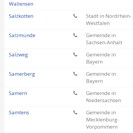
Wallensen
Salzkotten
Stadt in Nordrhein-
Westfalen
Salzmünde
Gemeinde in
Sachsen-Anhalt
Salzweg
Gemeinde in
Bayern
Samerberg
Gemeinde in
Bayern
Samern
Gemeinde in
Niedersachsen
Samtens
Gemeinde in
Mecklenburg-
Vorpommern