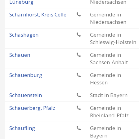
Lüneburg
Niedersachsen
Scharnhorst, Kreis Celle
Gemeinde in
Niedersachsen
Schashagen
Gemeinde in
Schleswig-Holstein
Schauen
Gemeinde in
Sachsen-Anhalt
Schauenburg
Gemeinde in
Hessen
Schauenstein
Stadt in Bayern
Schauerberg, Pfalz
Gemeinde in
Rheinland-Pfalz
Schaufling
Gemeinde in
Bayern