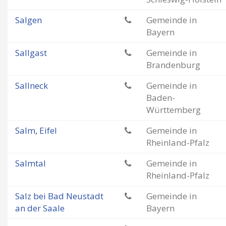
Salgen
Gemeinde in
Bayern
Sallgast
Gemeinde in
Brandenburg
Sallneck
Gemeinde in
Baden-
Württemberg
Salm, Eifel
Gemeinde in
Rheinland-Pfalz
Salmtal
Gemeinde in
Rheinland-Pfalz
Salz bei Bad Neustadt
Gemeinde in
an der Saale
Bayern