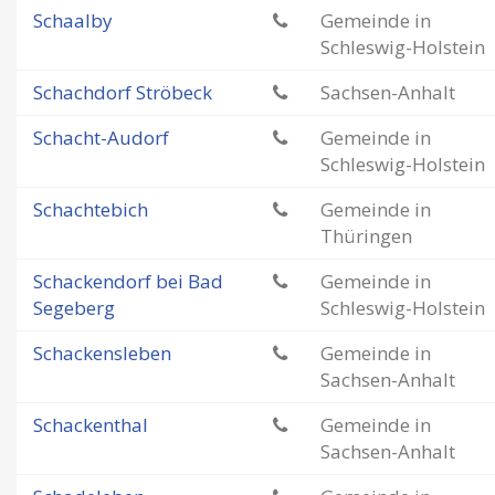
Schaalby
Gemeinde in
Schleswig-Holstein
Schachdorf Ströbeck
Sachsen-Anhalt
Schacht-Audorf
Gemeinde in
Schleswig-Holstein
Schachtebich
Gemeinde in
Thüringen
Schackendorf bei Bad
Gemeinde in
Segeberg
Schleswig-Holstein
Schackensleben
Gemeinde in
Sachsen-Anhalt
Schackenthal
Gemeinde in
Sachsen-Anhalt