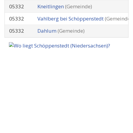
05332
Kneitlingen
(Gemeinde)
05332
Vahlberg bei Schöppenstedt
(Gemeinde)
05332
Dahlum
(Gemeinde)