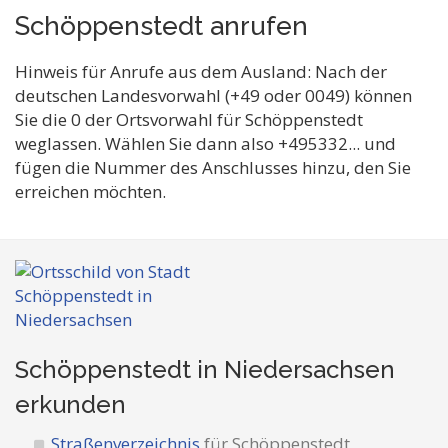
Schöppenstedt anrufen
Hinweis für Anrufe aus dem Ausland: Nach der
deutschen Landesvorwahl (+49 oder 0049) können
Sie die 0 der Ortsvorwahl für Schöppenstedt
weglassen. Wählen Sie dann also +495332... und
fügen die Nummer des Anschlusses hinzu, den Sie
erreichen möchten.
Schöppenstedt in Niedersachsen
erkunden
Straßenverzeichnis
für Schöppenstedt