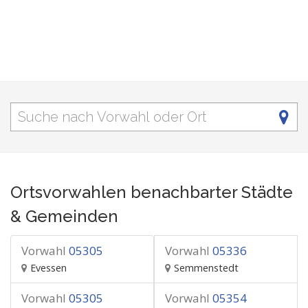
Ortsvorwahlen benachbarter Städte
& Gemeinden
Vorwahl
05305
Vorwahl
05336
Evessen
Semmenstedt
Vorwahl
05305
Vorwahl
05354