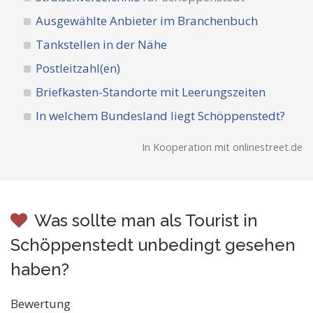
Ausgewählte Anbieter im Branchenbuch
Tankstellen in der Nähe
Postleitzahl(en)
Briefkasten-Standorte mit Leerungszeiten
In welchem Bundesland liegt Schöppenstedt?
In Kooperation mit onlinestreet.de
Was sollte man als Tourist in
Schöppenstedt unbedingt gesehen
haben?
Bewertung