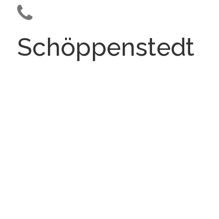
Schöppenstedt