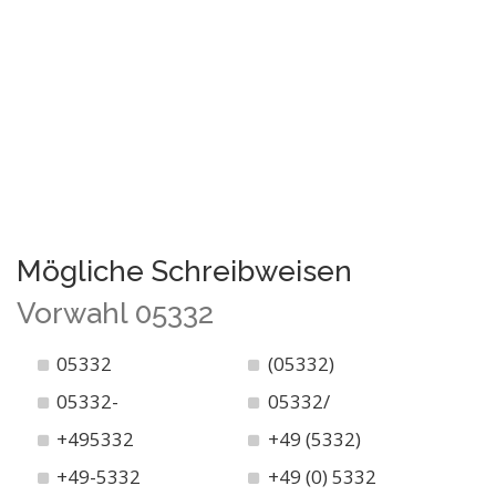
Mögliche Schreibweisen
Vorwahl 05332
05332
(05332)
05332-
05332/
+495332
+49 (5332)
+49-5332
+49 (0) 5332