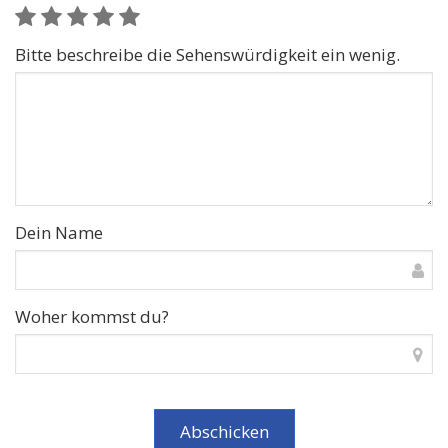
Bitte beschreibe die Sehenswürdigkeit ein wenig.
Dein Name
Woher kommst du?