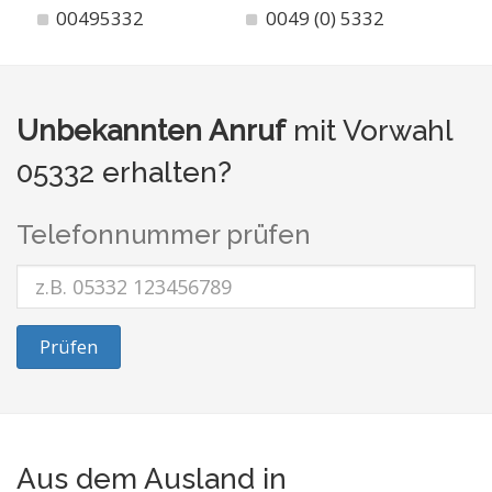
00495332
0049 (0) 5332
Unbekannten Anruf
mit Vorwahl
05332 erhalten?
Telefonnummer prüfen
Prüfen
Aus dem Ausland in