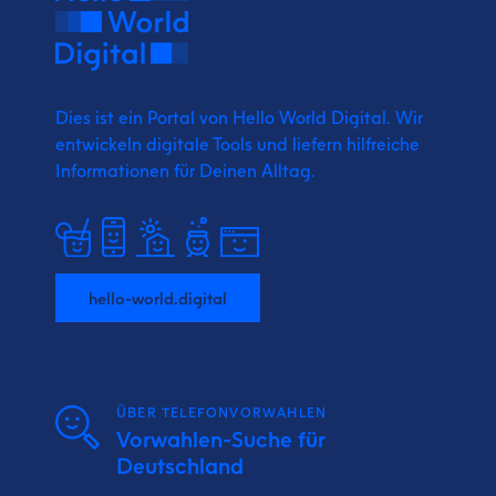
Dies ist ein Portal von Hello World Digital.
Wir
entwickeln digitale Tools und liefern
hilfreiche
Informationen für Deinen Alltag.
hello-world.digital
ÜBER TELEFONVORWAHLEN
Vorwahlen-Suche für
Deutschland