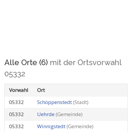
Alle Orte (6)
mit der Ortsvorwahl
05332
Vorwahl
Ort
05332
Schöppenstedt
(Stadt)
05332
Uehrde
(Gemeinde)
05332
Winnigstedt
(Gemeinde)