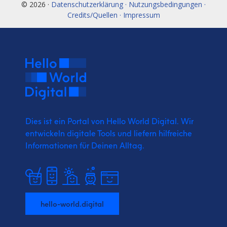
© 2026 ·
Datenschutzerklärung · Nutzungsbedingungen ·
Credits/Quellen · Impressum
Dies ist ein Portal von Hello World Digital.
Wir
entwickeln digitale Tools und liefern
hilfreiche
Informationen für Deinen Alltag.
hello-world.digital