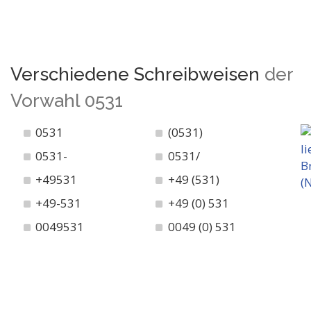
Verschiedene Schreibweisen
der
Vorwahl 0531
0531
(0531)
0531-
0531/
+49531
+49 (531)
+49-531
+49 (0) 531
0049531
0049 (0) 531