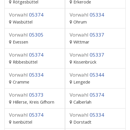
Rötgesbüttel
Erkerode
Vorwahl
05374
Vorwahl
05334
Wasbüttel
Ohrum
Vorwahl
05305
Vorwahl
05337
Evessen
Wittmar
Vorwahl
05374
Vorwahl
05337
Ribbesbüttel
Kissenbrück
Vorwahl
05334
Vorwahl
05344
Cramme
Lengede
Vorwahl
05373
Vorwahl
05374
Hillerse, Kreis Gifhorn
Calberlah
Vorwahl
05374
Vorwahl
05334
Isenbüttel
Dorstadt