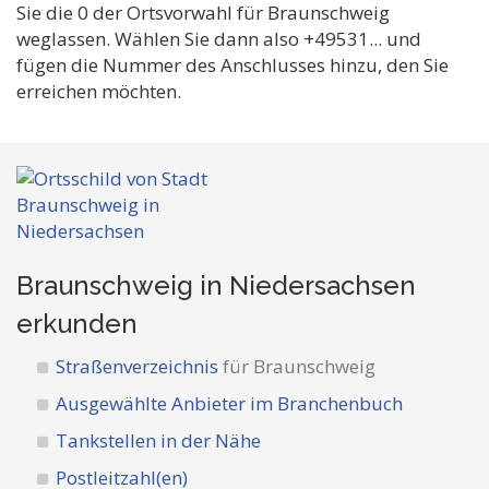
Sie die 0 der Ortsvorwahl für Braunschweig
weglassen. Wählen Sie dann also +49531... und
fügen die Nummer des Anschlusses hinzu, den Sie
erreichen möchten.
Braunschweig in Niedersachsen
erkunden
Straßenverzeichnis
für Braunschweig
Ausgewählte Anbieter im Branchenbuch
Tankstellen in der Nähe
Postleitzahl(en)