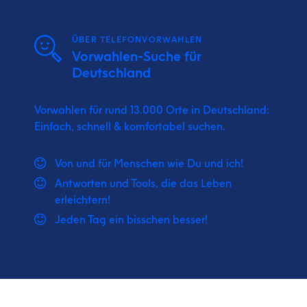
ÜBER TELEFONVORWAHLEN
Vorwahlen-Suche für
Deutschland
Vorwahlen für rund 13.000 Orte in Deutschland:
Einfach, schnell & komfortabel suchen.
Von und für Menschen wie Du und ich!
Antworten und Tools, die das Leben
erleichtern!
Jeden Tag ein bisschen besser!