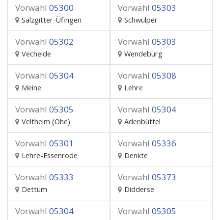
Vorwahl
05300
Vorwahl
05303
Salzgitter-Üfingen
Schwülper
Vorwahl
05302
Vorwahl
05303
Vechelde
Wendeburg
Vorwahl
05304
Vorwahl
05308
Meine
Lehre
Vorwahl
05305
Vorwahl
05304
Veltheim (Ohe)
Adenbüttel
Vorwahl
05301
Vorwahl
05336
Lehre-Essenrode
Denkte
Vorwahl
05333
Vorwahl
05373
Dettum
Didderse
Vorwahl
05304
Vorwahl
05305