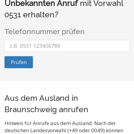
Unbekannten Anruf
mit Vorwahl
0531 erhalten?
Telefonnummer prüfen
Prüfen
Aus dem Ausland in
Braunschweig anrufen
Hinweis für Anrufe aus dem Ausland: Nach der
deutschen Landesvorwahl (+49 oder 0049) können