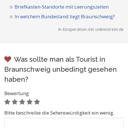
Briefkasten-Standorte mit Leerungszeiten
In welchem Bundesland liegt Braunschweig?
In Kooperation mit onlinestreet.de
Was sollte man als Tourist in
Braunschweig unbedingt gesehen
haben?
Bewertung
Bitte beschreibe die Sehenswürdigkeit ein wenig.