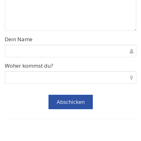
Dein Name
Woher kommst du?