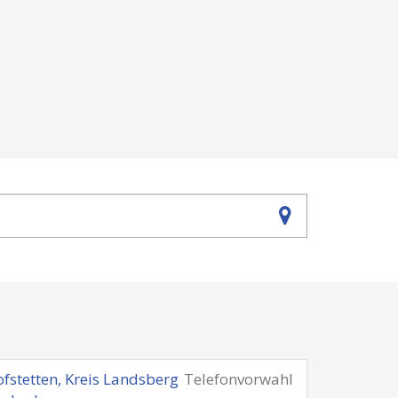
fstetten, Kreis Landsberg
Telefonvorwahl