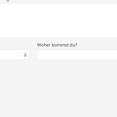
Woher kommst du?