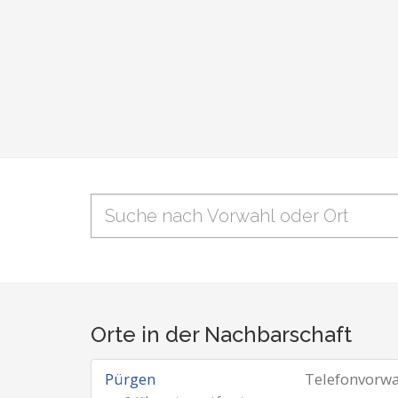
Orte in der Nachbarschaft
Pürgen
Telefonvorw