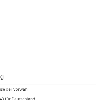
ng
ise der Vorwahl
49 für Deutschland