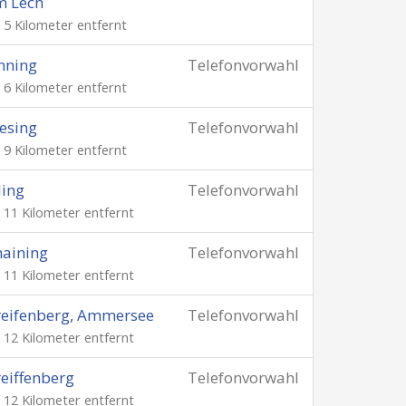
m Lech
. 5 Kilometer entfernt
nning
Telefonvorwahl
. 6 Kilometer entfernt
esing
Telefonvorwahl
. 9 Kilometer entfernt
ling
Telefonvorwahl
. 11 Kilometer entfernt
aining
Telefonvorwahl
. 11 Kilometer entfernt
eifenberg, Ammersee
Telefonvorwahl
. 12 Kilometer entfernt
eiffenberg
Telefonvorwahl
. 12 Kilometer entfernt