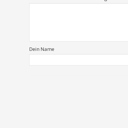
Dein Name