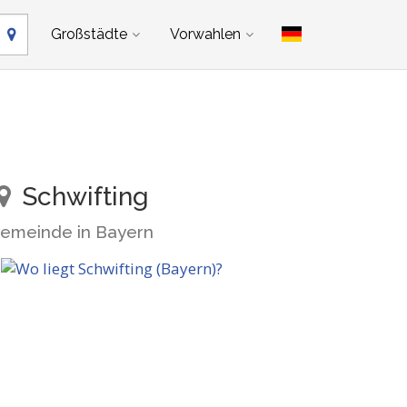
Großstädte
Vorwahlen
Schwifting
emeinde in Bayern