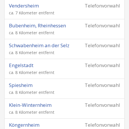
Vendersheim
Telefonvorwahl
ca. 7 Kilometer entfernt
Bubenheim, Rheinhessen
Telefonvorwahl
ca. 8 Kilometer entfernt
Schwabenheim an der Selz
Telefonvorwahl
ca. 8 Kilometer entfernt
Engelstadt
Telefonvorwahl
ca. 8 Kilometer entfernt
Spiesheim
Telefonvorwahl
ca. 8 Kilometer entfernt
Klein-Winternheim
Telefonvorwahl
ca. 8 Kilometer entfernt
Köngernheim
Telefonvorwahl