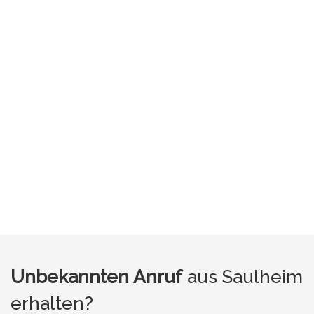
Unbekannten Anruf
aus Saulheim
erhalten?