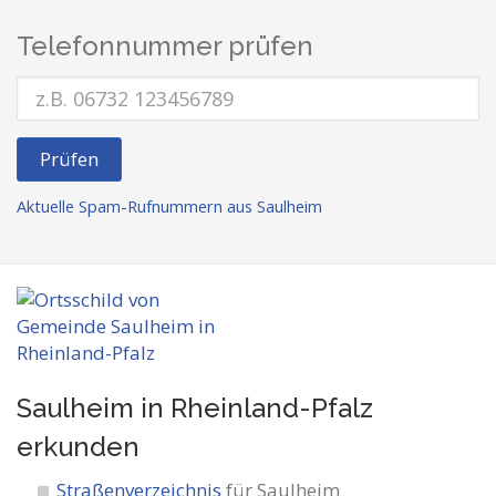
Telefonnummer prüfen
Prüfen
Aktuelle Spam-Rufnummern aus Saulheim
Saulheim in Rheinland-Pfalz
erkunden
Straßenverzeichnis
für Saulheim