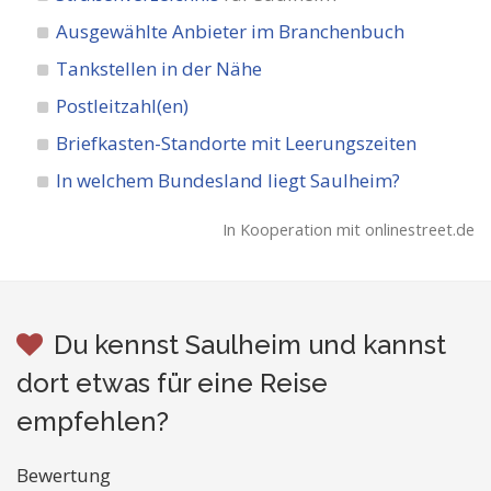
Ausgewählte Anbieter im Branchenbuch
Tankstellen in der Nähe
Postleitzahl(en)
Briefkasten-Standorte mit Leerungszeiten
In welchem Bundesland liegt Saulheim?
In Kooperation mit onlinestreet.de
Du kennst Saulheim und kannst
dort etwas für eine Reise
empfehlen?
Bewertung