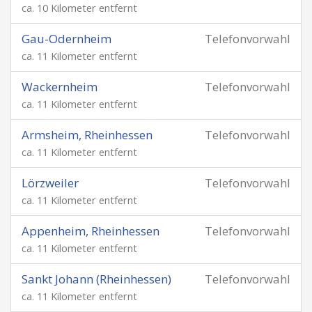
ca. 10 Kilometer entfernt
Gau-Odernheim
Telefonvorwahl
ca. 11 Kilometer entfernt
Wackernheim
Telefonvorwahl
ca. 11 Kilometer entfernt
Armsheim, Rheinhessen
Telefonvorwahl
ca. 11 Kilometer entfernt
Lörzweiler
Telefonvorwahl
ca. 11 Kilometer entfernt
Appenheim, Rheinhessen
Telefonvorwahl
ca. 11 Kilometer entfernt
Sankt Johann (Rheinhessen)
Telefonvorwahl
ca. 11 Kilometer entfernt