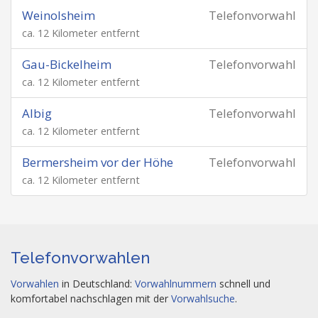
Weinolsheim
Telefonvorwahl
ca. 12 Kilometer entfernt
Gau-Bickelheim
Telefonvorwahl
ca. 12 Kilometer entfernt
Albig
Telefonvorwahl
ca. 12 Kilometer entfernt
Bermersheim vor der Höhe
Telefonvorwahl
ca. 12 Kilometer entfernt
Telefonvorwahlen
Vorwahlen
in Deutschland:
Vorwahlnummern
schnell und
komfortabel nachschlagen mit der
Vorwahlsuche
.