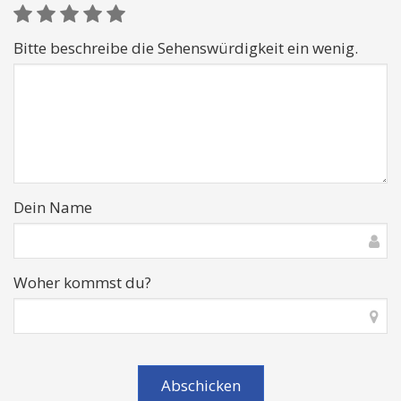
Bitte beschreibe die Sehenswürdigkeit ein wenig.
Dein Name
Woher kommst du?