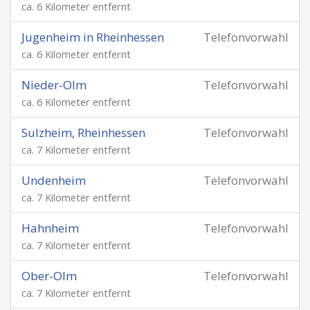
ca. 6 Kilometer entfernt
Jugenheim in Rheinhessen
Telefonvorwahl
ca. 6 Kilometer entfernt
Nieder-Olm
Telefonvorwahl
ca. 6 Kilometer entfernt
Sulzheim, Rheinhessen
Telefonvorwahl
ca. 7 Kilometer entfernt
Undenheim
Telefonvorwahl
ca. 7 Kilometer entfernt
Hahnheim
Telefonvorwahl
ca. 7 Kilometer entfernt
Ober-Olm
Telefonvorwahl
ca. 7 Kilometer entfernt