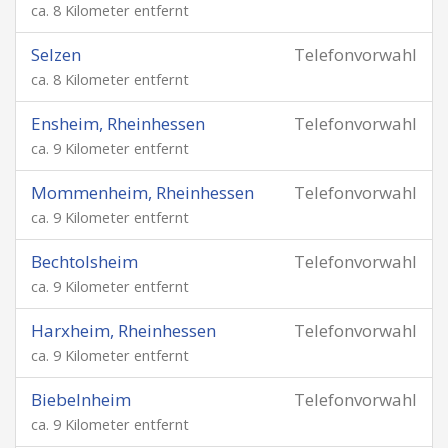
ca. 8 Kilometer entfernt
Selzen
Telefonvorwahl
ca. 8 Kilometer entfernt
Ensheim, Rheinhessen
Telefonvorwahl
ca. 9 Kilometer entfernt
Mommenheim, Rheinhessen
Telefonvorwahl
ca. 9 Kilometer entfernt
Bechtolsheim
Telefonvorwahl
ca. 9 Kilometer entfernt
Harxheim, Rheinhessen
Telefonvorwahl
ca. 9 Kilometer entfernt
Biebelnheim
Telefonvorwahl
ca. 9 Kilometer entfernt