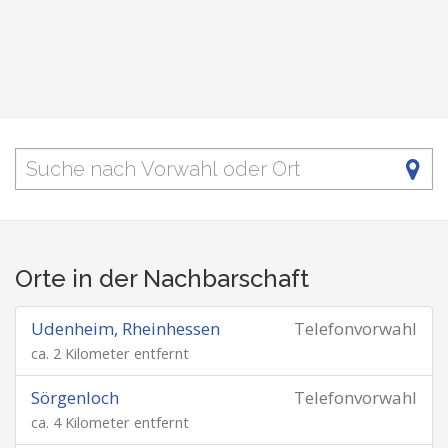
Orte in der Nachbarschaft
Udenheim, Rheinhessen
Telefonvorwahl
ca. 2 Kilometer entfernt
Sörgenloch
Telefonvorwahl
ca. 4 Kilometer entfernt