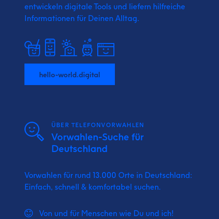
entwickeln digitale Tools und liefern
hilfreiche
Informationen für Deinen Alltag.
hello-world.digital
ÜBER TELEFONVORWAHLEN
Vorwahlen-Suche für
Deutschland
Vorwahlen für rund 13.000 Orte in Deutschland:
Einfach, schnell & komfortabel suchen.
Von und für Menschen wie Du und ich!