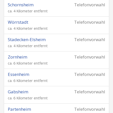
Schornsheim
Telefonvorwahl
ca. 4 Kilometer entfernt
Wörrstadt
Telefonvorwahl
ca. 4 Kilometer entfernt
Stadecken-Elsheim
Telefonvorwahl
ca. 4 Kilometer entfernt
Zornheim
Telefonvorwahl
ca. 6 Kilometer entfernt
Essenheim
Telefonvorwahl
ca. 6 Kilometer entfernt
Gabsheim
Telefonvorwahl
ca. 6 Kilometer entfernt
Partenheim
Telefonvorwahl