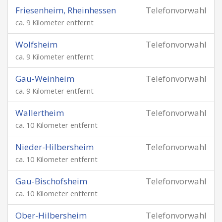
Friesenheim, Rheinhessen
Telefonvorwahl
ca. 9 Kilometer entfernt
Wolfsheim
Telefonvorwahl
ca. 9 Kilometer entfernt
Gau-Weinheim
Telefonvorwahl
ca. 9 Kilometer entfernt
Wallertheim
Telefonvorwahl
ca. 10 Kilometer entfernt
Nieder-Hilbersheim
Telefonvorwahl
ca. 10 Kilometer entfernt
Gau-Bischofsheim
Telefonvorwahl
ca. 10 Kilometer entfernt
Ober-Hilbersheim
Telefonvorwahl