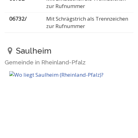
zur Rufnummer
06732/
Mit Schrägstrich als Trennzeichen
zur Rufnummer
Saulheim
Gemeinde in Rheinland-Pfalz