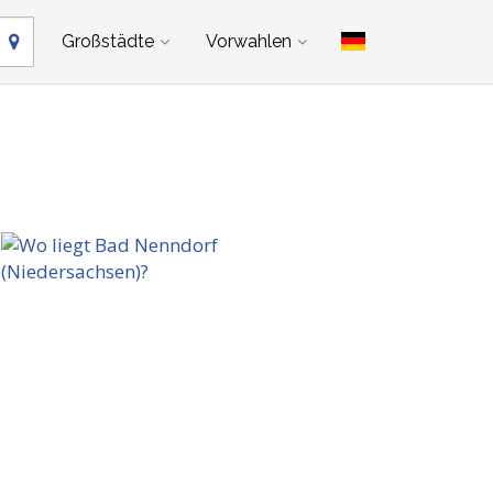
Großstädte
Vorwahlen