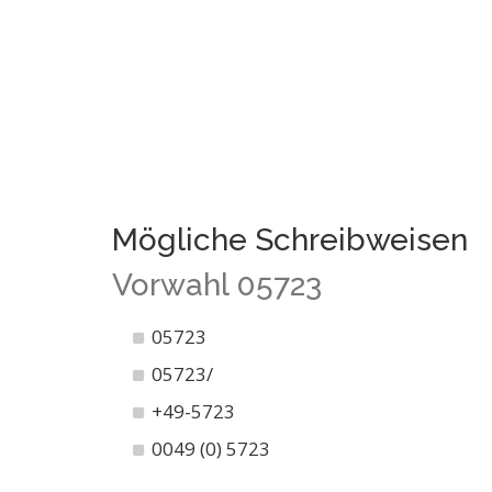
Mögliche Schreibweisen
Vorwahl 05723
05723
05723/
+49-5723
0049 (0) 5723