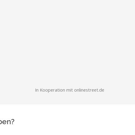
In Kooperation mit onlinestreet.de
ben?