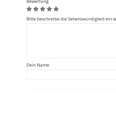
Bewertung
Bitte beschreibe die Sehenswürdigkeit ein w
Dein Name