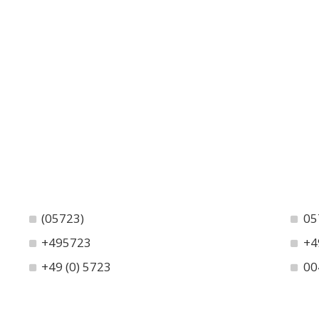
(05723)
05
+495723
+4
+49 (0) 5723
00