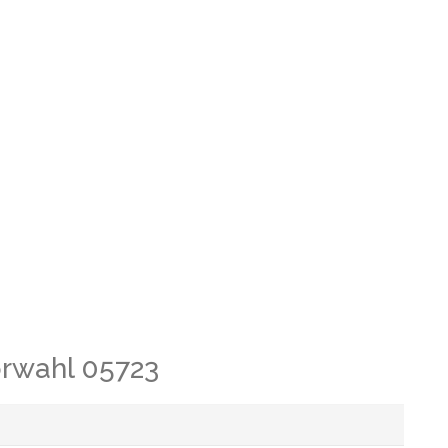
orwahl 05723