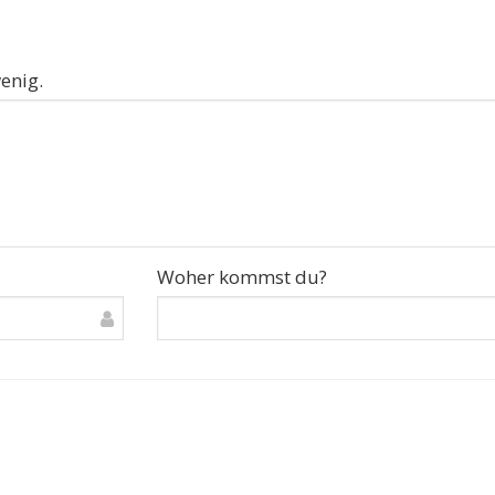
enig.
Woher kommst du?