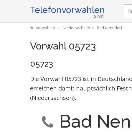
Telefonvorwahlen
net
Vorwahlen
Niedersachsen
Bad Nenndorf
Vorwahl 05723
05723
Die Vorwahl 05723 ist in Deutschla
erreichen damit hauptsächlich Fest
(Niedersachsen).
Bad Nen