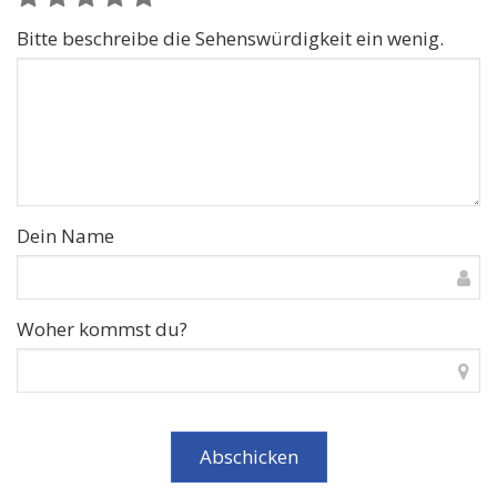
Bitte beschreibe die Sehenswürdigkeit ein wenig.
Dein Name
Woher kommst du?