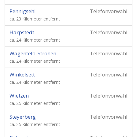
Pennigsehl
Telefonvorwahl
ca. 23 Kilometer entfernt
Harpstedt
Telefonvorwahl
ca. 24 Kilometer entfernt
Wagenfeld-Ströhen
Telefonvorwahl
ca. 24 Kilometer entfernt
Winkelsett
Telefonvorwahl
ca. 24 Kilometer entfernt
Wietzen
Telefonvorwahl
ca. 25 Kilometer entfernt
Steyerberg
Telefonvorwahl
ca. 25 Kilometer entfernt