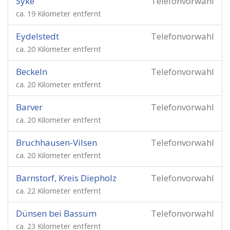
Syke
Telefonvorwahl
ca. 19 Kilometer entfernt
Eydelstedt
Telefonvorwahl
ca. 20 Kilometer entfernt
Beckeln
Telefonvorwahl
ca. 20 Kilometer entfernt
Barver
Telefonvorwahl
ca. 20 Kilometer entfernt
Bruchhausen-Vilsen
Telefonvorwahl
ca. 20 Kilometer entfernt
Barnstorf, Kreis Diepholz
Telefonvorwahl
ca. 22 Kilometer entfernt
Dünsen bei Bassum
Telefonvorwahl
ca. 23 Kilometer entfernt