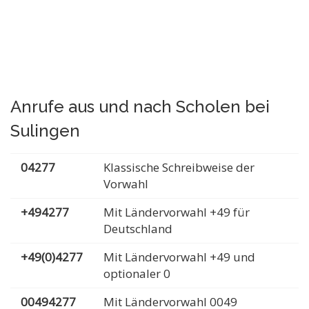
Anrufe aus und nach Scholen bei
Sulingen
04277
Klassische Schreibweise der
Vorwahl
+494277
Mit Ländervorwahl +49 für
Deutschland
+49(0)4277
Mit Ländervorwahl +49 und
optionaler 0
00494277
Mit Ländervorwahl 0049