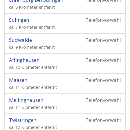
ca. 5 Kilometer entfernt
Sulingen
Telefonvorwahl
ca. 7 Kilometer entfernt
Sudwalde
Telefonvorwahl
ca. 9 Kilometer entfernt
Affinghausen
Telefonvorwahl
ca. 10 Kilometer entfernt
Maasen
Telefonvorwahl
ca. 11 Kilometer entfernt
Mellinghausen
Telefonvorwahl
ca. 11 Kilometer entfernt
Twistringen
Telefonvorwahl
ca. 12 Kilometer entfernt