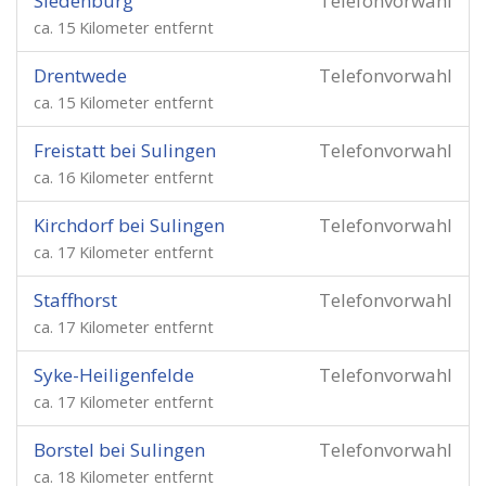
Siedenburg
Telefonvorwahl
ca. 15 Kilometer entfernt
Drentwede
Telefonvorwahl
ca. 15 Kilometer entfernt
Freistatt bei Sulingen
Telefonvorwahl
ca. 16 Kilometer entfernt
Kirchdorf bei Sulingen
Telefonvorwahl
ca. 17 Kilometer entfernt
Staffhorst
Telefonvorwahl
ca. 17 Kilometer entfernt
Syke-Heiligenfelde
Telefonvorwahl
ca. 17 Kilometer entfernt
Borstel bei Sulingen
Telefonvorwahl
ca. 18 Kilometer entfernt