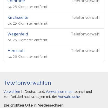
Colnrade
Telefonvorwahl
ca. 25 Kilometer entfernt
Kirchseelte
Telefonvorwahl
ca. 25 Kilometer entfernt
Wagenfeld
Telefonvorwahl
ca. 25 Kilometer entfernt
Hemsloh
Telefonvorwahl
ca. 26 Kilometer entfernt
Telefonvorwahlen
Vorwahlen
in Deutschland:
Vorwahlnummern
schnell und
komfortabel nachschlagen mit der
Vorwahlsuche
.
Die größten Orte in Niedersachsen