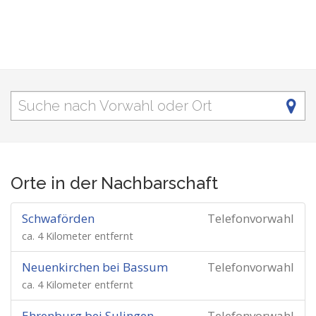
Orte in der Nachbarschaft
Schwaförden
Telefonvorwahl
ca. 4 Kilometer entfernt
Neuenkirchen bei Bassum
Telefonvorwahl
ca. 4 Kilometer entfernt
Ehrenburg bei Sulingen
Telefonvorwahl