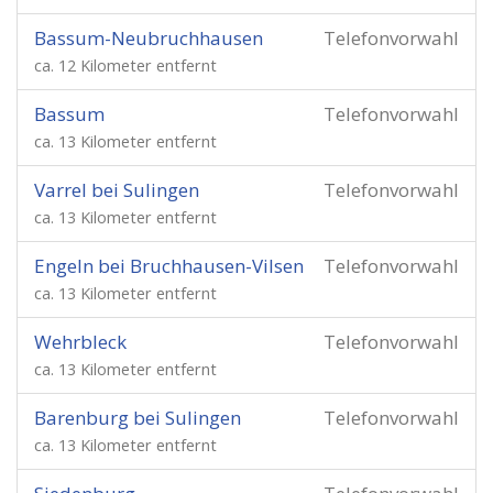
Bassum-Neubruchhausen
Telefonvorwahl
ca. 12 Kilometer entfernt
Bassum
Telefonvorwahl
ca. 13 Kilometer entfernt
Varrel bei Sulingen
Telefonvorwahl
ca. 13 Kilometer entfernt
Engeln bei Bruchhausen-Vilsen
Telefonvorwahl
ca. 13 Kilometer entfernt
Wehrbleck
Telefonvorwahl
ca. 13 Kilometer entfernt
Barenburg bei Sulingen
Telefonvorwahl
ca. 13 Kilometer entfernt