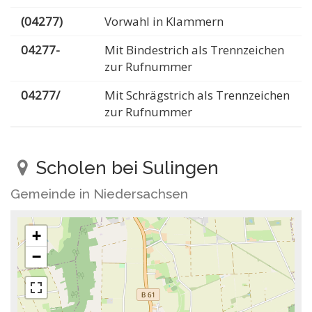
(04277)
Vorwahl in Klammern
04277-
Mit Bindestrich als Trennzeichen
zur Rufnummer
04277/
Mit Schrägstrich als Trennzeichen
zur Rufnummer
Scholen bei Sulingen
Gemeinde in Niedersachsen
+
−