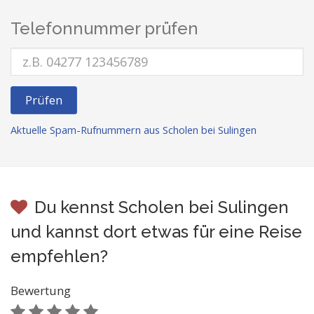
Telefonnummer prüfen
Prüfen
Aktuelle Spam-Rufnummern aus Scholen bei Sulingen
Du kennst Scholen bei Sulingen
und kannst dort etwas für eine Reise
empfehlen?
Bewertung