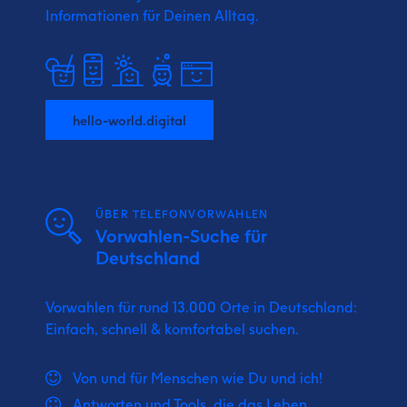
Informationen für Deinen Alltag.
hello-world.digital
ÜBER TELEFONVORWAHLEN
Vorwahlen-Suche für
Deutschland
Vorwahlen für rund 13.000 Orte in Deutschland:
Einfach, schnell & komfortabel suchen.
Von und für Menschen wie Du und ich!
Antworten und Tools, die das Leben