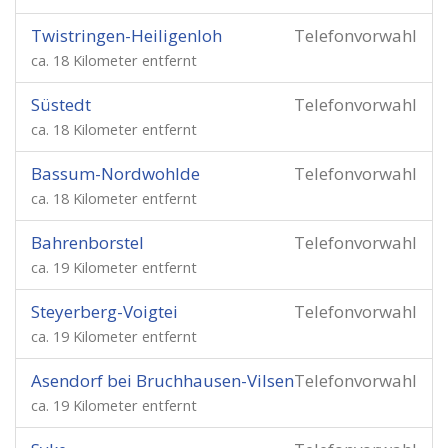
Twistringen-Heiligenloh
Telefonvorwahl
ca. 18 Kilometer entfernt
Süstedt
Telefonvorwahl
ca. 18 Kilometer entfernt
Bassum-Nordwohlde
Telefonvorwahl
ca. 18 Kilometer entfernt
Bahrenborstel
Telefonvorwahl
ca. 19 Kilometer entfernt
Steyerberg-Voigtei
Telefonvorwahl
ca. 19 Kilometer entfernt
Asendorf bei Bruchhausen-Vilsen
Telefonvorwahl
ca. 19 Kilometer entfernt