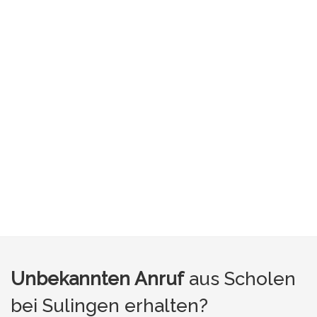
Unbekannten Anruf
aus Scholen
bei Sulingen erhalten?