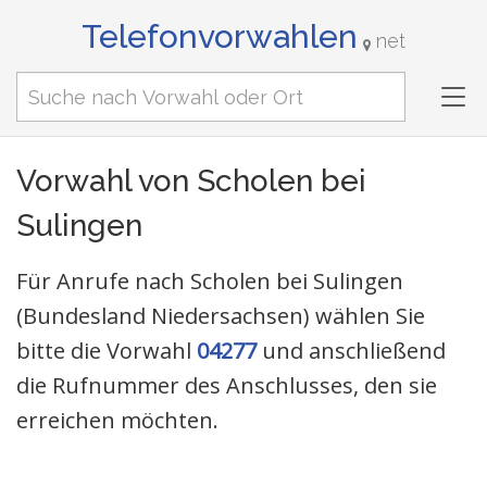
Telefonvorwahlen
net
Tog
nav
Vorwahl von Scholen bei
Sulingen
Für Anrufe nach Scholen bei Sulingen
(Bundesland Niedersachsen) wählen Sie
bitte die Vorwahl
04277
und anschließend
die Rufnummer des Anschlusses, den sie
erreichen möchten.