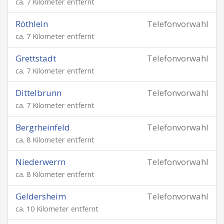
ca. 7 Kilometer entfernt
Röthlein
Telefonvorwahl
ca. 7 Kilometer entfernt
Grettstadt
Telefonvorwahl
ca. 7 Kilometer entfernt
Dittelbrunn
Telefonvorwahl
ca. 7 Kilometer entfernt
Bergrheinfeld
Telefonvorwahl
ca. 8 Kilometer entfernt
Niederwerrn
Telefonvorwahl
ca. 8 Kilometer entfernt
Geldersheim
Telefonvorwahl
ca. 10 Kilometer entfernt