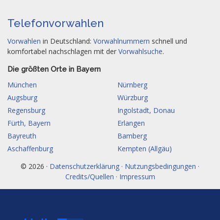
Telefonvorwahlen
Vorwahlen
in Deutschland:
Vorwahlnummern
schnell und
komfortabel nachschlagen mit der
Vorwahlsuche
.
Die größten Orte in Bayern
München
Nürnberg
Augsburg
Würzburg
Regensburg
Ingolstadt, Donau
Fürth, Bayern
Erlangen
Bayreuth
Bamberg
Aschaffenburg
Kempten (Allgäu)
© 2026 ·
Datenschutzerklärung · Nutzungsbedingungen ·
Credits/Quellen · Impressum