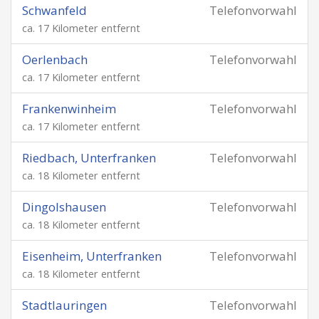
Schwanfeld
Telefonvorwahl
ca. 17 Kilometer entfernt
Oerlenbach
Telefonvorwahl
ca. 17 Kilometer entfernt
Frankenwinheim
Telefonvorwahl
ca. 17 Kilometer entfernt
Riedbach, Unterfranken
Telefonvorwahl
ca. 18 Kilometer entfernt
Dingolshausen
Telefonvorwahl
ca. 18 Kilometer entfernt
Eisenheim, Unterfranken
Telefonvorwahl
ca. 18 Kilometer entfernt
Stadtlauringen
Telefonvorwahl