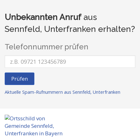
Unbekannten Anruf
aus
Sennfeld, Unterfranken erhalten?
Telefonnummer prüfen
Prüfen
Aktuelle Spam-Rufnummern aus Sennfeld, Unterfranken