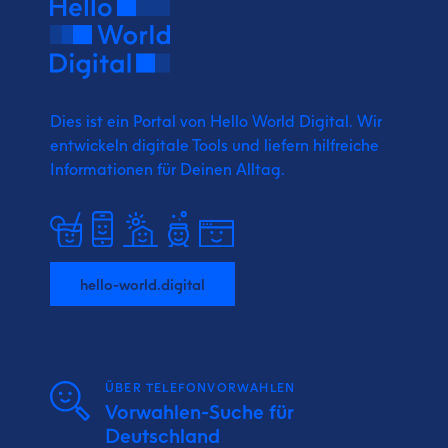
Dies ist ein Portal von Hello World Digital.
Wir
entwickeln digitale Tools und liefern
hilfreiche
Informationen für Deinen Alltag.
hello-world.digital
ÜBER TELEFONVORWAHLEN
Vorwahlen-Suche für
Deutschland