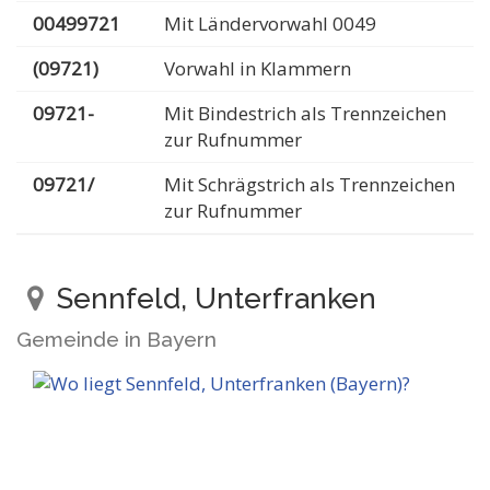
00499721
Mit Ländervorwahl 0049
(09721)
Vorwahl in Klammern
09721-
Mit Bindestrich als Trennzeichen
zur Rufnummer
09721/
Mit Schrägstrich als Trennzeichen
zur Rufnummer
Sennfeld, Unterfranken
Gemeinde in Bayern