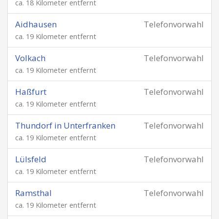
ca. 18 Kilometer entfernt
Aidhausen
Telefonvorwahl
ca. 19 Kilometer entfernt
Volkach
Telefonvorwahl
ca. 19 Kilometer entfernt
Haßfurt
Telefonvorwahl
ca. 19 Kilometer entfernt
Thundorf in Unterfranken
Telefonvorwahl
ca. 19 Kilometer entfernt
Lülsfeld
Telefonvorwahl
ca. 19 Kilometer entfernt
Ramsthal
Telefonvorwahl
ca. 19 Kilometer entfernt