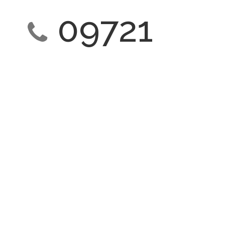
09721