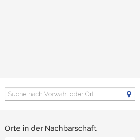
Orte in der Nachbarschaft