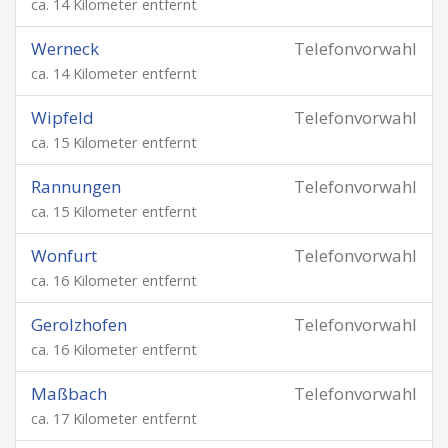
ca. 14 Kilometer entfernt
Werneck
Telefonvorwahl
ca. 14 Kilometer entfernt
Wipfeld
Telefonvorwahl
ca. 15 Kilometer entfernt
Rannungen
Telefonvorwahl
ca. 15 Kilometer entfernt
Wonfurt
Telefonvorwahl
ca. 16 Kilometer entfernt
Gerolzhofen
Telefonvorwahl
ca. 16 Kilometer entfernt
Maßbach
Telefonvorwahl
ca. 17 Kilometer entfernt