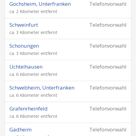
Gochsheim, Unterfranken
Telefonvorwahl
ca. 2 Kilometer entfernt
Schweinfurt
Telefonvorwahl
ca. 3 Kilometer entfernt
Schonungen
Telefonvorwahl
ca. 3 Kilometer entfernt
Üchtelhausen
Telefonvorwahl
ca. 6 Kilometer entfernt
Schwebheim, Unterfranken
Telefonvorwahl
ca. 6 Kilometer entfernt
Grafenrheinfeld
Telefonvorwahl
ca. 6 Kilometer entfernt
Gädheim
Telefonvorwahl