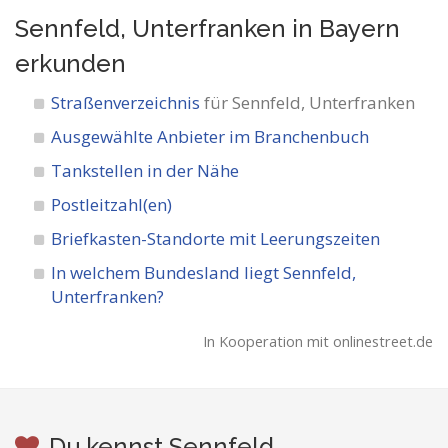
Sennfeld, Unterfranken in Bayern
erkunden
Straßenverzeichnis
für Sennfeld, Unterfranken
Ausgewählte Anbieter im Branchenbuch
Tankstellen in der Nähe
Postleitzahl(en)
Briefkasten-Standorte mit Leerungszeiten
In welchem Bundesland liegt Sennfeld,
Unterfranken?
In Kooperation mit onlinestreet.de
Du kennst Sennfeld,