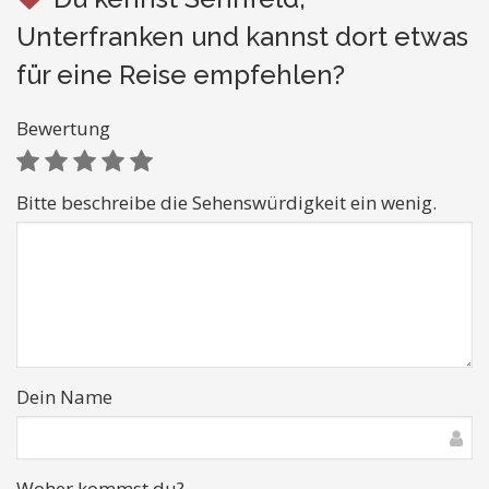
Unterfranken und kannst dort etwas
für eine Reise empfehlen?
Bewertung
Bitte beschreibe die Sehenswürdigkeit ein wenig.
Dein Name
Woher kommst du?