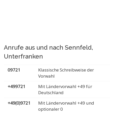
Anrufe aus und nach Sennfeld,
Unterfranken
09721
Klassische Schreibweise der
Vorwahl
+499721
Mit Ländervorwahl +49 für
Deutschland
+49(0)9721
Mit Ländervorwahl +49 und
optionaler 0