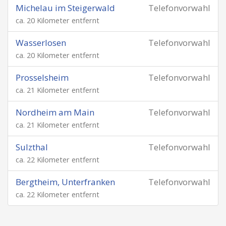
Michelau im Steigerwald
Telefonvorwahl
ca. 20 Kilometer entfernt
Wasserlosen
Telefonvorwahl
ca. 20 Kilometer entfernt
Prosselsheim
Telefonvorwahl
ca. 21 Kilometer entfernt
Nordheim am Main
Telefonvorwahl
ca. 21 Kilometer entfernt
Sulzthal
Telefonvorwahl
ca. 22 Kilometer entfernt
Bergtheim, Unterfranken
Telefonvorwahl
ca. 22 Kilometer entfernt