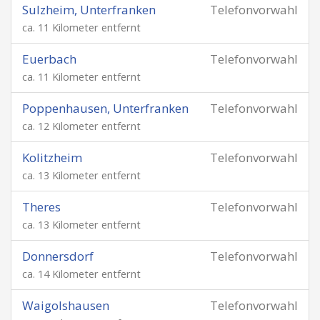
Sulzheim, Unterfranken
Telefonvorwahl
ca. 11 Kilometer entfernt
Euerbach
Telefonvorwahl
ca. 11 Kilometer entfernt
Poppenhausen, Unterfranken
Telefonvorwahl
ca. 12 Kilometer entfernt
Kolitzheim
Telefonvorwahl
ca. 13 Kilometer entfernt
Theres
Telefonvorwahl
ca. 13 Kilometer entfernt
Donnersdorf
Telefonvorwahl
ca. 14 Kilometer entfernt
Waigolshausen
Telefonvorwahl