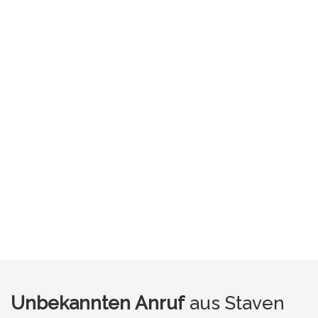
Unbekannten Anruf
aus Staven