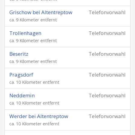
Grischow bei Altentreptow
Telefonvorwahl
ca. 9 Kilometer entfernt
Trollenhagen
Telefonvorwahl
ca. 9 Kilometer entfernt
Beseritz
Telefonvorwahl
ca. 9 Kilometer entfernt
Pragsdorf
Telefonvorwahl
ca. 10 Kilometer entfernt
Neddemin
Telefonvorwahl
ca. 10 Kilometer entfernt
Werder bei Altentreptow
Telefonvorwahl
ca. 10 Kilometer entfernt