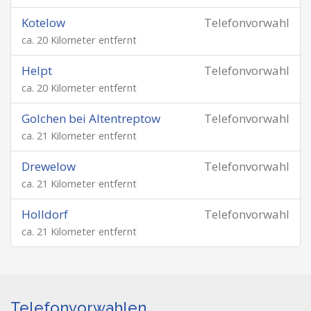
Kotelow
Telefonvorwahl
ca. 20 Kilometer entfernt
Helpt
Telefonvorwahl
ca. 20 Kilometer entfernt
Golchen bei Altentreptow
Telefonvorwahl
ca. 21 Kilometer entfernt
Drewelow
Telefonvorwahl
ca. 21 Kilometer entfernt
Holldorf
Telefonvorwahl
ca. 21 Kilometer entfernt
Telefonvorwahlen