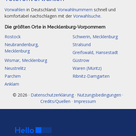
Vorwahlen
in Deutschland:
Vorwahlnummern
schnell und
komfortabel nachschlagen mit der
Vorwahlsuche
.
Die größten Orte in Mecklenburg-Vorpommern
Rostock
Schwerin, Mecklenburg
Neubrandenburg,
Stralsund
Mecklenburg
Greifswald, Hansestadt
Wismar, Mecklenburg
Güstrow
Neustrelitz
Waren (Müritz)
Parchim
Ribnitz-Damgarten
Anklam
© 2026 ·
Datenschutzerklärung · Nutzungsbedingungen ·
Credits/Quellen · Impressum