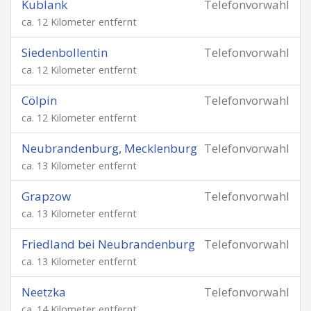
Kublank
Telefonvorwahl
ca. 12 Kilometer entfernt
Siedenbollentin
Telefonvorwahl
ca. 12 Kilometer entfernt
Cölpin
Telefonvorwahl
ca. 12 Kilometer entfernt
Neubrandenburg, Mecklenburg
Telefonvorwahl
ca. 13 Kilometer entfernt
Grapzow
Telefonvorwahl
ca. 13 Kilometer entfernt
Friedland bei Neubrandenburg
Telefonvorwahl
ca. 13 Kilometer entfernt
Neetzka
Telefonvorwahl
ca. 14 Kilometer entfernt