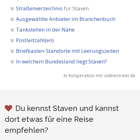
Straßenverzeichnis
für Staven
Ausgewählte Anbieter im Branchenbuch
Tankstellen in der Nähe
Postleitzahl(en)
Briefkasten-Standorte mit Leerungszeiten
In welchem Bundesland liegt Staven?
In Kooperation mit onlinestreet.de
Du kennst Staven und kannst
dort etwas für eine Reise
empfehlen?