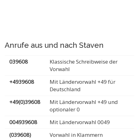
Anrufe aus und nach Staven
039608
Klassische Schreibweise der
Vorwahl
+4939608
Mit Ländervorwahl +49 für
Deutschland
+49(0)39608
Mit Ländervorwahl +49 und
optionaler 0
004939608
Mit Ländervorwahl 0049
(039608)
Vorwahl in Klammern