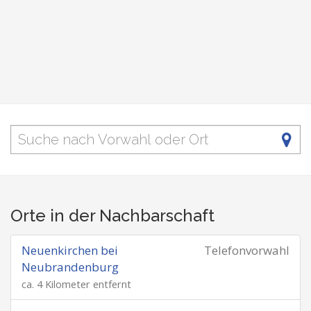
Orte in der Nachbarschaft
Neuenkirchen bei
Telefonvorwahl
Neubrandenburg
ca. 4 Kilometer entfernt