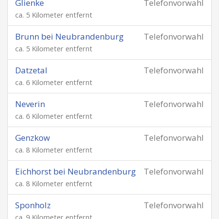
Glienke
Telefonvorwahl
ca. 5 Kilometer entfernt
Brunn bei Neubrandenburg
Telefonvorwahl
ca. 5 Kilometer entfernt
Datzetal
Telefonvorwahl
ca. 6 Kilometer entfernt
Neverin
Telefonvorwahl
ca. 6 Kilometer entfernt
Genzkow
Telefonvorwahl
ca. 8 Kilometer entfernt
Eichhorst bei Neubrandenburg
Telefonvorwahl
ca. 8 Kilometer entfernt
Sponholz
Telefonvorwahl
ca. 9 Kilometer entfernt