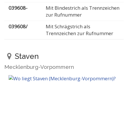
039608-
Mit Bindestrich als Trennzeichen
zur Rufnummer
039608/
Mit Schrägstrich als
Trennzeichen zur Rufnummer
Staven
Mecklenburg-Vorpommern