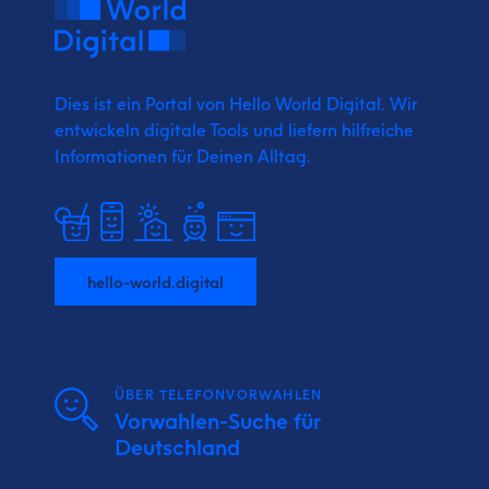
Dies ist ein Portal von Hello World Digital.
Wir
entwickeln digitale Tools und liefern
hilfreiche
Informationen für Deinen Alltag.
hello-world.digital
ÜBER TELEFONVORWAHLEN
Vorwahlen-Suche für
Deutschland