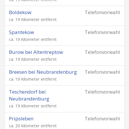
Boldekow
Telefonvorwahl
ca. 19 Kilometer entfernt
Spantekow
Telefonvorwahl
ca. 19 Kilometer entfernt
Burow bei Altentreptow
Telefonvorwahl
ca. 19 Kilometer entfernt
Breesen bei Neubrandenburg
Telefonvorwahl
ca. 19 Kilometer entfernt
Teschendorf bei
Telefonvorwahl
Neubrandenburg
ca. 19 Kilometer entfernt
Pripsleben
Telefonvorwahl
ca. 20 Kilometer entfernt