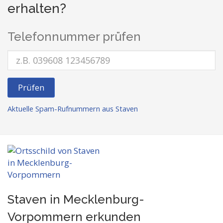
erhalten?
Telefonnummer prüfen
Prüfen
Aktuelle Spam-Rufnummern aus Staven
Staven in Mecklenburg-
Vorpommern
erkunden