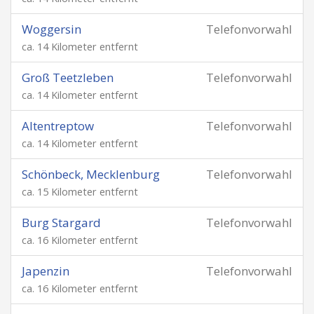
Woggersin
Telefonvorwahl
ca. 14 Kilometer entfernt
Groß Teetzleben
Telefonvorwahl
ca. 14 Kilometer entfernt
Altentreptow
Telefonvorwahl
ca. 14 Kilometer entfernt
Schönbeck, Mecklenburg
Telefonvorwahl
ca. 15 Kilometer entfernt
Burg Stargard
Telefonvorwahl
ca. 16 Kilometer entfernt
Japenzin
Telefonvorwahl
ca. 16 Kilometer entfernt