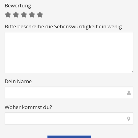
Bewertung
Bitte beschreibe die Sehenswürdigkeit ein wenig.
Dein Name
Woher kommst du?