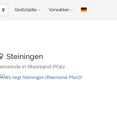
Großstädte
Vorwahlen
Steiningen
emeinde in Rheinland-Pfalz