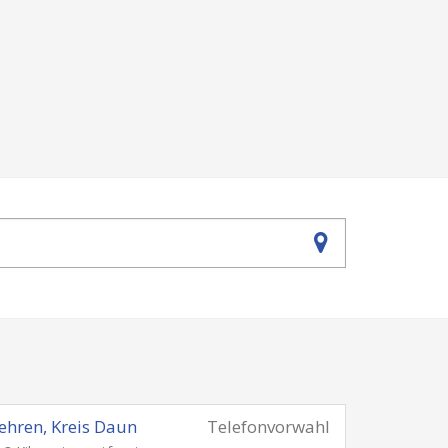
hren, Kreis Daun
Telefonvorwahl