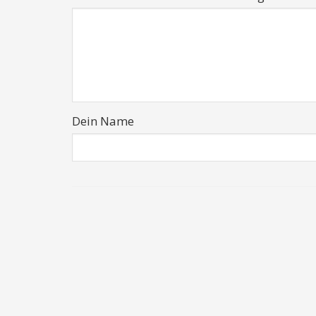
Dein Name