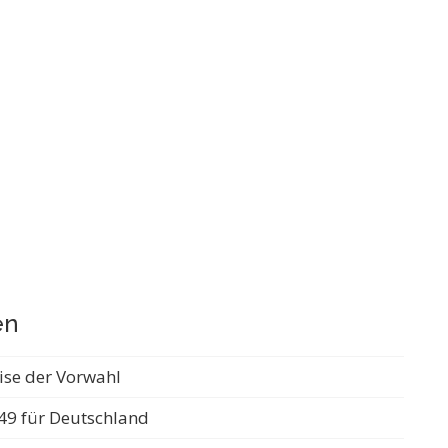
en
ise der Vorwahl
49 für Deutschland