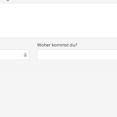
Woher kommst du?