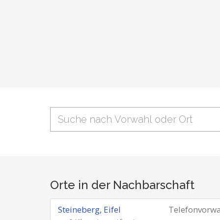
Orte in der Nachbarschaft
Steineberg, Eifel
Telefonvorw