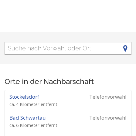
Orte in der Nachbarschaft
Stockelsdorf
Telefonvorwahl
ca. 4 Kilometer entfernt
Bad Schwartau
Telefonvorwahl
ca. 6 Kilometer entfernt