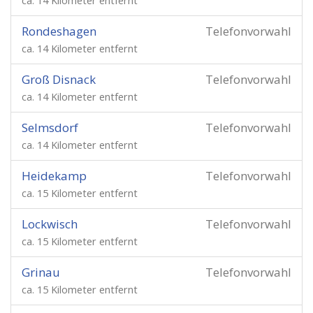
ca. 14 Kilometer entfernt
Rondeshagen
Telefonvorwahl
ca. 14 Kilometer entfernt
Groß Disnack
Telefonvorwahl
ca. 14 Kilometer entfernt
Selmsdorf
Telefonvorwahl
ca. 14 Kilometer entfernt
Heidekamp
Telefonvorwahl
ca. 15 Kilometer entfernt
Lockwisch
Telefonvorwahl
ca. 15 Kilometer entfernt
Grinau
Telefonvorwahl
ca. 15 Kilometer entfernt