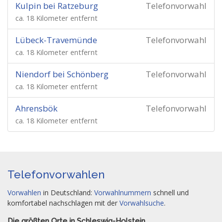
Kulpin bei Ratzeburg
Telefonvorwahl
ca. 18 Kilometer entfernt
Lübeck-Travemünde
Telefonvorwahl
ca. 18 Kilometer entfernt
Niendorf bei Schönberg
Telefonvorwahl
ca. 18 Kilometer entfernt
Ahrensbök
Telefonvorwahl
ca. 18 Kilometer entfernt
Telefonvorwahlen
Vorwahlen
in Deutschland:
Vorwahlnummern
schnell und
komfortabel nachschlagen mit der
Vorwahlsuche
.
Die größten Orte in Schleswig-Holstein