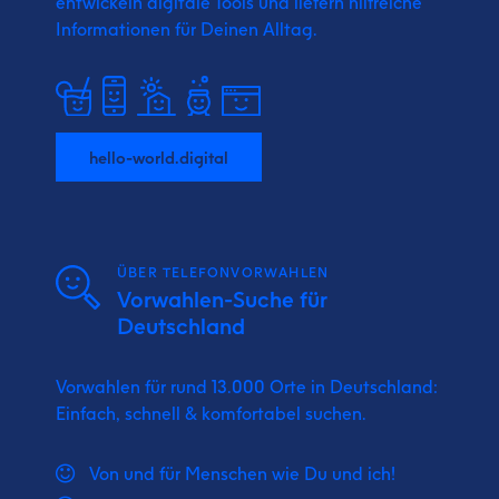
entwickeln digitale Tools und liefern
hilfreiche
Informationen für Deinen Alltag.
hello-world.digital
ÜBER TELEFONVORWAHLEN
Vorwahlen-Suche für
Deutschland
Vorwahlen für rund 13.000 Orte in Deutschland:
Einfach, schnell & komfortabel suchen.
Von und für Menschen wie Du und ich!