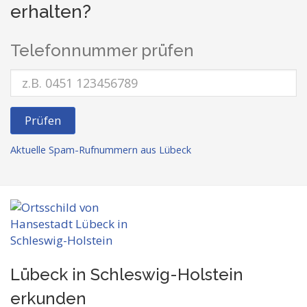
erhalten?
Telefonnummer prüfen
Prüfen
Aktuelle Spam-Rufnummern aus Lübeck
Lübeck in Schleswig-Holstein
erkunden