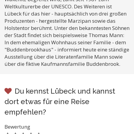
Weltkulturerbe der UNESCO. Des Weiteren ist
Lübeck für das hier - hauptsächlich von drei großen
Produzenten - hergestellte Marzipan sowie das
Holstentor berühmt. Unter den bekanntesten Söhnen
der Stadt findet sich beispielsweise Thomas Mann:
In dem ehemaligen Wohnhaus seiner Familie - dem
"Buddenbrookhaus" - informiert heute eine ständige
Ausstellung über die Literatenfamilie Mann sowie
über die fiktive Kaufmannsfamilie Buddenbrook.
Du kennst Lübeck und kannst
dort etwas für eine Reise
empfehlen?
Bewertung