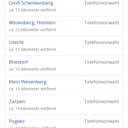
Groß Schenkenberg
Telefonvorwahl
ca. 13 Kilometer entfernt
Wesenberg, Holstein
Telefonvorwahl
ca. 13 Kilometer entfernt
Utecht
Telefonvorwahl
ca. 13 Kilometer entfernt
Bliestorf
Telefonvorwahl
ca. 13 Kilometer entfernt
Klein Wesenberg
Telefonvorwahl
ca. 13 Kilometer entfernt
Zarpen
Telefonvorwahl
ca. 14 Kilometer entfernt
Pogeez
Telefonvorwahl