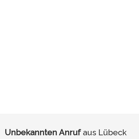
Unbekannten Anruf
aus Lübeck