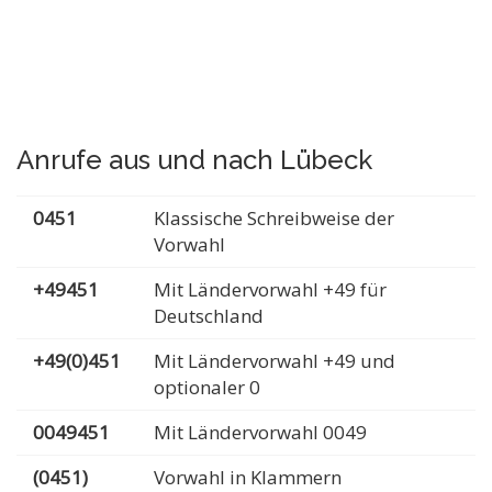
Anrufe aus und nach Lübeck
0451
Klassische Schreibweise der
Vorwahl
+49451
Mit Ländervorwahl +49 für
Deutschland
+49(0)451
Mit Ländervorwahl +49 und
optionaler 0
0049451
Mit Ländervorwahl 0049
(0451)
Vorwahl in Klammern