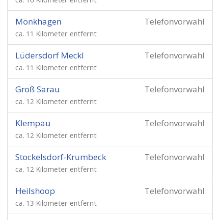
Mönkhagen
Telefonvorwahl
ca. 11 Kilometer entfernt
Lüdersdorf Meckl
Telefonvorwahl
ca. 11 Kilometer entfernt
Groß Sarau
Telefonvorwahl
ca. 12 Kilometer entfernt
Klempau
Telefonvorwahl
ca. 12 Kilometer entfernt
Stockelsdorf-Krumbeck
Telefonvorwahl
ca. 12 Kilometer entfernt
Heilshoop
Telefonvorwahl
ca. 13 Kilometer entfernt