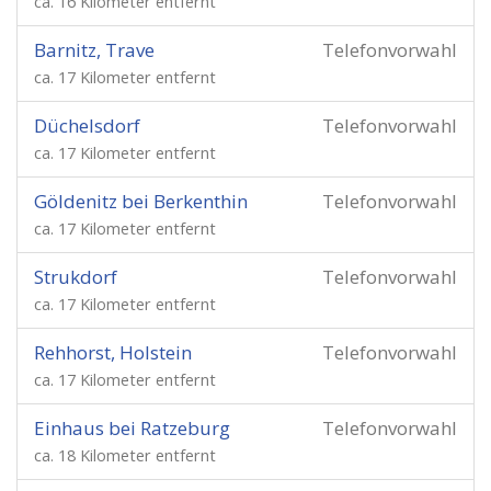
ca. 16 Kilometer entfernt
Barnitz, Trave
Telefonvorwahl
ca. 17 Kilometer entfernt
Düchelsdorf
Telefonvorwahl
ca. 17 Kilometer entfernt
Göldenitz bei Berkenthin
Telefonvorwahl
ca. 17 Kilometer entfernt
Strukdorf
Telefonvorwahl
ca. 17 Kilometer entfernt
Rehhorst, Holstein
Telefonvorwahl
ca. 17 Kilometer entfernt
Einhaus bei Ratzeburg
Telefonvorwahl
ca. 18 Kilometer entfernt