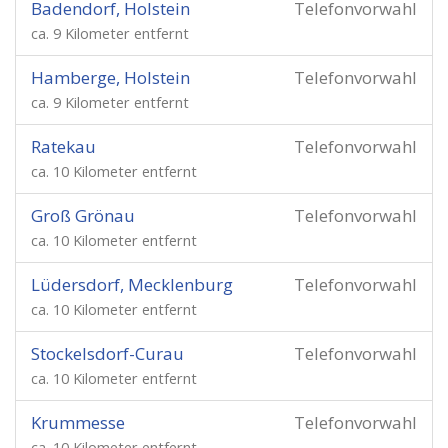
Badendorf, Holstein
Telefonvorwahl
ca. 9 Kilometer entfernt
Hamberge, Holstein
Telefonvorwahl
ca. 9 Kilometer entfernt
Ratekau
Telefonvorwahl
ca. 10 Kilometer entfernt
Groß Grönau
Telefonvorwahl
ca. 10 Kilometer entfernt
Lüdersdorf, Mecklenburg
Telefonvorwahl
ca. 10 Kilometer entfernt
Stockelsdorf-Curau
Telefonvorwahl
ca. 10 Kilometer entfernt
Krummesse
Telefonvorwahl
ca. 10 Kilometer entfernt