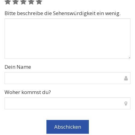
Bitte beschreibe die Sehenswürdigkeit ein wenig.
Dein Name
Woher kommst du?