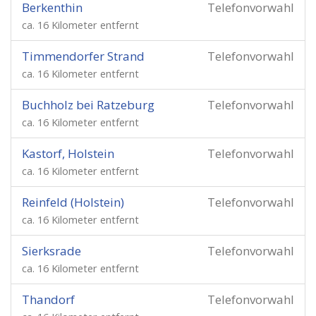
Berkenthin
Telefonvorwahl
ca. 16 Kilometer entfernt
Timmendorfer Strand
Telefonvorwahl
ca. 16 Kilometer entfernt
Buchholz bei Ratzeburg
Telefonvorwahl
ca. 16 Kilometer entfernt
Kastorf, Holstein
Telefonvorwahl
ca. 16 Kilometer entfernt
Reinfeld (Holstein)
Telefonvorwahl
ca. 16 Kilometer entfernt
Sierksrade
Telefonvorwahl
ca. 16 Kilometer entfernt
Thandorf
Telefonvorwahl