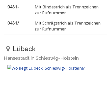
0451-
Mit Bindestrich als Trennzeichen
zur Rufnummer
0451/
Mit Schrägstrich als Trennzeichen
zur Rufnummer
Lübeck
Hansestadt in Schleswig-Holstein