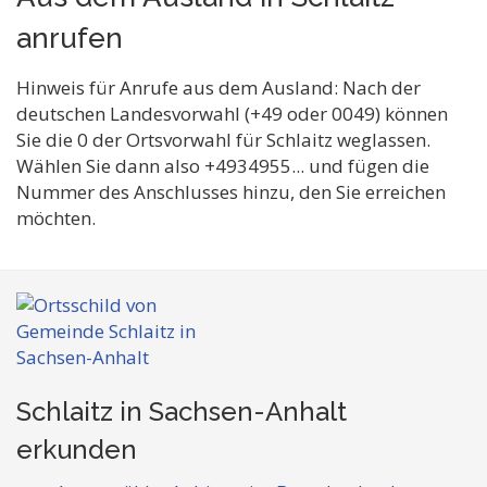
anrufen
Hinweis für Anrufe aus dem Ausland: Nach der
deutschen Landesvorwahl (+49 oder 0049) können
Sie die 0 der Ortsvorwahl für Schlaitz weglassen.
Wählen Sie dann also +4934955... und fügen die
Nummer des Anschlusses hinzu, den Sie erreichen
möchten.
Schlaitz in Sachsen-Anhalt
erkunden