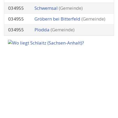
034955
Schwemsal
(Gemeinde)
034955
Gröbern bei Bitterfeld
(Gemeinde)
034955
Plodda
(Gemeinde)