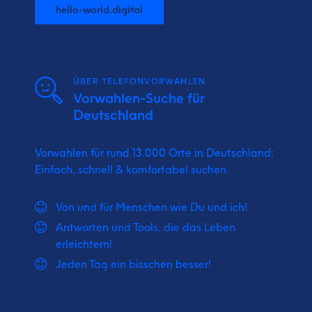
hello-world.digital
ÜBER TELEFONVORWAHLEN
Vorwahlen-Suche für
Deutschland
Vorwahlen für rund 13.000 Orte in Deutschland:
Einfach, schnell & komfortabel suchen.
Von und für Menschen wie Du und ich!
Antworten und Tools, die das Leben
erleichtern!
Jeden Tag ein bisschen besser!