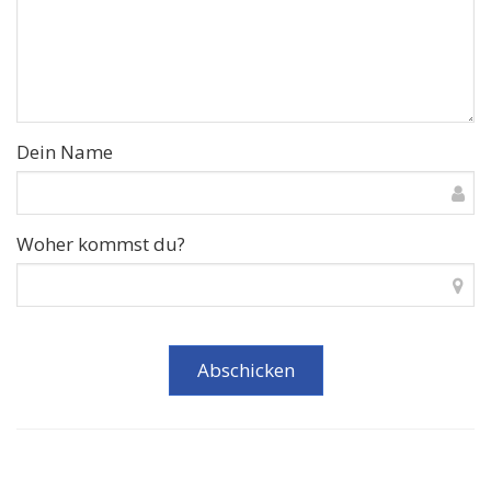
Dein Name
Woher kommst du?