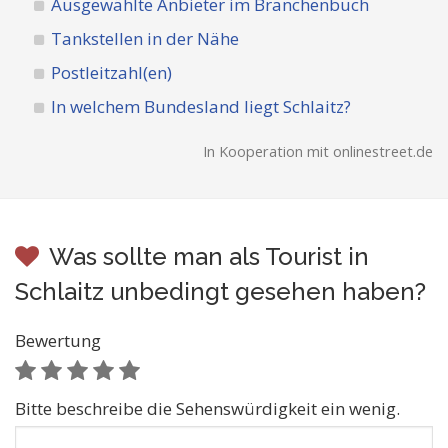
Ausgewählte Anbieter im Branchenbuch
Tankstellen in der Nähe
Postleitzahl(en)
In welchem Bundesland liegt Schlaitz?
In Kooperation mit onlinestreet.de
Was sollte man als Tourist in
Schlaitz unbedingt gesehen haben?
Bewertung
Bitte beschreibe die Sehenswürdigkeit ein wenig.