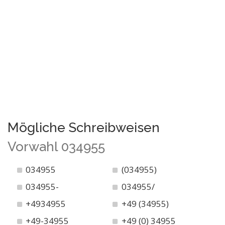
Mögliche Schreibweisen
Vorwahl 034955
034955
(034955)
034955-
034955/
+4934955
+49 (34955)
+49-34955
+49 (0) 34955