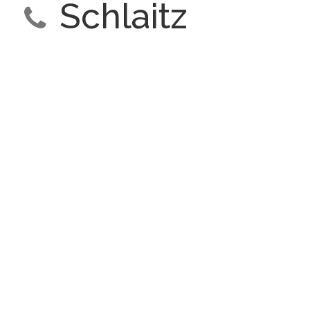
Schlaitz