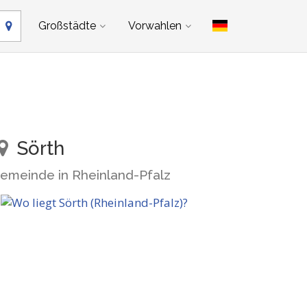
Großstädte
Vorwahlen
Sörth
emeinde in Rheinland-Pfalz