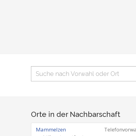
Orte in der Nachbarschaft
Mammelzen
Telefonvorw