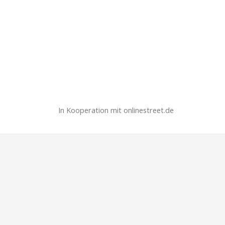
In Kooperation mit onlinestreet.de