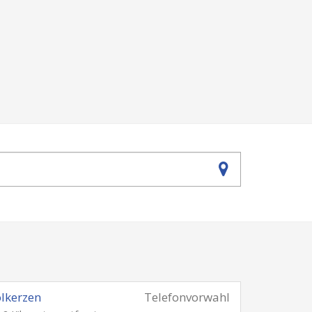
lkerzen
Telefonvorwahl