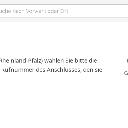
heinland-Pfalz) wählen Sie bitte die
 Rufnummer des Anschlusses, den sie
G