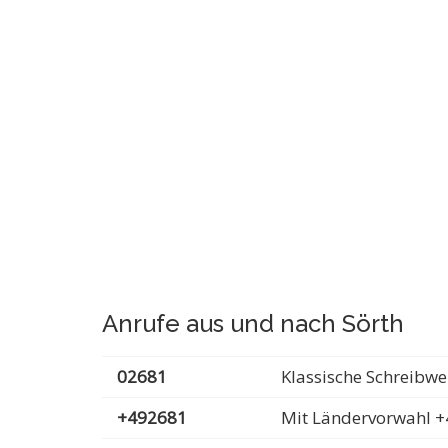
Anrufe aus und nach Sörth
02681
Klassische Schreibwe
+492681
Mit Ländervorwahl +