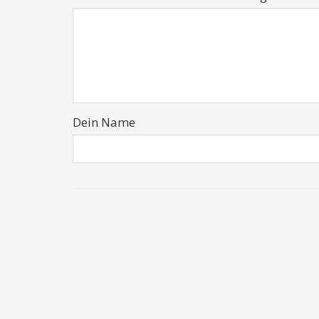
Dein Name