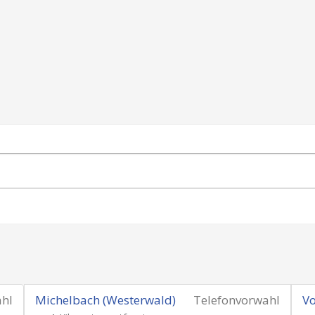
ahl
Michelbach (Westerwald)
Telefonvorwahl
Vo