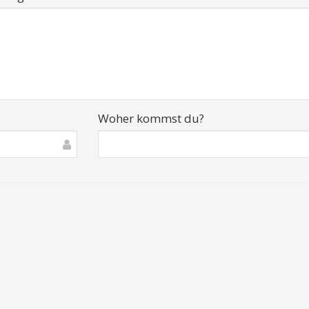
Woher kommst du?