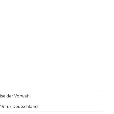
ise der Vorwahl
49 für Deutschland