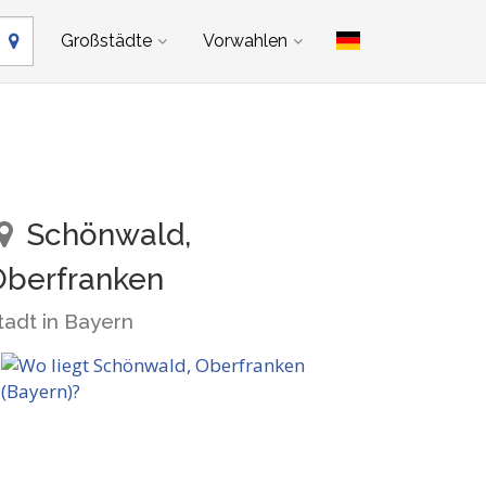
Großstädte
Vorwahlen
Schönwald,
Oberfranken
tadt in Bayern