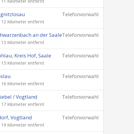
. 11 Kilometer entfernt
gnitzlosau
Telefonvorwahl
. 12 Kilometer entfernt
hwarzenbach an der Saale
Telefonvorwahl
. 13 Kilometer entfernt
hlau, Kreis Hof, Saale
Telefonvorwahl
. 15 Kilometer entfernt
slau
Telefonvorwahl
. 16 Kilometer entfernt
iebel / Vogtland
Telefonvorwahl
. 17 Kilometer entfernt
orf, Vogtland
Telefonvorwahl
. 19 Kilometer entfernt