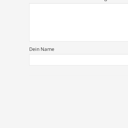
Dein Name