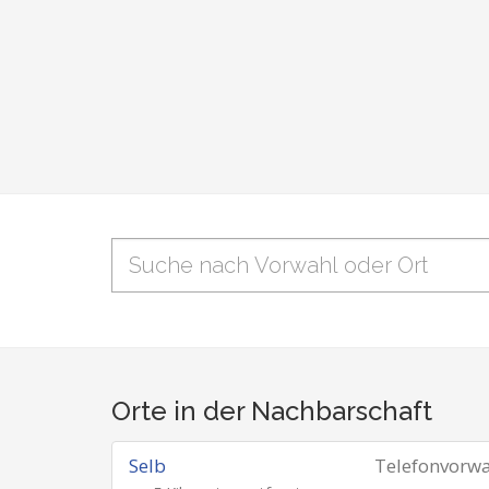
Orte in der Nachbarschaft
Selb
Telefonvorw