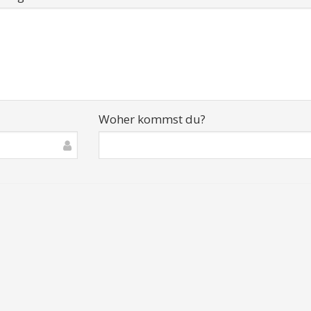
Woher kommst du?