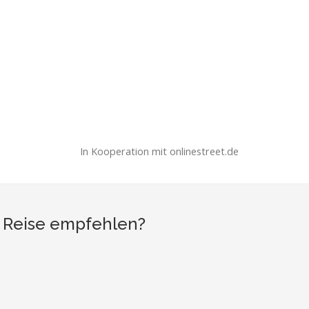
In Kooperation mit onlinestreet.de
e Reise empfehlen?