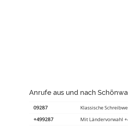
Anrufe aus und nach Schönwa
09287
Klassische Schreibwe
+499287
Mit Ländervorwahl +