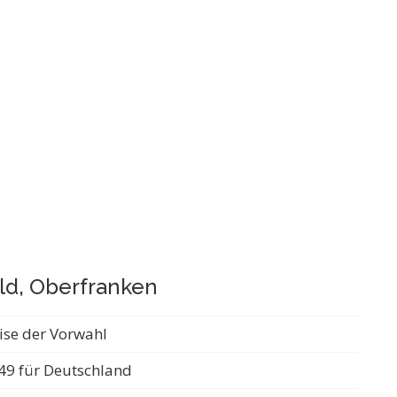
ld, Oberfranken
ise der Vorwahl
49 für Deutschland