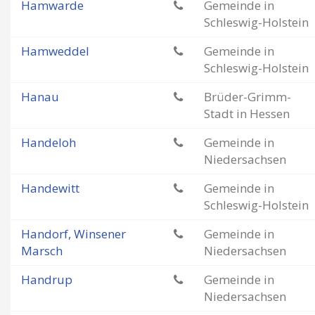
Hamwarde
Gemeinde in
Schleswig-Holstein
Hamweddel
Gemeinde in
Schleswig-Holstein
Hanau
Brüder-Grimm-
Stadt in Hessen
Handeloh
Gemeinde in
Niedersachsen
Handewitt
Gemeinde in
Schleswig-Holstein
Handorf, Winsener
Gemeinde in
Marsch
Niedersachsen
Handrup
Gemeinde in
Niedersachsen