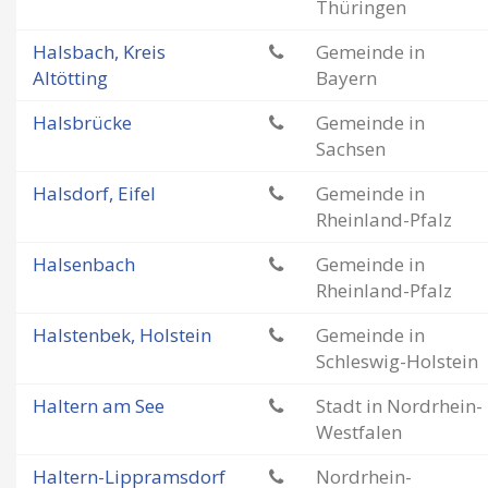
Thüringen
Halsbach, Kreis
Gemeinde in
Altötting
Bayern
Halsbrücke
Gemeinde in
Sachsen
Halsdorf, Eifel
Gemeinde in
Rheinland-Pfalz
Halsenbach
Gemeinde in
Rheinland-Pfalz
Halstenbek, Holstein
Gemeinde in
Schleswig-Holstein
Haltern am See
Stadt in Nordrhein-
Westfalen
Haltern-Lippramsdorf
Nordrhein-