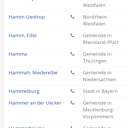
Westfalen
Hamm-Uentrop
Nordrhein-
Westfalen
Hamm, Eifel
Gemeinde in
Rheinland-Pfalz
Hamma
Gemeinde in
Thüringen
Hammah, Niederelbe
Gemeinde in
Niedersachsen
Hammelburg
Stadt in Bayern
Hammer an der Uecker
Gemeinde in
Mecklenburg-
Vorpommern