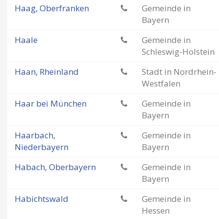
Haag, Oberfranken
Gemeinde in
Bayern
Haale
Gemeinde in
Schleswig-Holstein
Haan, Rheinland
Stadt in Nordrhein-
Westfalen
Haar bei München
Gemeinde in
Bayern
Haarbach,
Gemeinde in
Niederbayern
Bayern
Habach, Oberbayern
Gemeinde in
Bayern
Habichtswald
Gemeinde in
Hessen