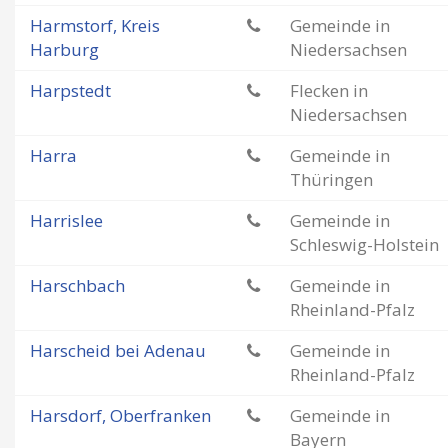
Harmstorf, Kreis
Gemeinde in
Harburg
Niedersachsen
Harpstedt
Flecken in
Niedersachsen
Harra
Gemeinde in
Thüringen
Harrislee
Gemeinde in
Schleswig-Holstein
Harschbach
Gemeinde in
Rheinland-Pfalz
Harscheid bei Adenau
Gemeinde in
Rheinland-Pfalz
Harsdorf, Oberfranken
Gemeinde in
Bayern