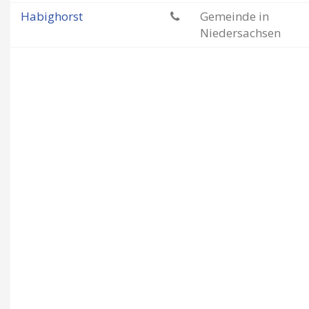
Habighorst
Gemeinde in
Niedersachsen