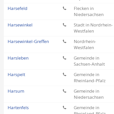
Harsefeld
Flecken in
Niedersachsen
Harsewinkel
Stadt in Nordrhein-
Westfalen
Harsewinkel-Greffen
Nordrhein-
Westfalen
Harsleben
Gemeinde in
Sachsen-Anhalt
Harspelt
Gemeinde in
Rheinland-Pfalz
Harsum
Gemeinde in
Niedersachsen
Hartenfels
Gemeinde in
Rheinland-Pfalz