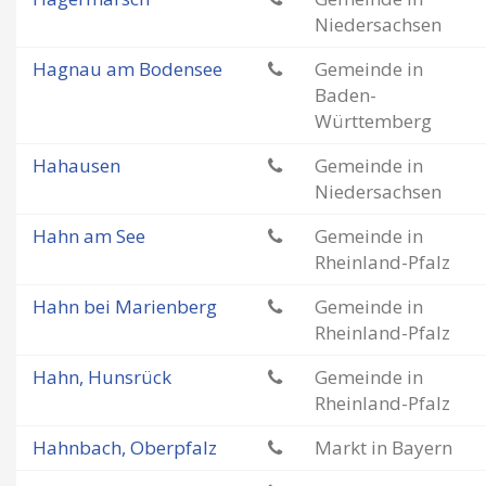
Niedersachsen
Hagnau am Bodensee
Gemeinde in
Baden-
Württemberg
Hahausen
Gemeinde in
Niedersachsen
Hahn am See
Gemeinde in
Rheinland-Pfalz
Hahn bei Marienberg
Gemeinde in
Rheinland-Pfalz
Hahn, Hunsrück
Gemeinde in
Rheinland-Pfalz
Hahnbach, Oberpfalz
Markt in Bayern