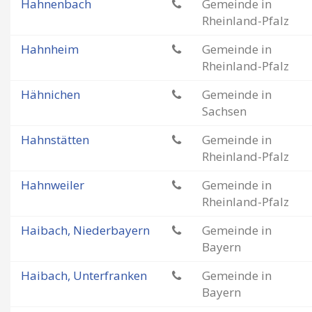
Hahnenbach
Gemeinde in
Rheinland-Pfalz
Hahnheim
Gemeinde in
Rheinland-Pfalz
Hähnichen
Gemeinde in
Sachsen
Hahnstätten
Gemeinde in
Rheinland-Pfalz
Hahnweiler
Gemeinde in
Rheinland-Pfalz
Haibach, Niederbayern
Gemeinde in
Bayern
Haibach, Unterfranken
Gemeinde in
Bayern