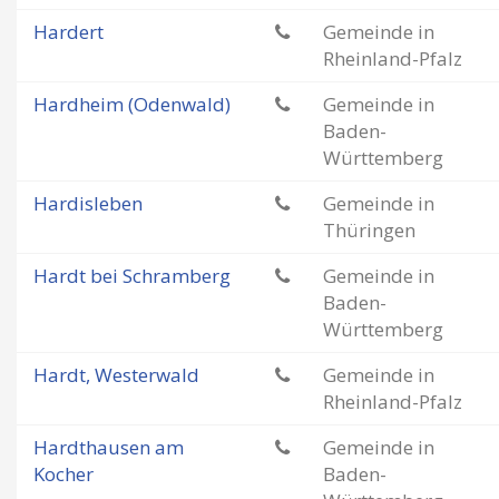
Hardert
Gemeinde in
Rheinland-Pfalz
Hardheim (Odenwald)
Gemeinde in
Baden-
Württemberg
Hardisleben
Gemeinde in
Thüringen
Hardt bei Schramberg
Gemeinde in
Baden-
Württemberg
Hardt, Westerwald
Gemeinde in
Rheinland-Pfalz
Hardthausen am
Gemeinde in
Kocher
Baden-