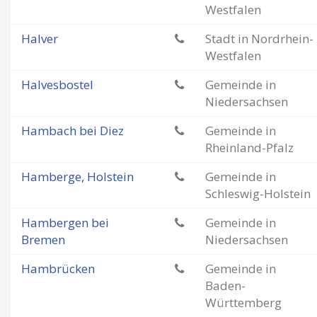
Westfalen
Halver
Stadt in Nordrhein-
Westfalen
Halvesbostel
Gemeinde in
Niedersachsen
Hambach bei Diez
Gemeinde in
Rheinland-Pfalz
Hamberge, Holstein
Gemeinde in
Schleswig-Holstein
Hambergen bei
Gemeinde in
Bremen
Niedersachsen
Hambrücken
Gemeinde in
Baden-
Württemberg