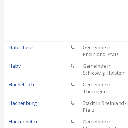
Habscheid
Gemeinde in
Rheinland-Pfalz
Haby
Gemeinde in
Schleswig-Holstein
Hachelbich
Gemeinde in
Thüringen
Hachenburg
Stadt in Rheinland-
Pfalz
Hackenheim
Gemeinde in