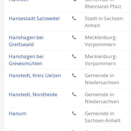
Rheinland-Pfalz
Hansestadt Salzwedel
Stadt in Sachsen-
Anhalt
Hanshagen bei
Mecklenburg-
Greifswald
Vorpommern
Hanshagen bei
Mecklenburg-
Grevesmühlen
Vorpommern
Hanstedt, Kreis Uelzen
Gemeinde in
Niedersachsen
Hanstedt, Nordheide
Gemeinde in
Niedersachsen
Hanum
Gemeinde in
Sachsen-Anhalt