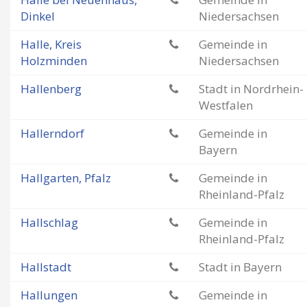
Dinkel
Niedersachsen
Halle, Kreis
Gemeinde in
Holzminden
Niedersachsen
Hallenberg
Stadt in Nordrhein-
Westfalen
Hallerndorf
Gemeinde in
Bayern
Hallgarten, Pfalz
Gemeinde in
Rheinland-Pfalz
Hallschlag
Gemeinde in
Rheinland-Pfalz
Hallstadt
Stadt in Bayern
Hallungen
Gemeinde in