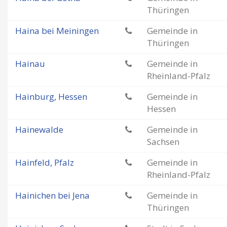
Thüringen
Haina bei Meiningen
Gemeinde in
Thüringen
Hainau
Gemeinde in
Rheinland-Pfalz
Hainburg, Hessen
Gemeinde in
Hessen
Hainewalde
Gemeinde in
Sachsen
Hainfeld, Pfalz
Gemeinde in
Rheinland-Pfalz
Hainichen bei Jena
Gemeinde in
Thüringen