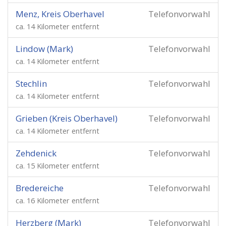
Menz, Kreis Oberhavel
Telefonvorwahl
ca. 14 Kilometer entfernt
Lindow (Mark)
Telefonvorwahl
ca. 14 Kilometer entfernt
Stechlin
Telefonvorwahl
ca. 14 Kilometer entfernt
Grieben (Kreis Oberhavel)
Telefonvorwahl
ca. 14 Kilometer entfernt
Zehdenick
Telefonvorwahl
ca. 15 Kilometer entfernt
Bredereiche
Telefonvorwahl
ca. 16 Kilometer entfernt
Herzberg (Mark)
Telefonvorwahl