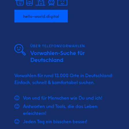
hello-world.digital
ÜBER TELEFONVORWAHLEN
Vorwahlen-Suche für
Deutschland
Vorwahlen für rund 13.000 Orte in Deutschland:
Einfach, schnell & komfortabel suchen.
Von und für Menschen wie Du und ich!
Antworten und Tools, die das Leben
erleichtern!
Jeden Tag ein bisschen besser!