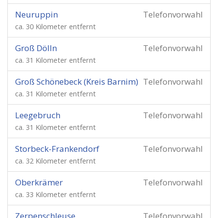
Neuruppin
Telefonvorwahl
ca. 30 Kilometer entfernt
Groß Dölln
Telefonvorwahl
ca. 31 Kilometer entfernt
Groß Schönebeck (Kreis Barnim)
Telefonvorwahl
ca. 31 Kilometer entfernt
Leegebruch
Telefonvorwahl
ca. 31 Kilometer entfernt
Storbeck-Frankendorf
Telefonvorwahl
ca. 32 Kilometer entfernt
Oberkrämer
Telefonvorwahl
ca. 33 Kilometer entfernt
Zerpenschleuse
Telefonvorwahl