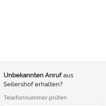
Unbekannten Anruf
aus
Seilershof erhalten?
Telefonnummer prüfen