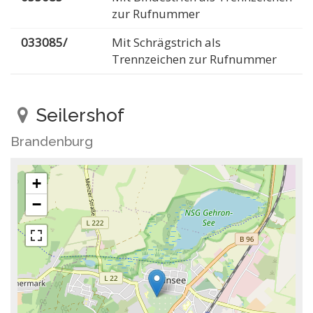
zur Rufnummer
033085/
Mit Schrägstrich als
Trennzeichen zur Rufnummer
Seilershof
Brandenburg
+
−