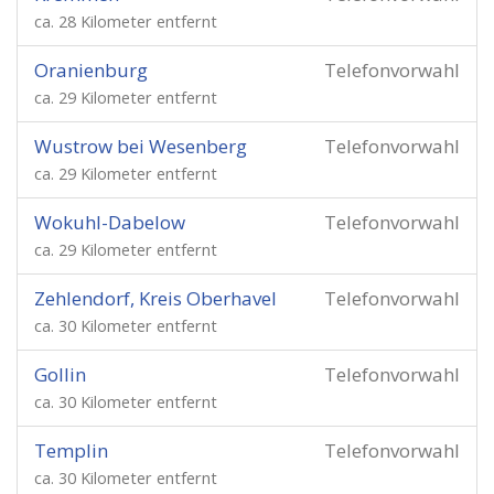
ca. 28 Kilometer entfernt
Oranienburg
Telefonvorwahl
ca. 29 Kilometer entfernt
Wustrow bei Wesenberg
Telefonvorwahl
ca. 29 Kilometer entfernt
Wokuhl-Dabelow
Telefonvorwahl
ca. 29 Kilometer entfernt
Zehlendorf, Kreis Oberhavel
Telefonvorwahl
ca. 30 Kilometer entfernt
Gollin
Telefonvorwahl
ca. 30 Kilometer entfernt
Templin
Telefonvorwahl
ca. 30 Kilometer entfernt