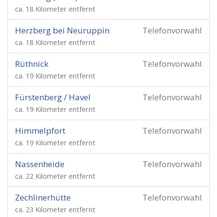
ca. 18 Kilometer entfernt
Herzberg bei Neuruppin
Telefonvorwahl
ca. 18 Kilometer entfernt
Rüthnick
Telefonvorwahl
ca. 19 Kilometer entfernt
Fürstenberg / Havel
Telefonvorwahl
ca. 19 Kilometer entfernt
Himmelpfort
Telefonvorwahl
ca. 19 Kilometer entfernt
Nassenheide
Telefonvorwahl
ca. 22 Kilometer entfernt
Zechlinerhütte
Telefonvorwahl
ca. 23 Kilometer entfernt