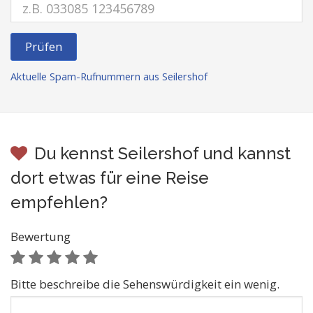
Prüfen
Aktuelle Spam-Rufnummern aus Seilershof
Du kennst Seilershof und kannst
dort etwas für eine Reise
empfehlen?
Bewertung
Bitte beschreibe die Sehenswürdigkeit ein wenig.