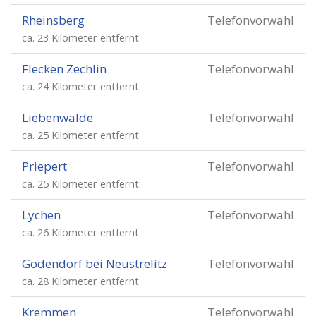
Rheinsberg
Telefonvorwahl
ca. 23 Kilometer entfernt
Flecken Zechlin
Telefonvorwahl
ca. 24 Kilometer entfernt
Liebenwalde
Telefonvorwahl
ca. 25 Kilometer entfernt
Priepert
Telefonvorwahl
ca. 25 Kilometer entfernt
Lychen
Telefonvorwahl
ca. 26 Kilometer entfernt
Godendorf bei Neustrelitz
Telefonvorwahl
ca. 28 Kilometer entfernt
Kremmen
Telefonvorwahl