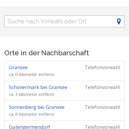
Orte in der Nachbarschaft
Gransee
Telefonvorwahl
ca. 0 Kilometer entfernt
Schönermark bei Gransee
Telefonvorwahl
ca. 3 Kilometer entfernt
Sonnenberg bei Gransee
Telefonvorwahl
ca. 6 Kilometer entfernt
Gutengermendorf
Telefonvorwahl