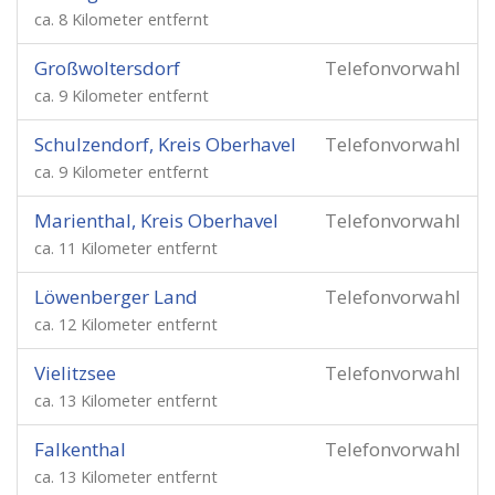
ca. 8 Kilometer entfernt
Großwoltersdorf
Telefonvorwahl
ca. 9 Kilometer entfernt
Schulzendorf, Kreis Oberhavel
Telefonvorwahl
ca. 9 Kilometer entfernt
Marienthal, Kreis Oberhavel
Telefonvorwahl
ca. 11 Kilometer entfernt
Löwenberger Land
Telefonvorwahl
ca. 12 Kilometer entfernt
Vielitzsee
Telefonvorwahl
ca. 13 Kilometer entfernt
Falkenthal
Telefonvorwahl
ca. 13 Kilometer entfernt