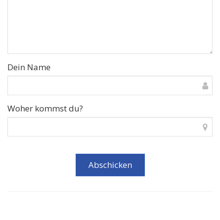
Dein Name
Woher kommst du?