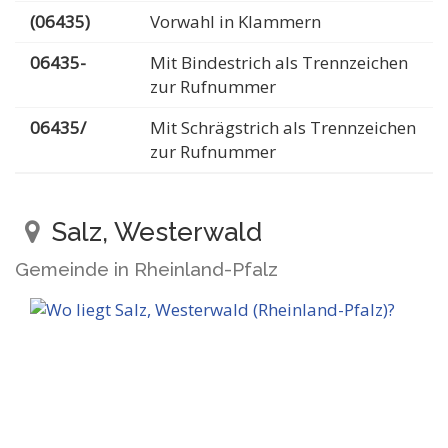
(06435)
Vorwahl in Klammern
06435-
Mit Bindestrich als Trennzeichen
zur Rufnummer
06435/
Mit Schrägstrich als Trennzeichen
zur Rufnummer
Salz, Westerwald
Gemeinde in Rheinland-Pfalz