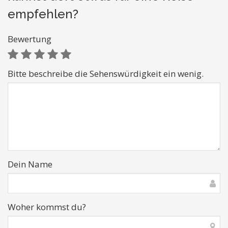
empfehlen?
Bewertung
Bitte beschreibe die Sehenswürdigkeit ein wenig.
Dein Name
Woher kommst du?