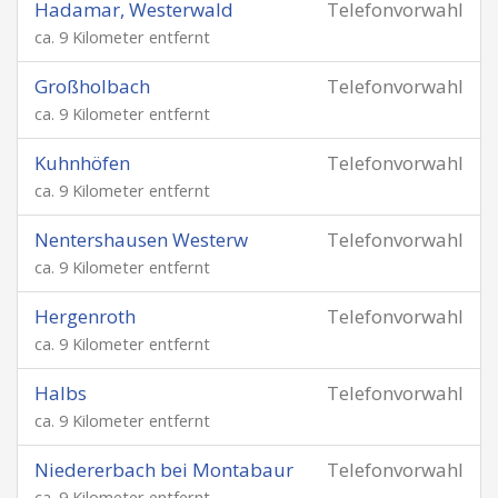
Hadamar, Westerwald
Telefonvorwahl
ca. 9 Kilometer entfernt
Großholbach
Telefonvorwahl
ca. 9 Kilometer entfernt
Kuhnhöfen
Telefonvorwahl
ca. 9 Kilometer entfernt
Nentershausen Westerw
Telefonvorwahl
ca. 9 Kilometer entfernt
Hergenroth
Telefonvorwahl
ca. 9 Kilometer entfernt
Halbs
Telefonvorwahl
ca. 9 Kilometer entfernt
Niedererbach bei Montabaur
Telefonvorwahl
ca. 9 Kilometer entfernt