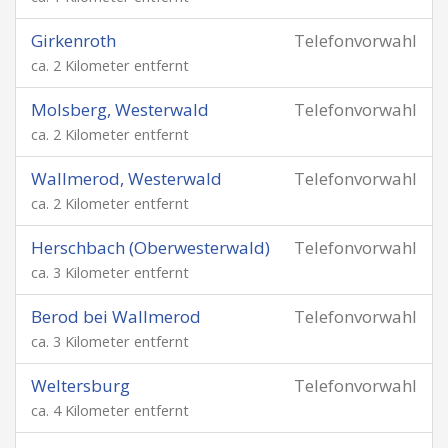
Girkenroth
Telefonvorwahl
ca. 2 Kilometer entfernt
Molsberg, Westerwald
Telefonvorwahl
ca. 2 Kilometer entfernt
Wallmerod, Westerwald
Telefonvorwahl
ca. 2 Kilometer entfernt
Herschbach (Oberwesterwald)
Telefonvorwahl
ca. 3 Kilometer entfernt
Berod bei Wallmerod
Telefonvorwahl
ca. 3 Kilometer entfernt
Weltersburg
Telefonvorwahl
ca. 4 Kilometer entfernt