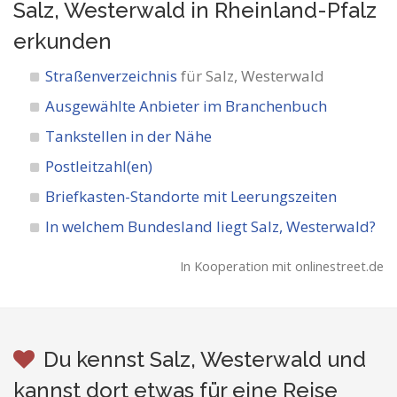
Salz, Westerwald in Rheinland-Pfalz
erkunden
Straßenverzeichnis
für Salz, Westerwald
Ausgewählte Anbieter im Branchenbuch
Tankstellen in der Nähe
Postleitzahl(en)
Briefkasten-Standorte mit Leerungszeiten
In welchem Bundesland liegt Salz, Westerwald?
In Kooperation mit onlinestreet.de
Du kennst Salz, Westerwald und
kannst dort etwas für eine Reise