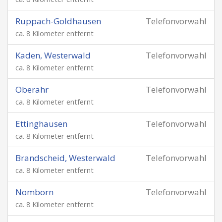
Ruppach-Goldhausen
Telefonvorwahl
ca. 8 Kilometer entfernt
Kaden, Westerwald
Telefonvorwahl
ca. 8 Kilometer entfernt
Oberahr
Telefonvorwahl
ca. 8 Kilometer entfernt
Ettinghausen
Telefonvorwahl
ca. 8 Kilometer entfernt
Brandscheid, Westerwald
Telefonvorwahl
ca. 8 Kilometer entfernt
Nomborn
Telefonvorwahl
ca. 8 Kilometer entfernt