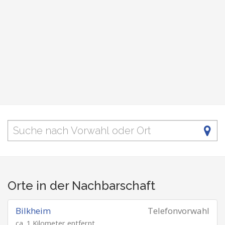
Orte in der Nachbarschaft
Bilkheim
Telefonvorwahl
ca. 1 Kilometer entfernt