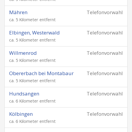
Mähren
Telefonvorwahl
ca. 5 Kilometer entfernt
Elbingen, Westerwald
Telefonvorwahl
ca. 5 Kilometer entfernt
Willmenrod
Telefonvorwahl
ca. 5 Kilometer entfernt
Obererbach bei Montabaur
Telefonvorwahl
ca. 5 Kilometer entfernt
Hundsangen
Telefonvorwahl
ca. 6 Kilometer entfernt
Kölbingen
Telefonvorwahl
ca. 6 Kilometer entfernt