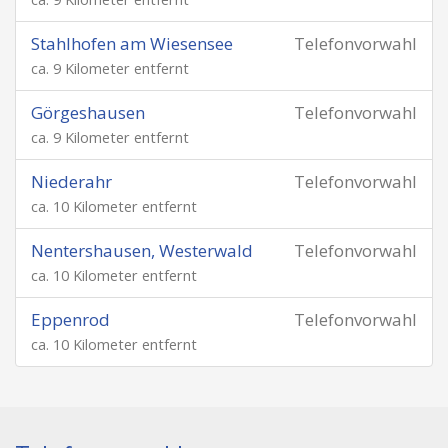
Stahlhofen am Wiesensee
Telefonvorwahl
ca. 9 Kilometer entfernt
Görgeshausen
Telefonvorwahl
ca. 9 Kilometer entfernt
Niederahr
Telefonvorwahl
ca. 10 Kilometer entfernt
Nentershausen, Westerwald
Telefonvorwahl
ca. 10 Kilometer entfernt
Eppenrod
Telefonvorwahl
ca. 10 Kilometer entfernt