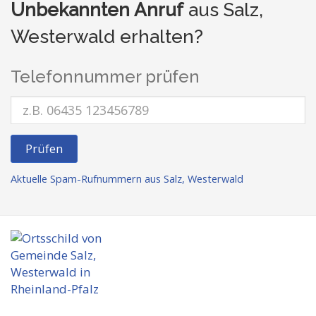
Unbekannten Anruf
aus Salz,
Westerwald erhalten?
Telefonnummer prüfen
Prüfen
Aktuelle Spam-Rufnummern aus Salz, Westerwald