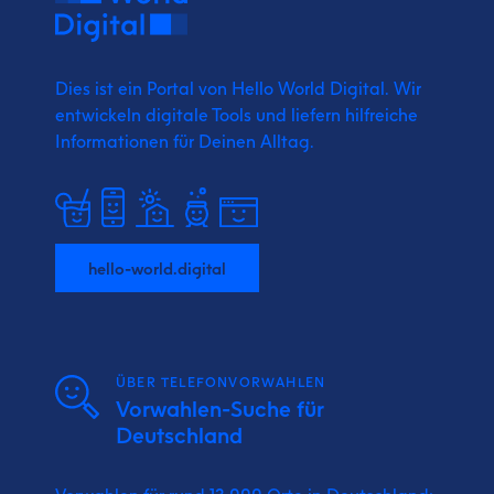
Dies ist ein Portal von Hello World Digital.
Wir
entwickeln digitale Tools und liefern
hilfreiche
Informationen für Deinen Alltag.
hello-world.digital
ÜBER TELEFONVORWAHLEN
Vorwahlen-Suche für
Deutschland