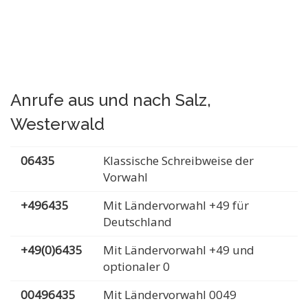
Anrufe aus und nach Salz,
Westerwald
06435
Klassische Schreibweise der
Vorwahl
+496435
Mit Ländervorwahl +49 für
Deutschland
+49(0)6435
Mit Ländervorwahl +49 und
optionaler 0
00496435
Mit Ländervorwahl 0049