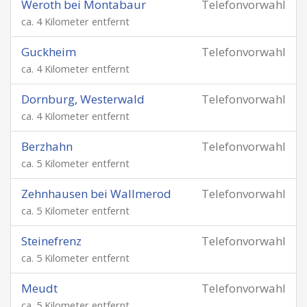
Weroth bei Montabaur
Telefonvorwahl
ca. 4 Kilometer entfernt
Guckheim
Telefonvorwahl
ca. 4 Kilometer entfernt
Dornburg, Westerwald
Telefonvorwahl
ca. 4 Kilometer entfernt
Berzhahn
Telefonvorwahl
ca. 5 Kilometer entfernt
Zehnhausen bei Wallmerod
Telefonvorwahl
ca. 5 Kilometer entfernt
Steinefrenz
Telefonvorwahl
ca. 5 Kilometer entfernt
Meudt
Telefonvorwahl
ca. 5 Kilometer entfernt