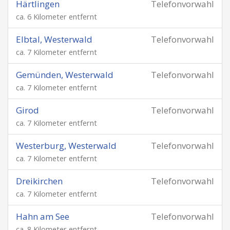
Härtlingen
Telefonvorwahl
ca. 6 Kilometer entfernt
Elbtal, Westerwald
Telefonvorwahl
ca. 7 Kilometer entfernt
Gemünden, Westerwald
Telefonvorwahl
ca. 7 Kilometer entfernt
Girod
Telefonvorwahl
ca. 7 Kilometer entfernt
Westerburg, Westerwald
Telefonvorwahl
ca. 7 Kilometer entfernt
Dreikirchen
Telefonvorwahl
ca. 7 Kilometer entfernt
Hahn am See
Telefonvorwahl
ca. 8 Kilometer entfernt