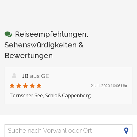
Reiseempfehlungen,
Sehenswürdigkeiten &
Bewertungen
JB
aus GE
21.11.2020 10:06 Uhr
Ternscher See, Schloß Cappenberg