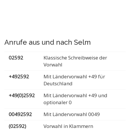
Anrufe aus und nach Selm
02592
Klassische Schreibweise der
Vorwahl
+492592
Mit Ländervorwahl +49 für
Deutschland
+49(0)2592
Mit Ländervorwahl +49 und
optionaler 0
00492592
Mit Ländervorwahl 0049
(02592)
Vorwahl in Klammern