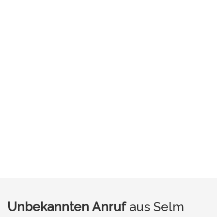
Unbekannten Anruf
aus Selm