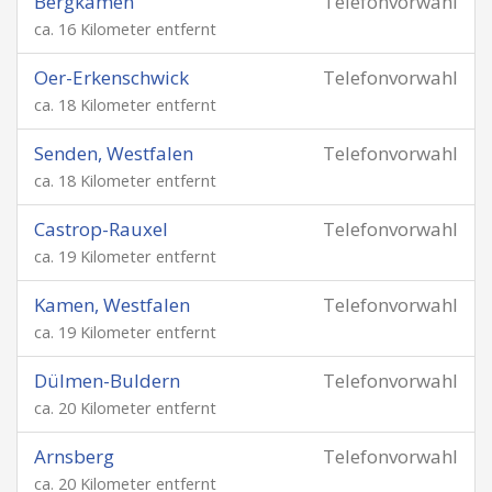
Bergkamen
Telefonvorwahl
ca. 16 Kilometer entfernt
Oer-Erkenschwick
Telefonvorwahl
ca. 18 Kilometer entfernt
Senden, Westfalen
Telefonvorwahl
ca. 18 Kilometer entfernt
Castrop-Rauxel
Telefonvorwahl
ca. 19 Kilometer entfernt
Kamen, Westfalen
Telefonvorwahl
ca. 19 Kilometer entfernt
Dülmen-Buldern
Telefonvorwahl
ca. 20 Kilometer entfernt
Arnsberg
Telefonvorwahl
ca. 20 Kilometer entfernt