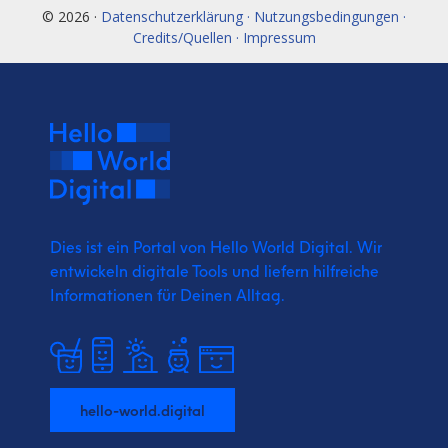
© 2026 ·
Datenschutzerklärung · Nutzungsbedingungen ·
Credits/Quellen · Impressum
Dies ist ein Portal von Hello World Digital.
Wir
entwickeln digitale Tools und liefern
hilfreiche
Informationen für Deinen Alltag.
hello-world.digital