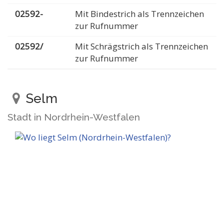
02592-
Mit Bindestrich als Trennzeichen
zur Rufnummer
02592/
Mit Schrägstrich als Trennzeichen
zur Rufnummer
Selm
Stadt in Nordrhein-Westfalen