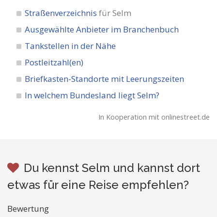
Straßenverzeichnis
für Selm
Ausgewählte Anbieter im Branchenbuch
Tankstellen in der Nähe
Postleitzahl(en)
Briefkasten-Standorte mit Leerungszeiten
In welchem Bundesland liegt Selm?
In Kooperation mit onlinestreet.de
Du kennst Selm und kannst dort
etwas für eine Reise empfehlen?
Bewertung