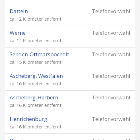
Datteln
Telefonvorwahl
ca. 12 Kilometer entfernt
Werne
Telefonvorwahl
ca. 14 Kilometer entfernt
Senden-Ottmarsbocholt
Telefonvorwahl
ca. 15 Kilometer entfernt
Ascheberg, Westfalen
Telefonvorwahl
ca. 16 Kilometer entfernt
Ascheberg-Herbern
Telefonvorwahl
ca. 16 Kilometer entfernt
Henrichenburg
Telefonvorwahl
ca. 16 Kilometer entfernt