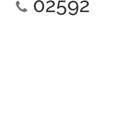
02592