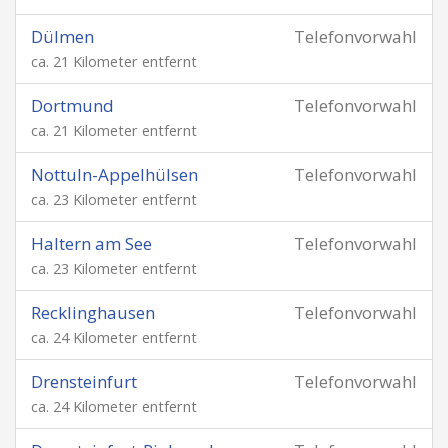
Dülmen
Telefonvorwahl
ca. 21 Kilometer entfernt
Dortmund
Telefonvorwahl
ca. 21 Kilometer entfernt
Nottuln-Appelhülsen
Telefonvorwahl
ca. 23 Kilometer entfernt
Haltern am See
Telefonvorwahl
ca. 23 Kilometer entfernt
Recklinghausen
Telefonvorwahl
ca. 24 Kilometer entfernt
Drensteinfurt
Telefonvorwahl
ca. 24 Kilometer entfernt