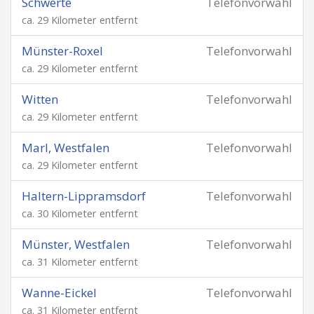
Schwerte
Telefonvorwahl
ca. 29 Kilometer entfernt
Münster-Roxel
Telefonvorwahl
ca. 29 Kilometer entfernt
Witten
Telefonvorwahl
ca. 29 Kilometer entfernt
Marl, Westfalen
Telefonvorwahl
ca. 29 Kilometer entfernt
Haltern-Lippramsdorf
Telefonvorwahl
ca. 30 Kilometer entfernt
Münster, Westfalen
Telefonvorwahl
ca. 31 Kilometer entfernt
Wanne-Eickel
Telefonvorwahl
ca. 31 Kilometer entfernt