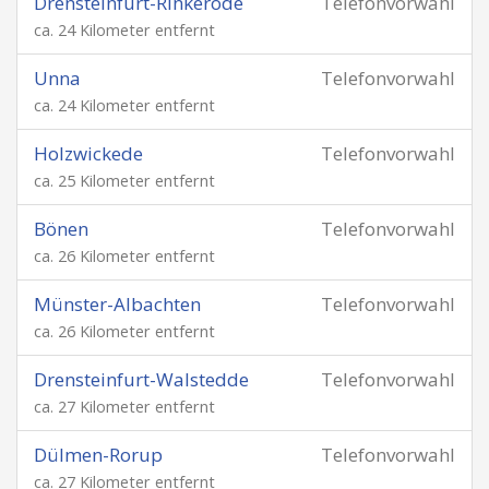
Drensteinfurt-Rinkerode
Telefonvorwahl
ca. 24 Kilometer entfernt
Unna
Telefonvorwahl
ca. 24 Kilometer entfernt
Holzwickede
Telefonvorwahl
ca. 25 Kilometer entfernt
Bönen
Telefonvorwahl
ca. 26 Kilometer entfernt
Münster-Albachten
Telefonvorwahl
ca. 26 Kilometer entfernt
Drensteinfurt-Walstedde
Telefonvorwahl
ca. 27 Kilometer entfernt
Dülmen-Rorup
Telefonvorwahl
ca. 27 Kilometer entfernt