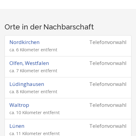
Orte in der Nachbarschaft
Nordkirchen
Telefonvorwahl
ca. 6 Kilometer entfernt
Olfen, Westfalen
Telefonvorwahl
ca. 7 Kilometer entfernt
Lüdinghausen
Telefonvorwahl
ca. 8 Kilometer entfernt
Waltrop
Telefonvorwahl
ca. 10 Kilometer entfernt
Lünen
Telefonvorwahl
ca. 11 Kilometer entfernt