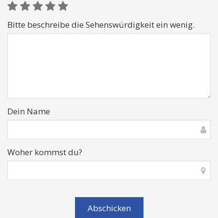
Bitte beschreibe die Sehenswürdigkeit ein wenig.
Dein Name
Woher kommst du?