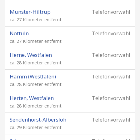
Münster-Hiltrup
Telefonvorwahl
ca. 27 Kilometer entfernt
Nottuln
Telefonvorwahl
ca. 27 Kilometer entfernt
Herne, Westfalen
Telefonvorwahl
ca. 28 Kilometer entfernt
Hamm (Westfalen)
Telefonvorwahl
ca. 28 Kilometer entfernt
Herten, Westfalen
Telefonvorwahl
ca. 28 Kilometer entfernt
Sendenhorst-Albersloh
Telefonvorwahl
ca. 29 Kilometer entfernt