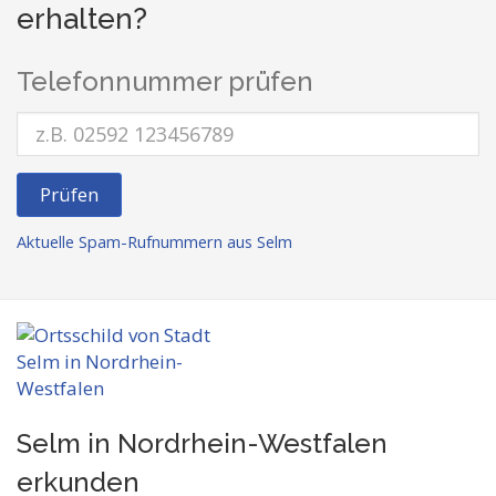
erhalten?
Telefonnummer prüfen
Prüfen
Aktuelle Spam-Rufnummern aus Selm
Selm in Nordrhein-Westfalen
erkunden