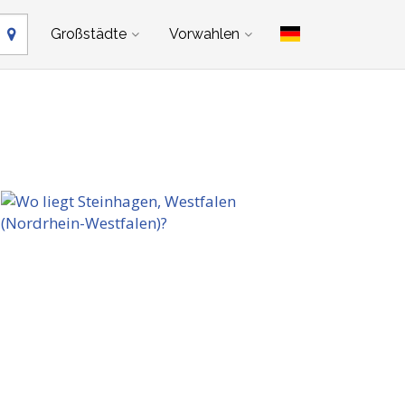
Großstädte
Vorwahlen