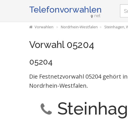
Telefonvorwahlen
net
Vorwahlen
Nordrhein-Westfalen
Steinhagen, 
Vorwahl 05204
05204
Die Festnetzvorwahl 05204 gehört in
Nordrhein-Westfalen.
Steinhag