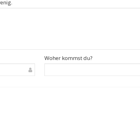
enig.
Woher kommst du?