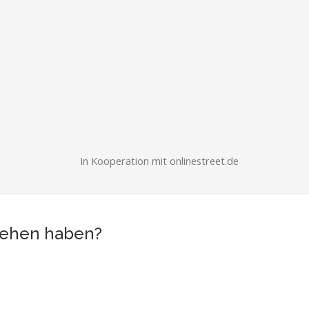
In Kooperation mit onlinestreet.de
esehen haben?