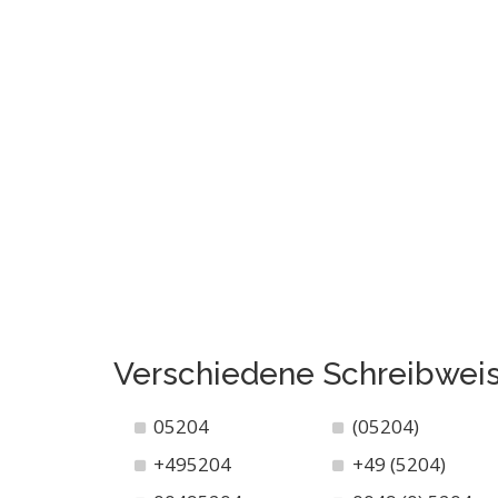
Verschiedene Schreibwei
05204
(05204)
+495204
+49 (5204)