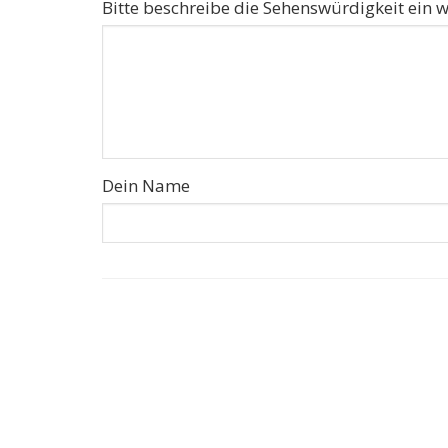
Bitte beschreibe die Sehenswürdigkeit ein w
Dein Name