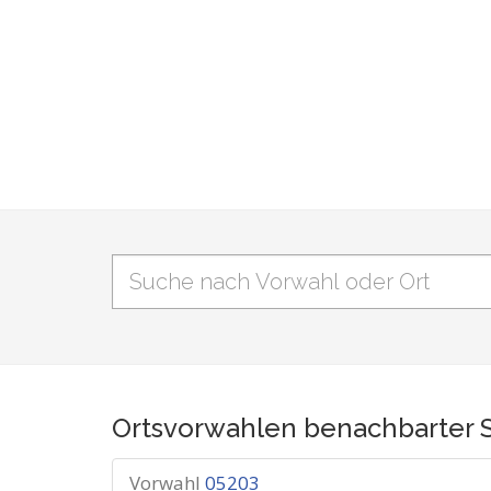
Ortsvorwahlen benachbarter 
Vorwahl
05203