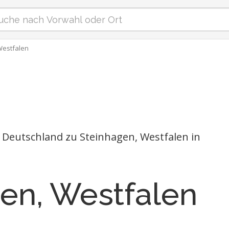
Westfalen
 Deutschland zu Steinhagen, Westfalen in
en, Westfalen