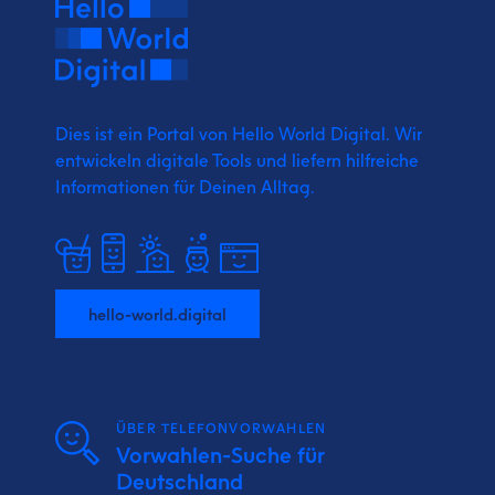
Dies ist ein Portal von Hello World Digital.
Wir
entwickeln digitale Tools und liefern
hilfreiche
Informationen für Deinen Alltag.
hello-world.digital
ÜBER TELEFONVORWAHLEN
Vorwahlen-Suche für
Deutschland