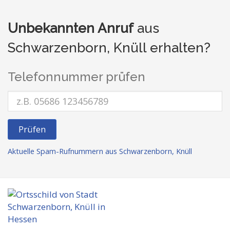
Unbekannten Anruf
aus
Schwarzenborn, Knüll erhalten?
Telefonnummer prüfen
Prüfen
Aktuelle Spam-Rufnummern aus Schwarzenborn, Knüll