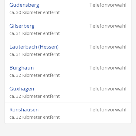
Gudensberg
Telefonvorwahl
ca. 30 Kilometer entfernt
Gilserberg
Telefonvorwahl
ca. 31 Kilometer entfernt
Lauterbach (Hessen)
Telefonvorwahl
ca. 31 Kilometer entfernt
Burghaun
Telefonvorwahl
ca. 32 Kilometer entfernt
Guxhagen
Telefonvorwahl
ca. 32 Kilometer entfernt
Ronshausen
Telefonvorwahl
ca. 32 Kilometer entfernt