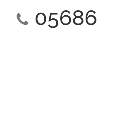
05686