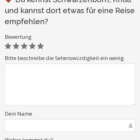
und kannst dort etwas für eine Reise
empfehlen?
Bewertung
Bitte beschreibe die Sehenswürdigkeit ein wenig.
Dein Name
Woher kommst du?