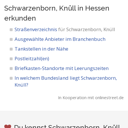
Schwarzenborn, Knüll in Hessen
erkunden
Straßenverzeichnis
für Schwarzenborn, Knüll
Ausgewählte Anbieter im Branchenbuch
Tankstellen in der Nähe
Postleitzahl(en)
Briefkasten-Standorte mit Leerungszeiten
In welchem Bundesland liegt Schwarzenborn,
Knüll?
In Kooperation mit onlinestreet.de
Du kennst Schwarzenborn, Knüll