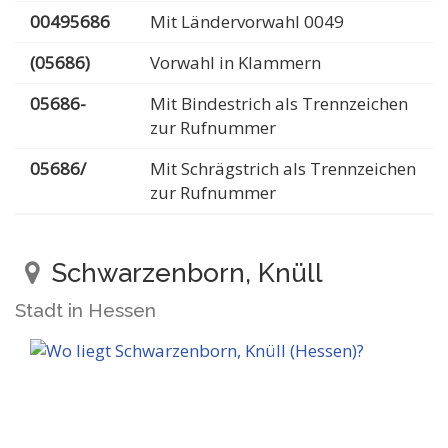
00495686
Mit Ländervorwahl 0049
(05686)
Vorwahl in Klammern
05686-
Mit Bindestrich als Trennzeichen
zur Rufnummer
05686/
Mit Schrägstrich als Trennzeichen
zur Rufnummer
Schwarzenborn, Knüll
Stadt in Hessen