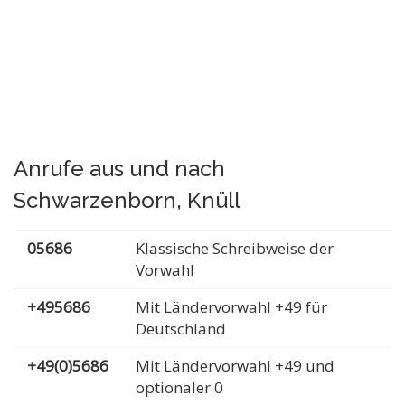
Anrufe aus und nach
Schwarzenborn, Knüll
05686
Klassische Schreibweise der
Vorwahl
+495686
Mit Ländervorwahl +49 für
Deutschland
+49(0)5686
Mit Ländervorwahl +49 und
optionaler 0