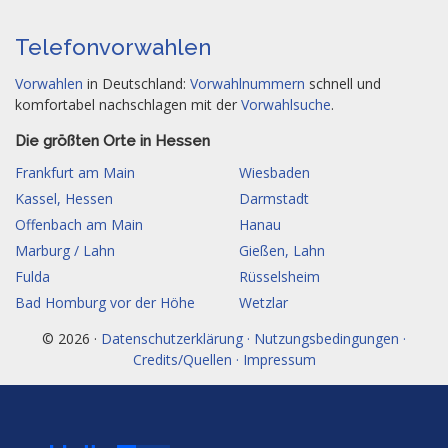
Telefonvorwahlen
Vorwahlen
in Deutschland:
Vorwahlnummern
schnell und
komfortabel nachschlagen mit der
Vorwahlsuche
.
Die größten Orte in Hessen
Frankfurt am Main
Wiesbaden
Kassel, Hessen
Darmstadt
Offenbach am Main
Hanau
Marburg / Lahn
Gießen, Lahn
Fulda
Rüsselsheim
Bad Homburg vor der Höhe
Wetzlar
© 2026 ·
Datenschutzerklärung · Nutzungsbedingungen ·
Credits/Quellen · Impressum