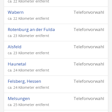
ca. 22 Kilometer entfernt
Wabern
Telefonvorwahl
ca. 22 Kilometer entfernt
Rotenburg an der Fulda
Telefonvorwahl
ca. 23 Kilometer entfernt
Alsfeld
Telefonvorwahl
ca. 23 Kilometer entfernt
Haunetal
Telefonvorwahl
ca. 24 Kilometer entfernt
Felsberg, Hessen
Telefonvorwahl
ca. 24 Kilometer entfernt
Melsungen
Telefonvorwahl
ca. 25 Kilometer entfernt