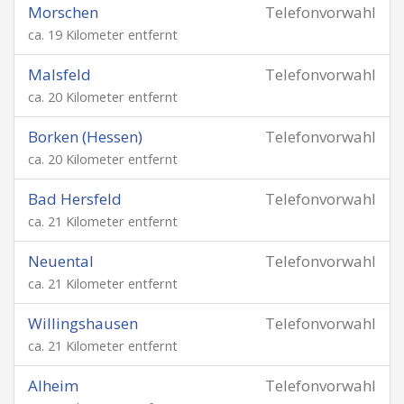
Morschen
Telefonvorwahl
ca. 19 Kilometer entfernt
Malsfeld
Telefonvorwahl
ca. 20 Kilometer entfernt
Borken (Hessen)
Telefonvorwahl
ca. 20 Kilometer entfernt
Bad Hersfeld
Telefonvorwahl
ca. 21 Kilometer entfernt
Neuental
Telefonvorwahl
ca. 21 Kilometer entfernt
Willingshausen
Telefonvorwahl
ca. 21 Kilometer entfernt
Alheim
Telefonvorwahl