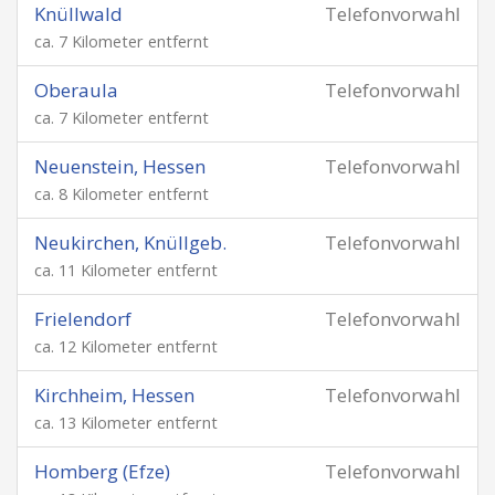
Knüllwald
Telefonvorwahl
ca. 7 Kilometer entfernt
Oberaula
Telefonvorwahl
ca. 7 Kilometer entfernt
Neuenstein, Hessen
Telefonvorwahl
ca. 8 Kilometer entfernt
Neukirchen, Knüllgeb.
Telefonvorwahl
ca. 11 Kilometer entfernt
Frielendorf
Telefonvorwahl
ca. 12 Kilometer entfernt
Kirchheim, Hessen
Telefonvorwahl
ca. 13 Kilometer entfernt
Homberg (Efze)
Telefonvorwahl