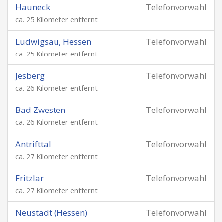
Hauneck
Telefonvorwahl
ca. 25 Kilometer entfernt
Ludwigsau, Hessen
Telefonvorwahl
ca. 25 Kilometer entfernt
Jesberg
Telefonvorwahl
ca. 26 Kilometer entfernt
Bad Zwesten
Telefonvorwahl
ca. 26 Kilometer entfernt
Antrifttal
Telefonvorwahl
ca. 27 Kilometer entfernt
Fritzlar
Telefonvorwahl
ca. 27 Kilometer entfernt
Neustadt (Hessen)
Telefonvorwahl