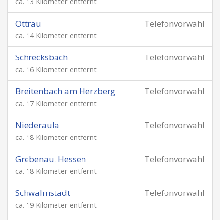
ca. 13 Kilometer entfernt
Ottrau
Telefonvorwahl
ca. 14 Kilometer entfernt
Schrecksbach
Telefonvorwahl
ca. 16 Kilometer entfernt
Breitenbach am Herzberg
Telefonvorwahl
ca. 17 Kilometer entfernt
Niederaula
Telefonvorwahl
ca. 18 Kilometer entfernt
Grebenau, Hessen
Telefonvorwahl
ca. 18 Kilometer entfernt
Schwalmstadt
Telefonvorwahl
ca. 19 Kilometer entfernt