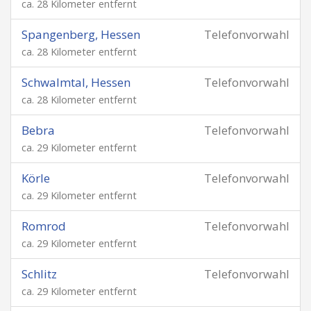
ca. 28 Kilometer entfernt
Spangenberg, Hessen
Telefonvorwahl
ca. 28 Kilometer entfernt
Schwalmtal, Hessen
Telefonvorwahl
ca. 28 Kilometer entfernt
Bebra
Telefonvorwahl
ca. 29 Kilometer entfernt
Körle
Telefonvorwahl
ca. 29 Kilometer entfernt
Romrod
Telefonvorwahl
ca. 29 Kilometer entfernt
Schlitz
Telefonvorwahl
ca. 29 Kilometer entfernt