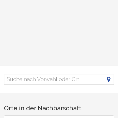
Orte in der Nachbarschaft