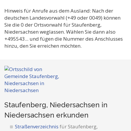
Hinweis für Anrufe aus dem Ausland: Nach der
deutschen Landesvorwahl (+49 oder 0049) können
Sie die 0 der Ortsvorwahl für Staufenberg,
Niedersachsen weglassen. Wählen Sie dann also
+495543... und fügen die Nummer des Anschlusses
hinzu, den Sie erreichen möchten.
Staufenberg, Niedersachsen in
Niedersachsen
erkunden
Straßenverzeichnis
für Staufenberg,