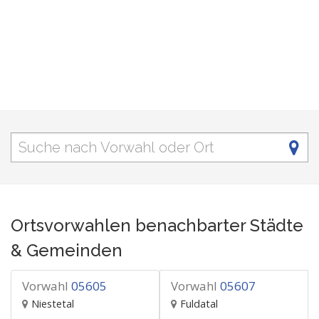
Ortsvorwahlen benachbarter Städte
& Gemeinden
Vorwahl
05605
Vorwahl
05607
Niestetal
Fuldatal