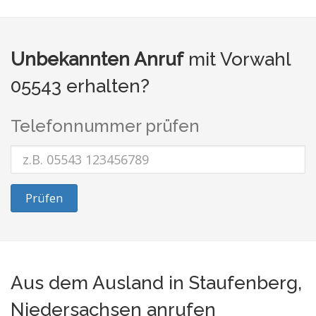
Unbekannten Anruf
mit Vorwahl
05543 erhalten?
Telefonnummer prüfen
Prüfen
Aus dem Ausland in Staufenberg,
Niedersachsen anrufen