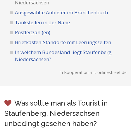
Niedersachsen
Ausgewählte Anbieter im Branchenbuch
Tankstellen in der Nähe
Postleitzahl(en)
Briefkasten-Standorte mit Leerungszeiten
In welchem Bundesland liegt Staufenberg,
Niedersachsen?
In Kooperation mit onlinestreet.de
Was sollte man als Tourist in
Staufenberg, Niedersachsen
unbedingt gesehen haben?