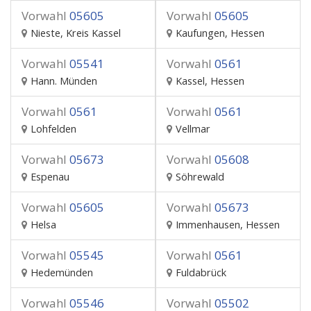
Vorwahl
05605
Vorwahl
05605
Nieste, Kreis Kassel
Kaufungen, Hessen
Vorwahl
05541
Vorwahl
0561
Hann. Münden
Kassel, Hessen
Vorwahl
0561
Vorwahl
0561
Lohfelden
Vellmar
Vorwahl
05673
Vorwahl
05608
Espenau
Söhrewald
Vorwahl
05605
Vorwahl
05673
Helsa
Immenhausen, Hessen
Vorwahl
05545
Vorwahl
0561
Hedemünden
Fuldabrück
Vorwahl
05546
Vorwahl
05502