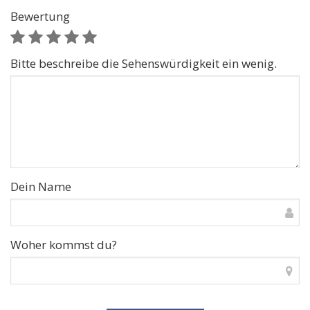
Bewertung
Bitte beschreibe die Sehenswürdigkeit ein wenig.
Dein Name
Woher kommst du?