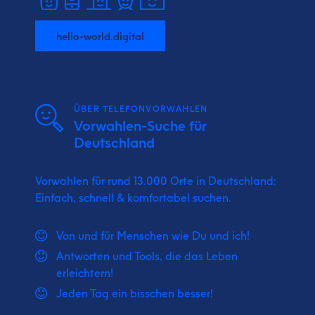
hello-world.digital
ÜBER TELEFONVORWAHLEN
Vorwahlen-Suche für
Deutschland
Vorwahlen für rund 13.000 Orte in Deutschland:
Einfach, schnell & komfortabel suchen.
Von und für Menschen wie Du und ich!
Antworten und Tools, die das Leben
erleichtern!
Jeden Tag ein bisschen besser!