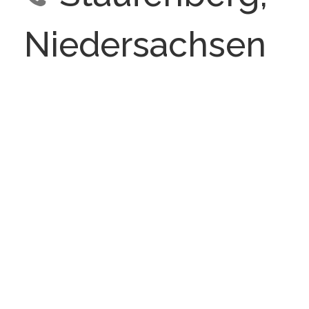
Niedersachsen