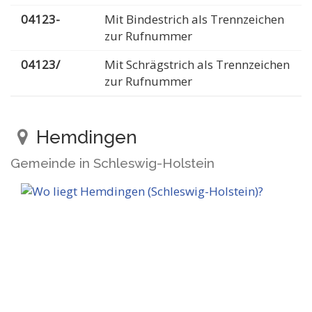
04123-
Mit Bindestrich als Trennzeichen
zur Rufnummer
04123/
Mit Schrägstrich als Trennzeichen
zur Rufnummer
Hemdingen
Gemeinde in Schleswig-Holstein