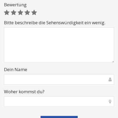
Bewertung
Bitte beschreibe die Sehenswürdigkeit ein wenig.
Dein Name
Woher kommst du?