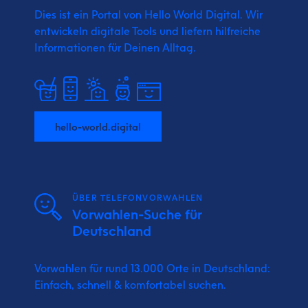
Dies ist ein Portal von Hello World Digital.
Wir
entwickeln digitale Tools und liefern
hilfreiche
Informationen für Deinen Alltag.
hello-world.digital
ÜBER TELEFONVORWAHLEN
Vorwahlen-Suche für
Deutschland
Vorwahlen für rund 13.000 Orte in Deutschland:
Einfach, schnell & komfortabel suchen.