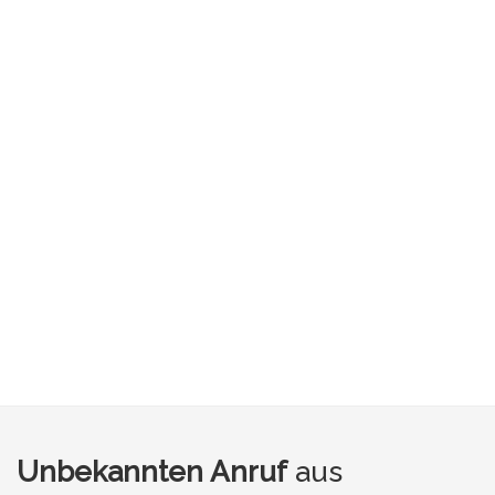
Unbekannten Anruf
aus