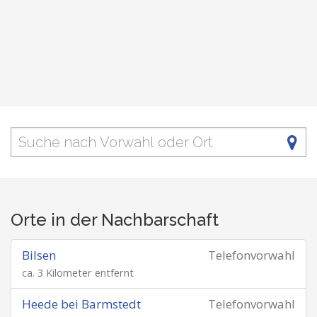
Orte in der Nachbarschaft
Bilsen
Telefonvorwahl
ca. 3 Kilometer entfernt
Heede bei Barmstedt
Telefonvorwahl