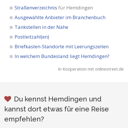
Straßenverzeichnis
für Hemdingen
Ausgewählte Anbieter im Branchenbuch
Tankstellen in der Nähe
Postleitzahl(en)
Briefkasten-Standorte mit Leerungszeiten
In welchem Bundesland liegt Hemdingen?
In Kooperation mit onlinestreet.de
Du kennst Hemdingen und
kannst dort etwas für eine Reise
empfehlen?