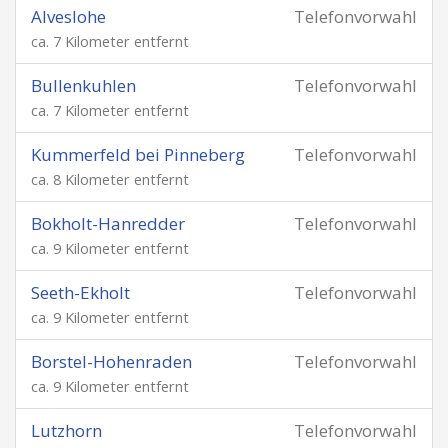
Alveslohe
Telefonvorwahl
ca. 7 Kilometer entfernt
Bullenkuhlen
Telefonvorwahl
ca. 7 Kilometer entfernt
Kummerfeld bei Pinneberg
Telefonvorwahl
ca. 8 Kilometer entfernt
Bokholt-Hanredder
Telefonvorwahl
ca. 9 Kilometer entfernt
Seeth-Ekholt
Telefonvorwahl
ca. 9 Kilometer entfernt
Borstel-Hohenraden
Telefonvorwahl
ca. 9 Kilometer entfernt
Lutzhorn
Telefonvorwahl