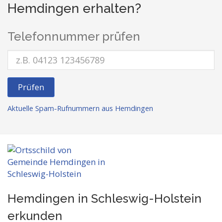
Hemdingen erhalten?
Telefonnummer prüfen
Prüfen
Aktuelle Spam-Rufnummern aus Hemdingen
Hemdingen in Schleswig-Holstein
erkunden