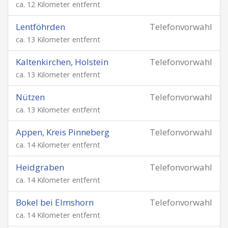
ca. 12 Kilometer entfernt
Lentföhrden
Telefonvorwahl
ca. 13 Kilometer entfernt
Kaltenkirchen, Holstein
Telefonvorwahl
ca. 13 Kilometer entfernt
Nützen
Telefonvorwahl
ca. 13 Kilometer entfernt
Appen, Kreis Pinneberg
Telefonvorwahl
ca. 14 Kilometer entfernt
Heidgraben
Telefonvorwahl
ca. 14 Kilometer entfernt
Bokel bei Elmshorn
Telefonvorwahl
ca. 14 Kilometer entfernt