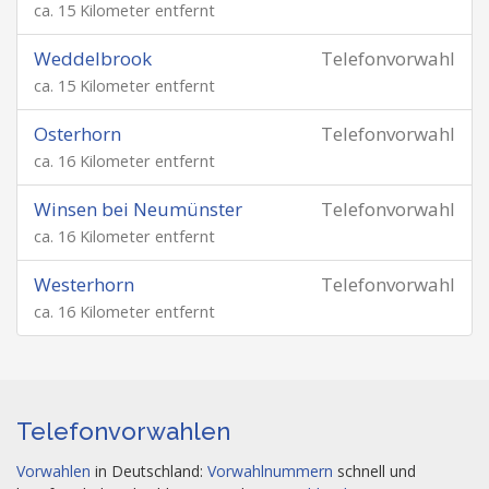
ca. 15 Kilometer entfernt
Weddelbrook
Telefonvorwahl
ca. 15 Kilometer entfernt
Osterhorn
Telefonvorwahl
ca. 16 Kilometer entfernt
Winsen bei Neumünster
Telefonvorwahl
ca. 16 Kilometer entfernt
Westerhorn
Telefonvorwahl
ca. 16 Kilometer entfernt
Telefonvorwahlen
Vorwahlen
in Deutschland:
Vorwahlnummern
schnell und