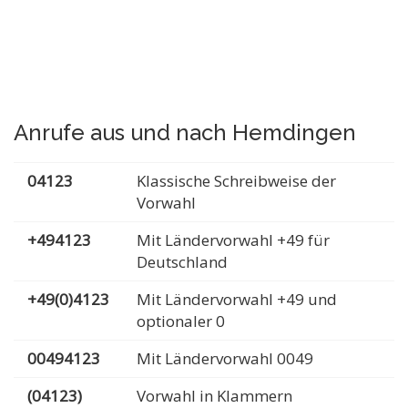
Anrufe aus und nach Hemdingen
04123
Klassische Schreibweise der
Vorwahl
+494123
Mit Ländervorwahl +49 für
Deutschland
+49(0)4123
Mit Ländervorwahl +49 und
optionaler 0
00494123
Mit Ländervorwahl 0049
(04123)
Vorwahl in Klammern