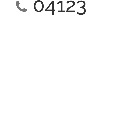
04123