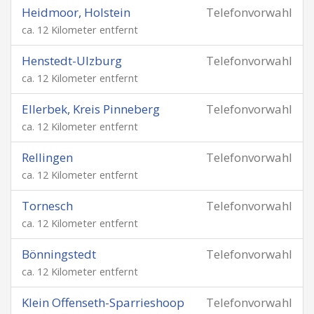
Heidmoor, Holstein
Telefonvorwahl
ca. 12 Kilometer entfernt
Henstedt-Ulzburg
Telefonvorwahl
ca. 12 Kilometer entfernt
Ellerbek, Kreis Pinneberg
Telefonvorwahl
ca. 12 Kilometer entfernt
Rellingen
Telefonvorwahl
ca. 12 Kilometer entfernt
Tornesch
Telefonvorwahl
ca. 12 Kilometer entfernt
Bönningstedt
Telefonvorwahl
ca. 12 Kilometer entfernt
Klein Offenseth-Sparrieshoop
Telefonvorwahl