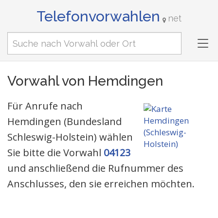
Telefonvorwahlen
net
Tog
nav
Vorwahl von Hemdingen
Für Anrufe nach
Hemdingen (Bundesland
Schleswig-Holstein) wählen
Sie bitte die Vorwahl
04123
und anschließend die Rufnummer des
Anschlusses, den sie erreichen möchten.