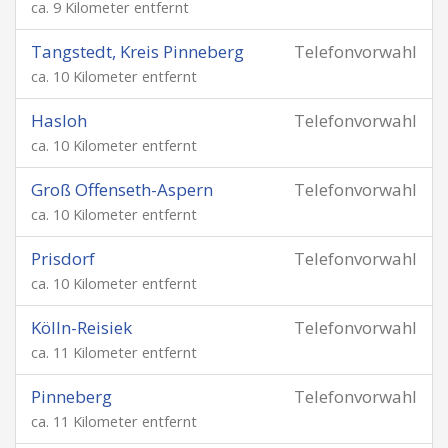
ca. 9 Kilometer entfernt
Tangstedt, Kreis Pinneberg
Telefonvorwahl
ca. 10 Kilometer entfernt
Hasloh
Telefonvorwahl
ca. 10 Kilometer entfernt
Groß Offenseth-Aspern
Telefonvorwahl
ca. 10 Kilometer entfernt
Prisdorf
Telefonvorwahl
ca. 10 Kilometer entfernt
Kölln-Reisiek
Telefonvorwahl
ca. 11 Kilometer entfernt
Pinneberg
Telefonvorwahl
ca. 11 Kilometer entfernt