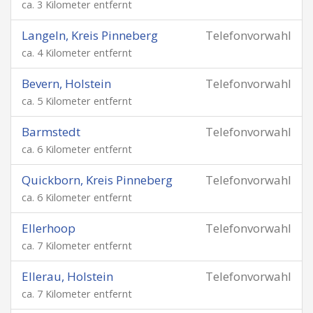
ca. 3 Kilometer entfernt
Langeln, Kreis Pinneberg
Telefonvorwahl
ca. 4 Kilometer entfernt
Bevern, Holstein
Telefonvorwahl
ca. 5 Kilometer entfernt
Barmstedt
Telefonvorwahl
ca. 6 Kilometer entfernt
Quickborn, Kreis Pinneberg
Telefonvorwahl
ca. 6 Kilometer entfernt
Ellerhoop
Telefonvorwahl
ca. 7 Kilometer entfernt
Ellerau, Holstein
Telefonvorwahl
ca. 7 Kilometer entfernt