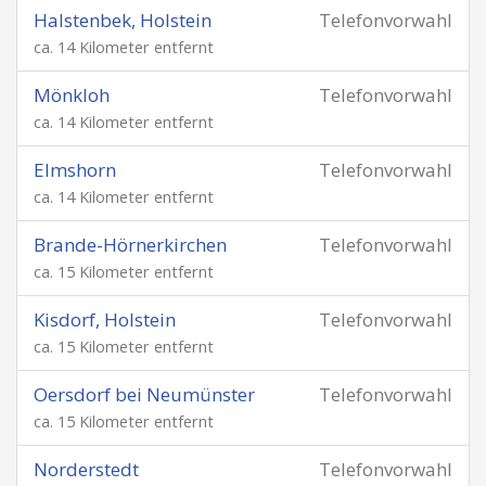
Halstenbek, Holstein
Telefonvorwahl
ca. 14 Kilometer entfernt
Mönkloh
Telefonvorwahl
ca. 14 Kilometer entfernt
Elmshorn
Telefonvorwahl
ca. 14 Kilometer entfernt
Brande-Hörnerkirchen
Telefonvorwahl
ca. 15 Kilometer entfernt
Kisdorf, Holstein
Telefonvorwahl
ca. 15 Kilometer entfernt
Oersdorf bei Neumünster
Telefonvorwahl
ca. 15 Kilometer entfernt
Norderstedt
Telefonvorwahl