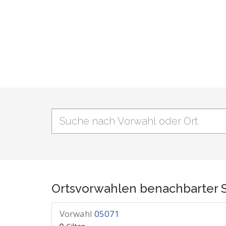
Ortsvorwahlen benachbarter 
Vorwahl
05071