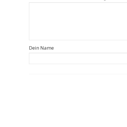
Dein Name