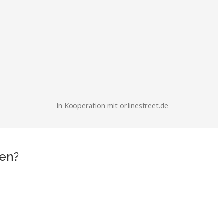
In Kooperation mit onlinestreet.de
ben?