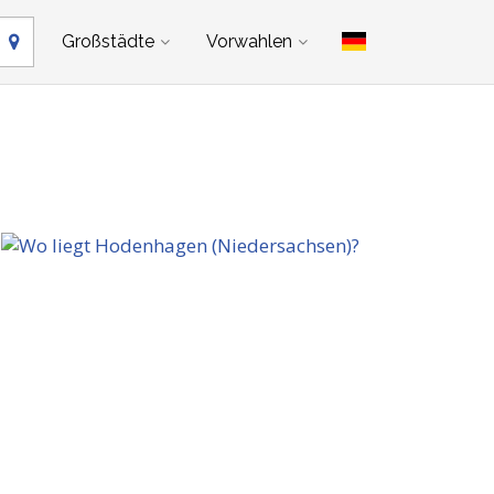
Großstädte
Vorwahlen