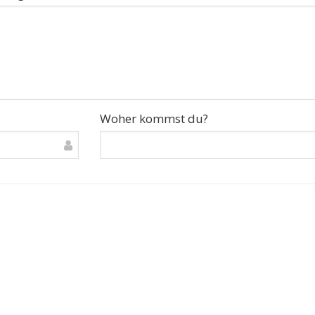
Woher kommst du?