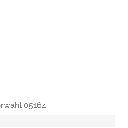
orwahl 05164