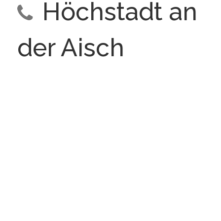
Höchstadt an
der Aisch