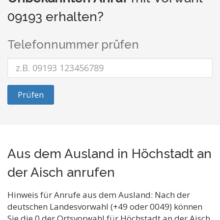
09193 erhalten?
Telefonnummer prüfen
Prüfen
Aus dem Ausland in Höchstadt an
der Aisch anrufen
Hinweis für Anrufe aus dem Ausland: Nach der
deutschen Landesvorwahl (+49 oder 0049) können
Sie die 0 der Ortsvorwahl für Höchstadt an der Aisch