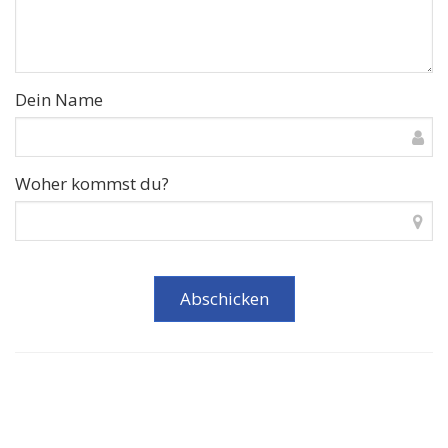
Dein Name
Woher kommst du?