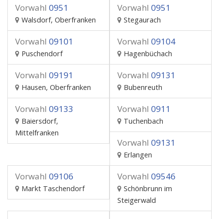
Vorwahl
0951
Vorwahl
0951
Walsdorf, Oberfranken
Stegaurach
Vorwahl
09101
Vorwahl
09104
Puschendorf
Hagenbüchach
Vorwahl
09191
Vorwahl
09131
Hausen, Oberfranken
Bubenreuth
Vorwahl
09133
Vorwahl
0911
Baiersdorf,
Tuchenbach
Mittelfranken
Vorwahl
09131
Erlangen
Vorwahl
09106
Vorwahl
09546
Markt Taschendorf
Schönbrunn im
Steigerwald