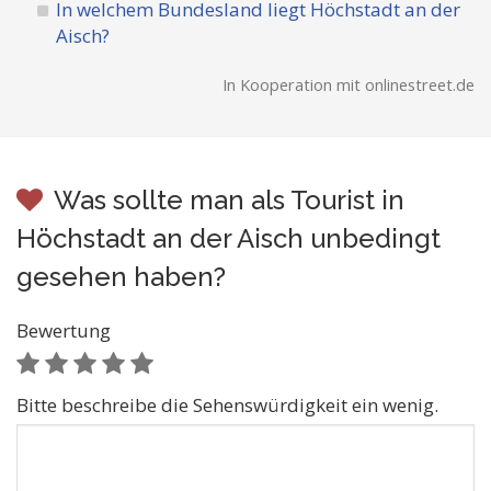
In welchem Bundesland liegt Höchstadt an der
Aisch?
In Kooperation mit onlinestreet.de
Was sollte man als Tourist in
Höchstadt an der Aisch unbedingt
gesehen haben?
Bewertung
Bitte beschreibe die Sehenswürdigkeit ein wenig.