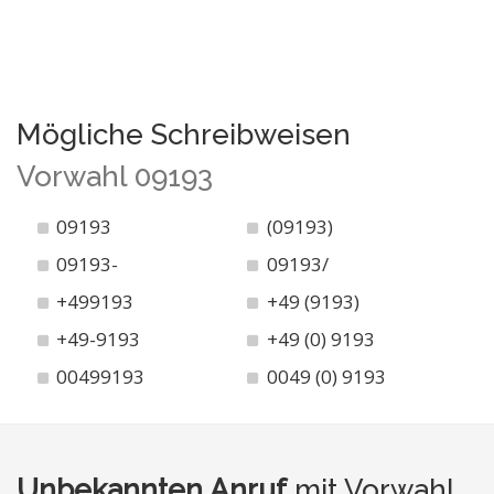
Mögliche Schreibweisen
Vorwahl 09193
09193
(09193)
09193-
09193/
+499193
+49 (9193)
+49-9193
+49 (0) 9193
00499193
0049 (0) 9193
Unbekannten Anruf
mit Vorwahl