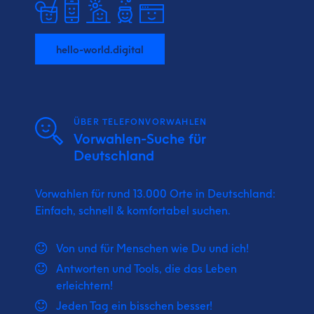
hello-world.digital
ÜBER TELEFONVORWAHLEN
Vorwahlen-Suche für
Deutschland
Vorwahlen für rund 13.000 Orte in Deutschland:
Einfach, schnell & komfortabel suchen.
Von und für Menschen wie Du und ich!
Antworten und Tools, die das Leben
erleichtern!
Jeden Tag ein bisschen besser!