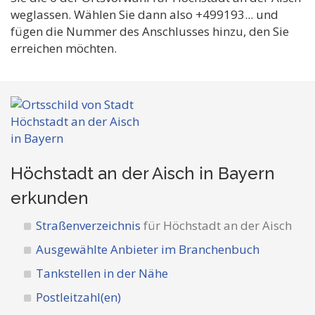
weglassen. Wählen Sie dann also +499193... und
fügen die Nummer des Anschlusses hinzu, den Sie
erreichen möchten.
Höchstadt an der Aisch in Bayern
erkunden
Straßenverzeichnis
für Höchstadt an der Aisch
Ausgewählte Anbieter im Branchenbuch
Tankstellen in der Nähe
Postleitzahl(en)