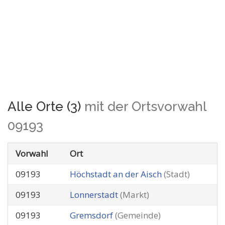
Alle Orte (3)
mit der Ortsvorwahl
09193
Vorwahl
Ort
09193
Höchstadt an der Aisch
(Stadt)
09193
Lonnerstadt
(Markt)
09193
Gremsdorf
(Gemeinde)