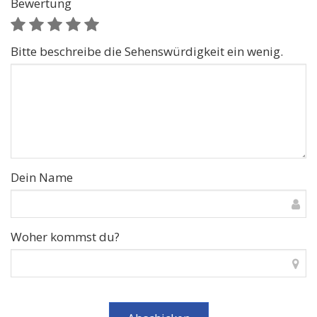
Bewertung
Bitte beschreibe die Sehenswürdigkeit ein wenig.
Dein Name
Woher kommst du?