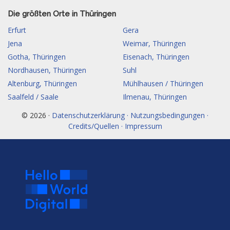
Die größten Orte in Thüringen
Erfurt
Gera
Jena
Weimar, Thüringen
Gotha, Thüringen
Eisenach, Thüringen
Nordhausen, Thüringen
Suhl
Altenburg, Thüringen
Mühlhausen / Thüringen
Saalfeld / Saale
Ilmenau, Thüringen
© 2026 ·
Datenschutzerklärung · Nutzungsbedingungen ·
Credits/Quellen · Impressum