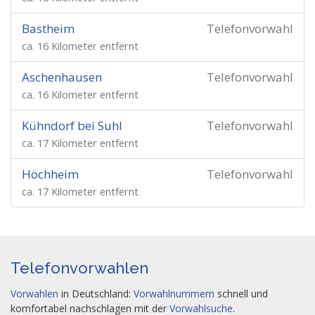
Bastheim
Telefonvorwahl
ca. 16 Kilometer entfernt
Aschenhausen
Telefonvorwahl
ca. 16 Kilometer entfernt
Kühndorf bei Suhl
Telefonvorwahl
ca. 17 Kilometer entfernt
Höchheim
Telefonvorwahl
ca. 17 Kilometer entfernt
Telefonvorwahlen
Vorwahlen
in Deutschland:
Vorwahlnummern
schnell und
komfortabel nachschlagen mit der
Vorwahlsuche
.