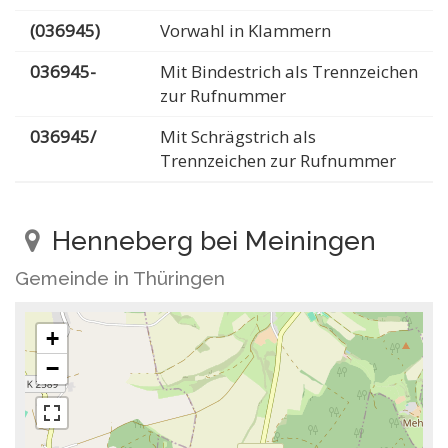
(036945)
Vorwahl in Klammern
036945-
Mit Bindestrich als Trennzeichen
zur Rufnummer
036945/
Mit Schrägstrich als
Trennzeichen zur Rufnummer
Henneberg bei Meiningen
Gemeinde in Thüringen
+
−