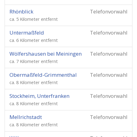
Rhönblick
Telefonvorwahl
ca. 5 Kilometer entfernt
Untermaßfeld
Telefonvorwahl
ca. 6 Kilometer entfernt
Wölfershausen bei Meiningen
Telefonvorwahl
ca. 7 Kilometer entfernt
Obermaßfeld-Grimmenthal
Telefonvorwahl
ca. 8 Kilometer entfernt
Stockheim, Unterfranken
Telefonvorwahl
ca. 8 Kilometer entfernt
Mellrichstadt
Telefonvorwahl
ca. 8 Kilometer entfernt