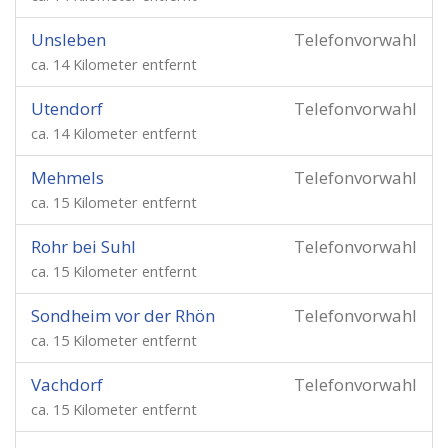
Unsleben
Telefonvorwahl
ca. 14 Kilometer entfernt
Utendorf
Telefonvorwahl
ca. 14 Kilometer entfernt
Mehmels
Telefonvorwahl
ca. 15 Kilometer entfernt
Rohr bei Suhl
Telefonvorwahl
ca. 15 Kilometer entfernt
Sondheim vor der Rhön
Telefonvorwahl
ca. 15 Kilometer entfernt
Vachdorf
Telefonvorwahl
ca. 15 Kilometer entfernt