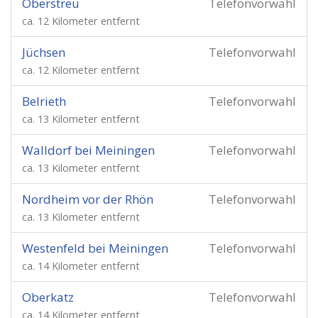
Oberstreu
Telefonvorwahl
ca. 12 Kilometer entfernt
Jüchsen
Telefonvorwahl
ca. 12 Kilometer entfernt
Belrieth
Telefonvorwahl
ca. 13 Kilometer entfernt
Walldorf bei Meiningen
Telefonvorwahl
ca. 13 Kilometer entfernt
Nordheim vor der Rhön
Telefonvorwahl
ca. 13 Kilometer entfernt
Westenfeld bei Meiningen
Telefonvorwahl
ca. 14 Kilometer entfernt
Oberkatz
Telefonvorwahl
ca. 14 Kilometer entfernt