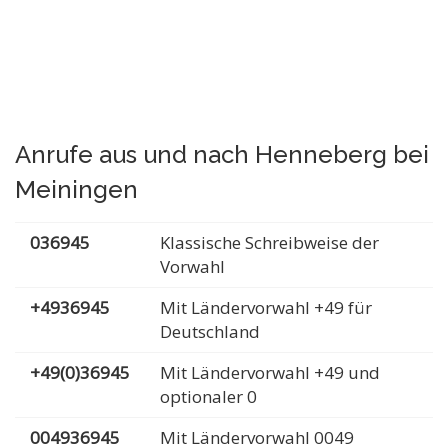
Anrufe aus und nach Henneberg bei
Meiningen
036945
Klassische Schreibweise der
Vorwahl
+4936945
Mit Ländervorwahl +49 für
Deutschland
+49(0)36945
Mit Ländervorwahl +49 und
optionaler 0
004936945
Mit Ländervorwahl 0049