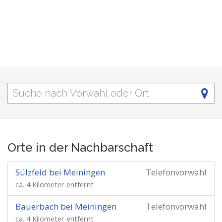
Orte in der Nachbarschaft
Sülzfeld bei Meiningen
Telefonvorwahl
ca. 4 Kilometer entfernt
Bauerbach bei Meiningen
Telefonvorwahl
ca. 4 Kilometer entfernt