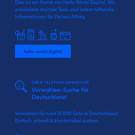
Dies ist ein Portal von Hello World Digital.
Wir
entwickeln digitale Tools und liefern
hilfreiche
Informationen für Deinen Alltag.
hello-world.digital
ÜBER TELEFONVORWAHLEN
Vorwahlen-Suche für
Deutschland
Vorwahlen für rund 13.000 Orte in Deutschland:
Einfach, schnell & komfortabel suchen.