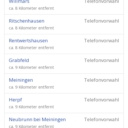
Willmars
Telefonvorwahl
ca. 8 Kilometer entfernt
Ritschenhausen
Telefonvorwahl
ca. 8 Kilometer entfernt
Rentwertshausen
Telefonvorwahl
ca. 8 Kilometer entfernt
Grabfeld
Telefonvorwahl
ca. 9 Kilometer entfernt
Meiningen
Telefonvorwahl
ca. 9 Kilometer entfernt
Herpf
Telefonvorwahl
ca. 9 Kilometer entfernt
Neubrunn bei Meiningen
Telefonvorwahl
ca. 9 Kilometer entfernt