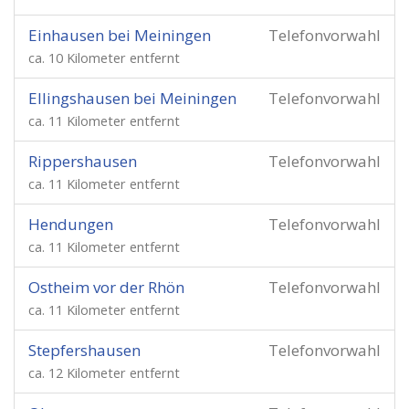
Einhausen bei Meiningen
Telefonvorwahl
ca. 10 Kilometer entfernt
Ellingshausen bei Meiningen
Telefonvorwahl
ca. 11 Kilometer entfernt
Rippershausen
Telefonvorwahl
ca. 11 Kilometer entfernt
Hendungen
Telefonvorwahl
ca. 11 Kilometer entfernt
Ostheim vor der Rhön
Telefonvorwahl
ca. 11 Kilometer entfernt
Stepfershausen
Telefonvorwahl
ca. 12 Kilometer entfernt