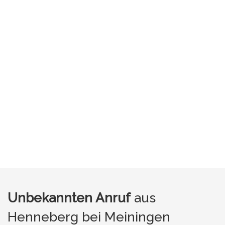
Unbekannten Anruf
aus
Henneberg bei Meiningen