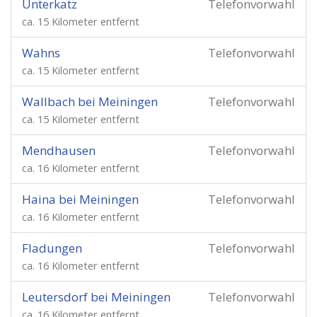
Unterkatz
Telefonvorwahl
ca. 15 Kilometer entfernt
Wahns
Telefonvorwahl
ca. 15 Kilometer entfernt
Wallbach bei Meiningen
Telefonvorwahl
ca. 15 Kilometer entfernt
Mendhausen
Telefonvorwahl
ca. 16 Kilometer entfernt
Haina bei Meiningen
Telefonvorwahl
ca. 16 Kilometer entfernt
Fladungen
Telefonvorwahl
ca. 16 Kilometer entfernt
Leutersdorf bei Meiningen
Telefonvorwahl
ca. 16 Kilometer entfernt