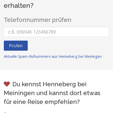
erhalten?
Telefonnummer prüfen
Prüfen
Aktuelle Spam-Rufnummern aus Henneberg bei Meiningen
Du kennst Henneberg bei
Meiningen und kannst dort etwas
für eine Reise empfehlen?