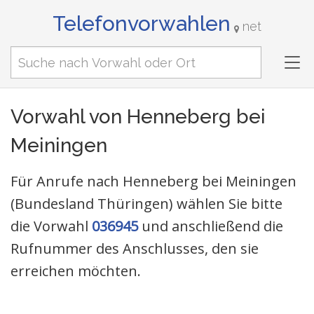
Telefonvorwahlen
net
Tog
nav
Vorwahl von Henneberg bei
Meiningen
Für Anrufe nach Henneberg bei Meiningen
(Bundesland Thüringen) wählen Sie bitte
die Vorwahl
036945
und anschließend die
Rufnummer des Anschlusses, den sie
erreichen möchten.