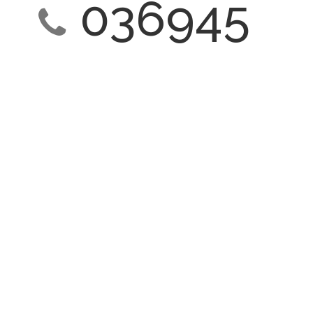
036945