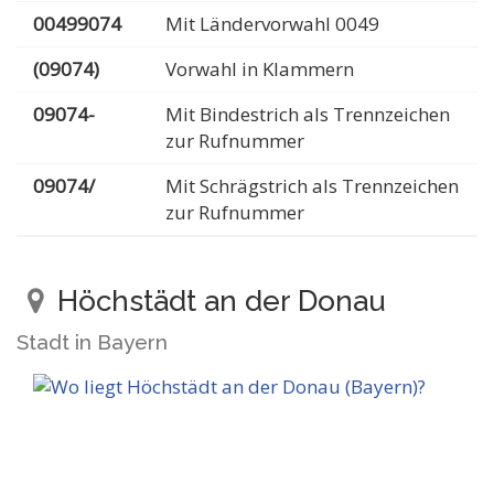
00499074
Mit Ländervorwahl 0049
(09074)
Vorwahl in Klammern
09074-
Mit Bindestrich als Trennzeichen
zur Rufnummer
09074/
Mit Schrägstrich als Trennzeichen
zur Rufnummer
Höchstädt an der Donau
Stadt in Bayern