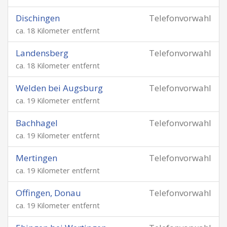
Dischingen
Telefonvorwahl
ca. 18 Kilometer entfernt
Landensberg
Telefonvorwahl
ca. 18 Kilometer entfernt
Welden bei Augsburg
Telefonvorwahl
ca. 19 Kilometer entfernt
Bachhagel
Telefonvorwahl
ca. 19 Kilometer entfernt
Mertingen
Telefonvorwahl
ca. 19 Kilometer entfernt
Offingen, Donau
Telefonvorwahl
ca. 19 Kilometer entfernt