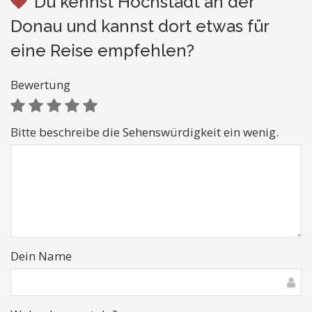
Du kennst Höchstädt an der
Donau und kannst dort etwas für
eine Reise empfehlen?
Bewertung
Bitte beschreibe die Sehenswürdigkeit ein wenig.
Dein Name