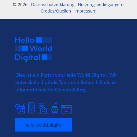
© 2026 ·
Datenschutzerklärung · Nutzungsbedingungen ·
Credits/Quellen · Impressum
Dies ist ein Portal von Hello World Digital.
Wir
entwickeln digitale Tools und liefern
hilfreiche
Informationen für Deinen Alltag.
hello-world.digital