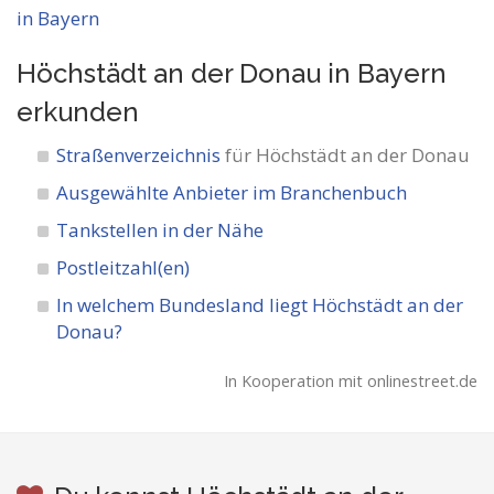
Höchstädt an der Donau in Bayern
erkunden
Straßenverzeichnis
für Höchstädt an der Donau
Ausgewählte Anbieter im Branchenbuch
Tankstellen in der Nähe
Postleitzahl(en)
In welchem Bundesland liegt Höchstädt an der
Donau?
In Kooperation mit onlinestreet.de