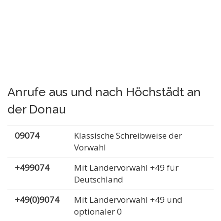
Anrufe aus und nach Höchstädt an
der Donau
09074
Klassische Schreibweise der
Vorwahl
+499074
Mit Ländervorwahl +49 für
Deutschland
+49(0)9074
Mit Ländervorwahl +49 und
optionaler 0