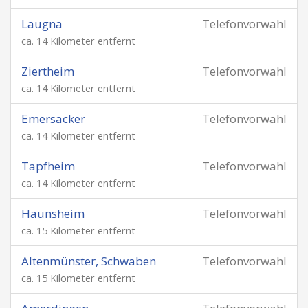
Laugna
Telefonvorwahl
ca. 14 Kilometer entfernt
Ziertheim
Telefonvorwahl
ca. 14 Kilometer entfernt
Emersacker
Telefonvorwahl
ca. 14 Kilometer entfernt
Tapfheim
Telefonvorwahl
ca. 14 Kilometer entfernt
Haunsheim
Telefonvorwahl
ca. 15 Kilometer entfernt
Altenmünster, Schwaben
Telefonvorwahl
ca. 15 Kilometer entfernt