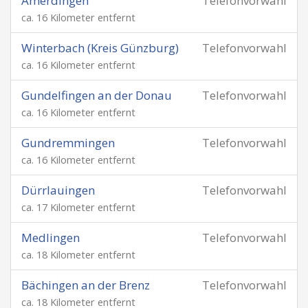
Amerdingen
Telefonvorwahl
ca. 16 Kilometer entfernt
Winterbach (Kreis Günzburg)
Telefonvorwahl
ca. 16 Kilometer entfernt
Gundelfingen an der Donau
Telefonvorwahl
ca. 16 Kilometer entfernt
Gundremmingen
Telefonvorwahl
ca. 16 Kilometer entfernt
Dürrlauingen
Telefonvorwahl
ca. 17 Kilometer entfernt
Medlingen
Telefonvorwahl
ca. 18 Kilometer entfernt
Bächingen an der Brenz
Telefonvorwahl
ca. 18 Kilometer entfernt