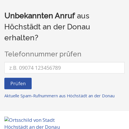
Unbekannten Anruf
aus
Höchstädt an der Donau
erhalten?
Telefonnummer prüfen
Prüfen
Aktuelle Spam-Rufnummern aus Höchstädt an der Donau