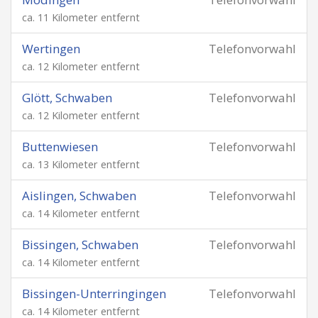
ca. 11 Kilometer entfernt
Wertingen
Telefonvorwahl
ca. 12 Kilometer entfernt
Glött, Schwaben
Telefonvorwahl
ca. 12 Kilometer entfernt
Buttenwiesen
Telefonvorwahl
ca. 13 Kilometer entfernt
Aislingen, Schwaben
Telefonvorwahl
ca. 14 Kilometer entfernt
Bissingen, Schwaben
Telefonvorwahl
ca. 14 Kilometer entfernt
Bissingen-Unterringingen
Telefonvorwahl
ca. 14 Kilometer entfernt