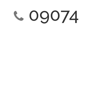
09074