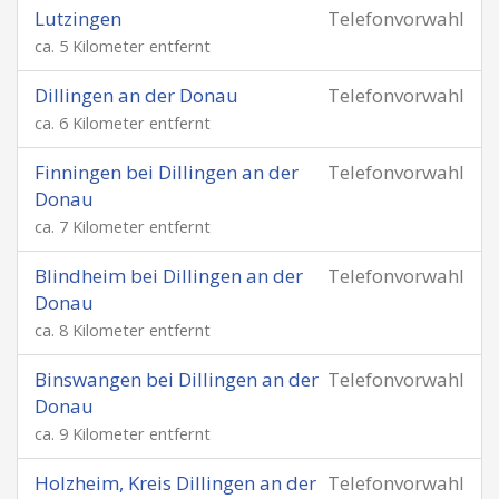
Lutzingen
Telefonvorwahl
ca. 5 Kilometer entfernt
Dillingen an der Donau
Telefonvorwahl
ca. 6 Kilometer entfernt
Finningen bei Dillingen an der
Telefonvorwahl
Donau
ca. 7 Kilometer entfernt
Blindheim bei Dillingen an der
Telefonvorwahl
Donau
ca. 8 Kilometer entfernt
Binswangen bei Dillingen an der
Telefonvorwahl
Donau
ca. 9 Kilometer entfernt
Holzheim, Kreis Dillingen an der
Telefonvorwahl