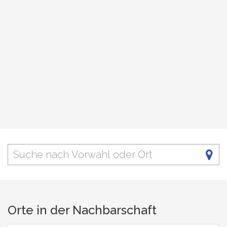
Orte in der Nachbarschaft