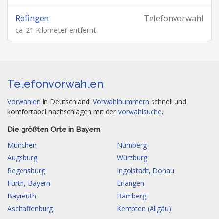
Röfingen
Telefonvorwahl
ca. 21 Kilometer entfernt
Telefonvorwahlen
Vorwahlen
in Deutschland:
Vorwahlnummern
schnell und
komfortabel nachschlagen mit der
Vorwahlsuche
.
Die größten Orte in Bayern
München
Nürnberg
Augsburg
Würzburg
Regensburg
Ingolstadt, Donau
Fürth, Bayern
Erlangen
Bayreuth
Bamberg
Aschaffenburg
Kempten (Allgäu)