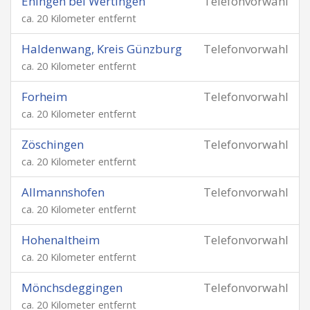
Ehingen bei Wertingen
Telefonvorwahl
ca. 20 Kilometer entfernt
Haldenwang, Kreis Günzburg
Telefonvorwahl
ca. 20 Kilometer entfernt
Forheim
Telefonvorwahl
ca. 20 Kilometer entfernt
Zöschingen
Telefonvorwahl
ca. 20 Kilometer entfernt
Allmannshofen
Telefonvorwahl
ca. 20 Kilometer entfernt
Hohenaltheim
Telefonvorwahl
ca. 20 Kilometer entfernt
Mönchsdeggingen
Telefonvorwahl
ca. 20 Kilometer entfernt