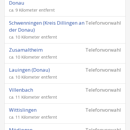
Donau
ca. 9 Kilometer entfernt
Schwenningen (Kreis Dillingen an
Telefonvorwahl
der Donau)
ca. 10 Kilometer entfernt
Zusamaltheim
Telefonvorwahl
ca. 10 Kilometer entfernt
Lauingen (Donau)
Telefonvorwahl
ca. 10 Kilometer entfernt
Villenbach
Telefonvorwahl
ca. 11 Kilometer entfernt
Wittislingen
Telefonvorwahl
ca. 11 Kilometer entfernt
Mödingen
Telefonvorwahl