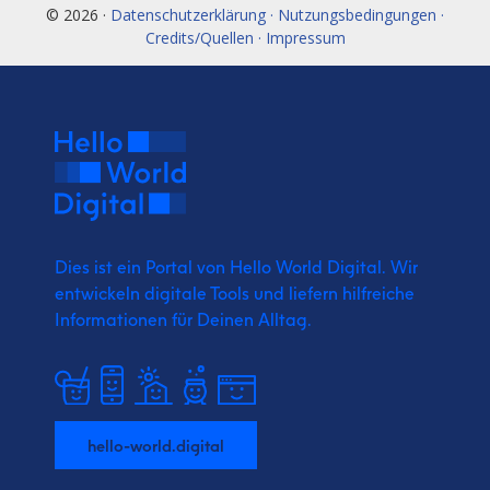
© 2026 ·
Datenschutzerklärung · Nutzungsbedingungen ·
Credits/Quellen · Impressum
Dies ist ein Portal von Hello World Digital.
Wir
entwickeln digitale Tools und liefern
hilfreiche
Informationen für Deinen Alltag.
hello-world.digital