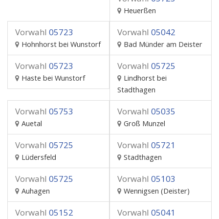
Heuerßen
Vorwahl
05723
Vorwahl
05042
Hohnhorst bei Wunstorf
Bad Münder am Deister
Vorwahl
05723
Vorwahl
05725
Haste bei Wunstorf
Lindhorst bei
Stadthagen
Vorwahl
05753
Vorwahl
05035
Auetal
Groß Munzel
Vorwahl
05725
Vorwahl
05721
Lüdersfeld
Stadthagen
Vorwahl
05725
Vorwahl
05103
Auhagen
Wennigsen (Deister)
Vorwahl
05152
Vorwahl
05041