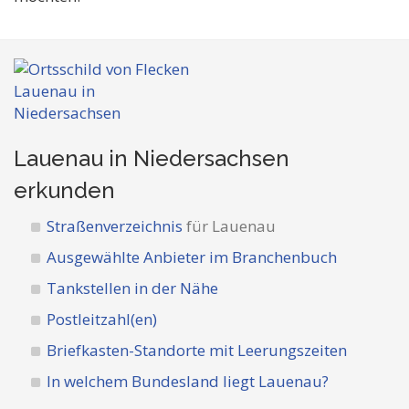
Lauenau in Niedersachsen
erkunden
Straßenverzeichnis
für Lauenau
Ausgewählte Anbieter im Branchenbuch
Tankstellen in der Nähe
Postleitzahl(en)
Briefkasten-Standorte mit Leerungszeiten
In welchem Bundesland liegt Lauenau?