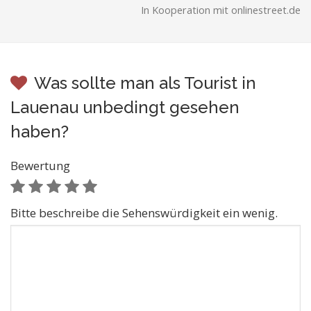
In Kooperation mit onlinestreet.de
Was sollte man als Tourist in
Lauenau unbedingt gesehen
haben?
Bewertung
Bitte beschreibe die Sehenswürdigkeit ein wenig.