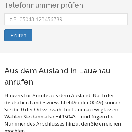
Telefonnummer prüfen
Prüfen
Aus dem Ausland in Lauenau
anrufen
Hinweis für Anrufe aus dem Ausland: Nach der
deutschen Landesvorwahl (+49 oder 0049) können
Sie die 0 der Ortsvorwahl für Lauenau weglassen.
Wählen Sie dann also +495043... und fügen die
Nummer des Anschlusses hinzu, den Sie erreichen
möchten.