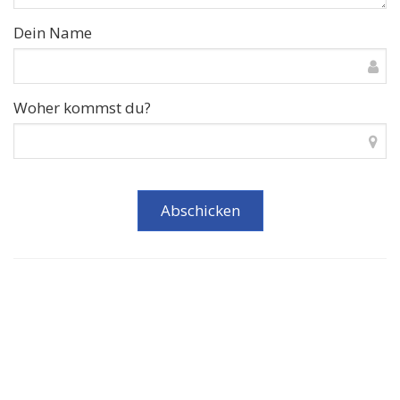
Dein Name
Woher kommst du?