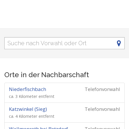
Orte in der Nachbarschaft
Niederfischbach
Telefonvorwahl
ca. 3 Kilometer entfernt
Katzwinkel (Sieg)
Telefonvorwahl
ca. 4 Kilometer entfernt
Wallmenroth bei Betzdorf
Telefonvorwahl