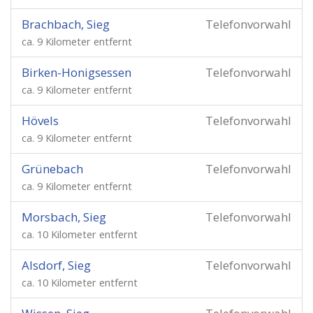
Brachbach, Sieg
Telefonvorwahl
ca. 9 Kilometer entfernt
Birken-Honigsessen
Telefonvorwahl
ca. 9 Kilometer entfernt
Hövels
Telefonvorwahl
ca. 9 Kilometer entfernt
Grünebach
Telefonvorwahl
ca. 9 Kilometer entfernt
Morsbach, Sieg
Telefonvorwahl
ca. 10 Kilometer entfernt
Alsdorf, Sieg
Telefonvorwahl
ca. 10 Kilometer entfernt