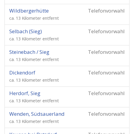
Wildbergerhütte
Telefonvorwahl
ca. 13 Kilometer entfernt
Selbach (Sieg)
Telefonvorwahl
ca. 13 Kilometer entfernt
Steinebach / Sieg
Telefonvorwahl
ca. 13 Kilometer entfernt
Dickendorf
Telefonvorwahl
ca. 13 Kilometer entfernt
Herdorf, Sieg
Telefonvorwahl
ca. 13 Kilometer entfernt
Wenden, Südsauerland
Telefonvorwahl
ca. 13 Kilometer entfernt