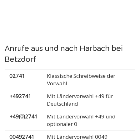
Anrufe aus und nach Harbach bei
Betzdorf
02741
Klassische Schreibweise der
Vorwahl
+492741
Mit Ländervorwahl +49 für
Deutschland
+49(0)2741
Mit Ländervorwahl +49 und
optionaler 0
00492741
Mit Ländervorwahl 0049