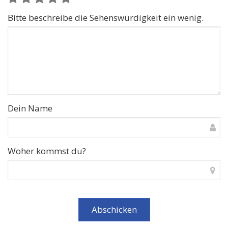
Bitte beschreibe die Sehenswürdigkeit ein wenig.
Dein Name
Woher kommst du?