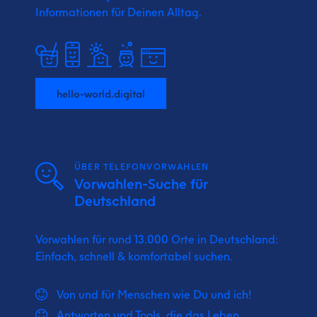
Informationen für Deinen Alltag.
hello-world.digital
ÜBER TELEFONVORWAHLEN
Vorwahlen-Suche für
Deutschland
Vorwahlen für rund 13.000 Orte in Deutschland:
Einfach, schnell & komfortabel suchen.
Von und für Menschen wie Du und ich!
Antworten und Tools, die das Leben