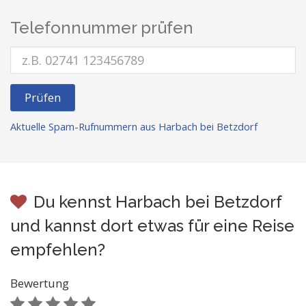
Telefonnummer prüfen
Prüfen
Aktuelle Spam-Rufnummern aus Harbach bei Betzdorf
Du kennst Harbach bei Betzdorf
und kannst dort etwas für eine Reise
empfehlen?
Bewertung