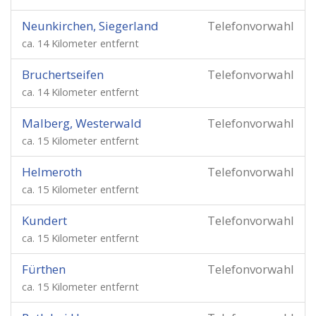
Neunkirchen, Siegerland
Telefonvorwahl
ca. 14 Kilometer entfernt
Bruchertseifen
Telefonvorwahl
ca. 14 Kilometer entfernt
Malberg, Westerwald
Telefonvorwahl
ca. 15 Kilometer entfernt
Helmeroth
Telefonvorwahl
ca. 15 Kilometer entfernt
Kundert
Telefonvorwahl
ca. 15 Kilometer entfernt
Fürthen
Telefonvorwahl
ca. 15 Kilometer entfernt