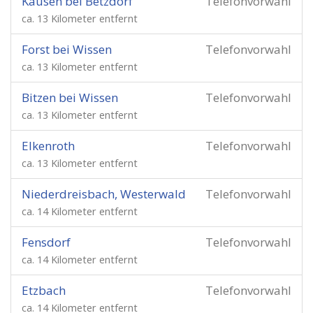
Kausen bei Betzdorf
Telefonvorwahl
ca. 13 Kilometer entfernt
Forst bei Wissen
Telefonvorwahl
ca. 13 Kilometer entfernt
Bitzen bei Wissen
Telefonvorwahl
ca. 13 Kilometer entfernt
Elkenroth
Telefonvorwahl
ca. 13 Kilometer entfernt
Niederdreisbach, Westerwald
Telefonvorwahl
ca. 14 Kilometer entfernt
Fensdorf
Telefonvorwahl
ca. 14 Kilometer entfernt
Etzbach
Telefonvorwahl
ca. 14 Kilometer entfernt