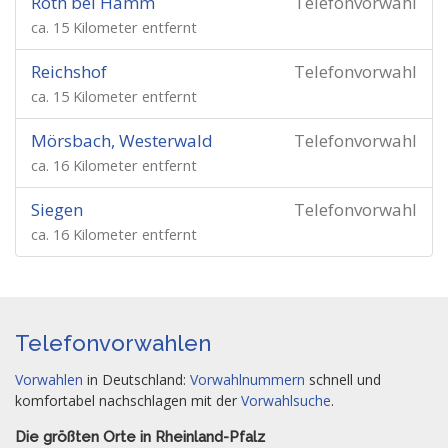
Roth bei Hamm
Telefonvorwahl
ca. 15 Kilometer entfernt
Reichshof
Telefonvorwahl
ca. 15 Kilometer entfernt
Mörsbach, Westerwald
Telefonvorwahl
ca. 16 Kilometer entfernt
Siegen
Telefonvorwahl
ca. 16 Kilometer entfernt
Telefonvorwahlen
Vorwahlen
in Deutschland:
Vorwahlnummern
schnell und
komfortabel nachschlagen mit der
Vorwahlsuche
.
Die größten Orte in Rheinland-Pfalz