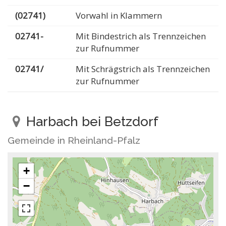
(02741)
Vorwahl in Klammern
02741-
Mit Bindestrich als Trennzeichen
zur Rufnummer
02741/
Mit Schrägstrich als Trennzeichen
zur Rufnummer
Harbach bei Betzdorf
Gemeinde in Rheinland-Pfalz
+
−