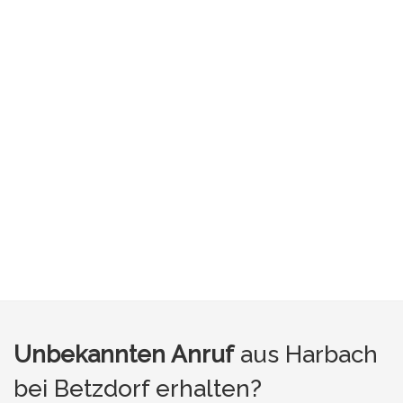
Unbekannten Anruf
aus Harbach
bei Betzdorf erhalten?