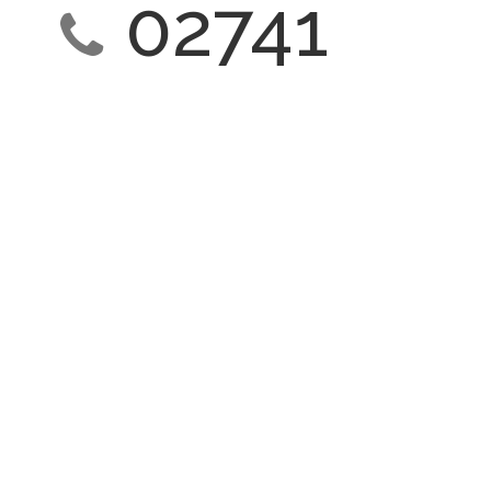
02741