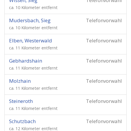
Wissen, Sieg
Telefonvorwahl
ca. 10 Kilometer entfernt
Mudersbach, Sieg
Telefonvorwahl
ca. 10 Kilometer entfernt
Elben, Westerwald
Telefonvorwahl
ca. 11 Kilometer entfernt
Gebhardshain
Telefonvorwahl
ca. 11 Kilometer entfernt
Molzhain
Telefonvorwahl
ca. 11 Kilometer entfernt
Steineroth
Telefonvorwahl
ca. 11 Kilometer entfernt
Schutzbach
Telefonvorwahl
ca. 12 Kilometer entfernt