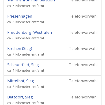
ca. 6 Kilometer entfernt
Friesenhagen
Telefonvorwahl
ca. 6 Kilometer entfernt
Freudenberg, Westfalen
Telefonvorwahl
ca. 6 Kilometer entfernt
Kirchen (Sieg)
Telefonvorwahl
ca. 7 Kilometer entfernt
Scheuerfeld, Sieg
Telefonvorwahl
ca. 7 Kilometer entfernt
Mittelhof, Sieg
Telefonvorwahl
ca. 8 Kilometer entfernt
Betzdorf, Sieg
Telefonvorwahl
ca. 8 Kilometer entfernt