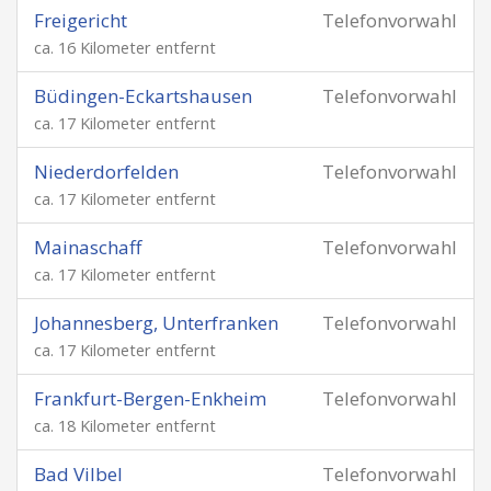
Freigericht
Telefonvorwahl
ca. 16 Kilometer entfernt
Büdingen-Eckartshausen
Telefonvorwahl
ca. 17 Kilometer entfernt
Niederdorfelden
Telefonvorwahl
ca. 17 Kilometer entfernt
Mainaschaff
Telefonvorwahl
ca. 17 Kilometer entfernt
Johannesberg, Unterfranken
Telefonvorwahl
ca. 17 Kilometer entfernt
Frankfurt-Bergen-Enkheim
Telefonvorwahl
ca. 18 Kilometer entfernt
Bad Vilbel
Telefonvorwahl