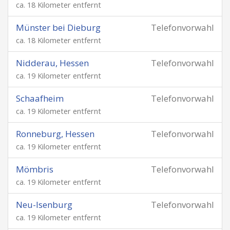
ca. 18 Kilometer entfernt
Münster bei Dieburg
Telefonvorwahl
ca. 18 Kilometer entfernt
Nidderau, Hessen
Telefonvorwahl
ca. 19 Kilometer entfernt
Schaafheim
Telefonvorwahl
ca. 19 Kilometer entfernt
Ronneburg, Hessen
Telefonvorwahl
ca. 19 Kilometer entfernt
Mömbris
Telefonvorwahl
ca. 19 Kilometer entfernt
Neu-Isenburg
Telefonvorwahl
ca. 19 Kilometer entfernt