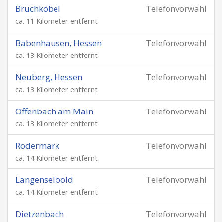
Bruchköbel
Telefonvorwahl
ca. 11 Kilometer entfernt
Babenhausen, Hessen
Telefonvorwahl
ca. 13 Kilometer entfernt
Neuberg, Hessen
Telefonvorwahl
ca. 13 Kilometer entfernt
Offenbach am Main
Telefonvorwahl
ca. 13 Kilometer entfernt
Rödermark
Telefonvorwahl
ca. 14 Kilometer entfernt
Langenselbold
Telefonvorwahl
ca. 14 Kilometer entfernt
Dietzenbach
Telefonvorwahl