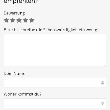
empfehlen?
Bewertung
Bitte beschreibe die Sehenswürdigkeit ein wenig.
Dein Name
Woher kommst du?