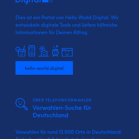
Dies ist ein Portal von Hello World Digital.
Wir
entwickeln digitale Tools und liefern
hilfreiche
Informationen für Deinen Alltag.
hello-world.digital
ÜBER TELEFONVORWAHLEN
Vorwahlen-Suche für
Deutschland
Vorwahlen für rund 13.000 Orte in Deutschland: