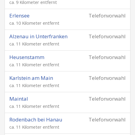
ca. 9 Kilometer entfernt
Erlensee
Telefonvorwahl
ca. 10 Kilometer entfernt
Alzenau in Unterfranken
Telefonvorwahl
ca. 11 Kilometer entfernt
Heusenstamm
Telefonvorwahl
ca. 11 Kilometer entfernt
Karlstein am Main
Telefonvorwahl
ca. 11 Kilometer entfernt
Maintal
Telefonvorwahl
ca. 11 Kilometer entfernt
Rodenbach bei Hanau
Telefonvorwahl
ca. 11 Kilometer entfernt