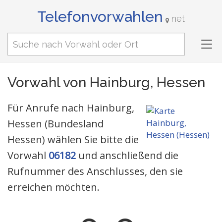
Telefonvorwahlen
net
Tog
nav
Vorwahl von Hainburg, Hessen
Für Anrufe nach Hainburg,
Hessen (Bundesland
Hessen) wählen Sie bitte die
Vorwahl
06182
und anschließend die
Rufnummer des Anschlusses, den sie
erreichen möchten.