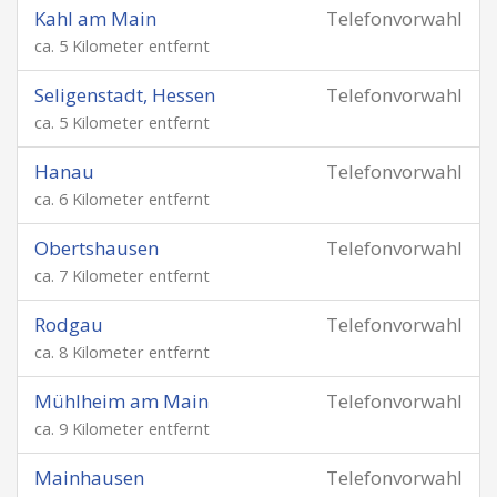
Kahl am Main
Telefonvorwahl
ca. 5 Kilometer entfernt
Seligenstadt, Hessen
Telefonvorwahl
ca. 5 Kilometer entfernt
Hanau
Telefonvorwahl
ca. 6 Kilometer entfernt
Obertshausen
Telefonvorwahl
ca. 7 Kilometer entfernt
Rodgau
Telefonvorwahl
ca. 8 Kilometer entfernt
Mühlheim am Main
Telefonvorwahl
ca. 9 Kilometer entfernt
Mainhausen
Telefonvorwahl