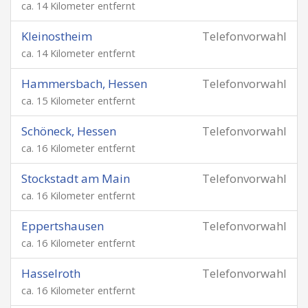
ca. 14 Kilometer entfernt
Kleinostheim
Telefonvorwahl
ca. 14 Kilometer entfernt
Hammersbach, Hessen
Telefonvorwahl
ca. 15 Kilometer entfernt
Schöneck, Hessen
Telefonvorwahl
ca. 16 Kilometer entfernt
Stockstadt am Main
Telefonvorwahl
ca. 16 Kilometer entfernt
Eppertshausen
Telefonvorwahl
ca. 16 Kilometer entfernt
Hasselroth
Telefonvorwahl
ca. 16 Kilometer entfernt