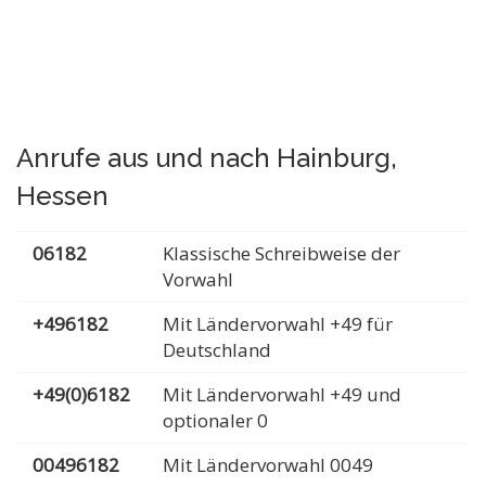
Anrufe aus und nach Hainburg,
Hessen
06182
Klassische Schreibweise der
Vorwahl
+496182
Mit Ländervorwahl +49 für
Deutschland
+49(0)6182
Mit Ländervorwahl +49 und
optionaler 0
00496182
Mit Ländervorwahl 0049