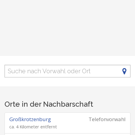
Orte in der Nachbarschaft
Großkrotzenburg
Telefonvorwahl
ca. 4 Kilometer entfernt