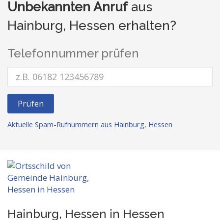
Unbekannten Anruf
aus
Hainburg, Hessen erhalten?
Telefonnummer prüfen
Prüfen
Aktuelle Spam-Rufnummern aus Hainburg, Hessen
Hainburg, Hessen in Hessen