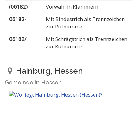
(06182)
Vorwahl in Klammern
06182-
Mit Bindestrich als Trennzeichen
zur Rufnummer
06182/
Mit Schrägstrich als Trennzeichen
zur Rufnummer
Hainburg, Hessen
Gemeinde in Hessen