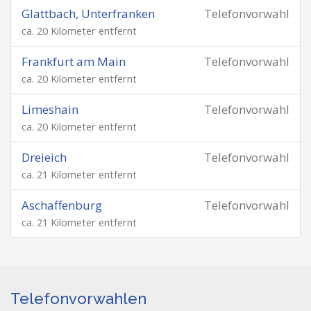
Glattbach, Unterfranken
Telefonvorwahl
ca. 20 Kilometer entfernt
Frankfurt am Main
Telefonvorwahl
ca. 20 Kilometer entfernt
Limeshain
Telefonvorwahl
ca. 20 Kilometer entfernt
Dreieich
Telefonvorwahl
ca. 21 Kilometer entfernt
Aschaffenburg
Telefonvorwahl
ca. 21 Kilometer entfernt
Telefonvorwahlen