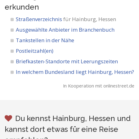
erkunden
Straßenverzeichnis
für Hainburg, Hessen
Ausgewählte Anbieter im Branchenbuch
Tankstellen in der Nähe
Postleitzahl(en)
Briefkasten-Standorte mit Leerungszeiten
In welchem Bundesland liegt Hainburg, Hessen?
In Kooperation mit onlinestreet.de
Du kennst Hainburg, Hessen und
kannst dort etwas für eine Reise