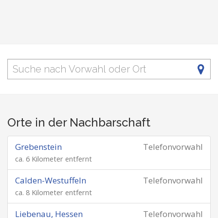
Orte in der Nachbarschaft
Grebenstein
Telefonvorwahl
ca. 6 Kilometer entfernt
Calden-Westuffeln
Telefonvorwahl
ca. 8 Kilometer entfernt
Liebenau, Hessen
Telefonvorwahl