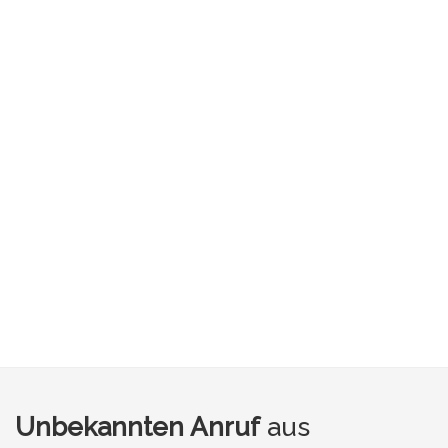
Unbekannten Anruf
aus