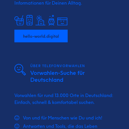
Informationen für Deinen Alltag.
hello-world.digital
ÜBER TELEFONVORWAHLEN
Vorwahlen-Suche für
Deutschland
Vorwahlen für rund 13.000 Orte in Deutschland:
Einfach, schnell & komfortabel suchen.
Von und für Menschen wie Du und ich!
Antworten und Tools, die das Leben