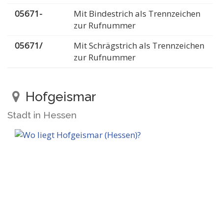
05671-
Mit Bindestrich als Trennzeichen
zur Rufnummer
05671/
Mit Schrägstrich als Trennzeichen
zur Rufnummer
Hofgeismar
Stadt in Hessen