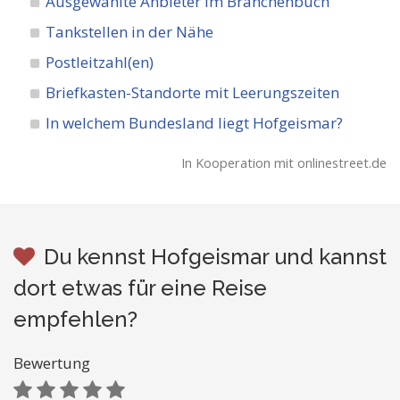
Ausgewählte Anbieter im Branchenbuch
Tankstellen in der Nähe
Postleitzahl(en)
Briefkasten-Standorte mit Leerungszeiten
In welchem Bundesland liegt Hofgeismar?
In Kooperation mit onlinestreet.de
Du kennst Hofgeismar und kannst
dort etwas für eine Reise
empfehlen?
Bewertung