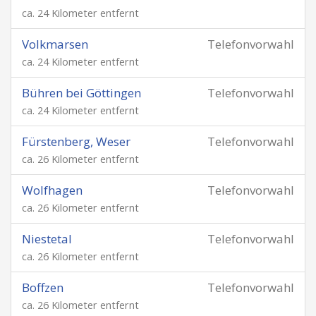
ca. 24 Kilometer entfernt
Volkmarsen
Telefonvorwahl
ca. 24 Kilometer entfernt
Bühren bei Göttingen
Telefonvorwahl
ca. 24 Kilometer entfernt
Fürstenberg, Weser
Telefonvorwahl
ca. 26 Kilometer entfernt
Wolfhagen
Telefonvorwahl
ca. 26 Kilometer entfernt
Niestetal
Telefonvorwahl
ca. 26 Kilometer entfernt
Boffzen
Telefonvorwahl
ca. 26 Kilometer entfernt