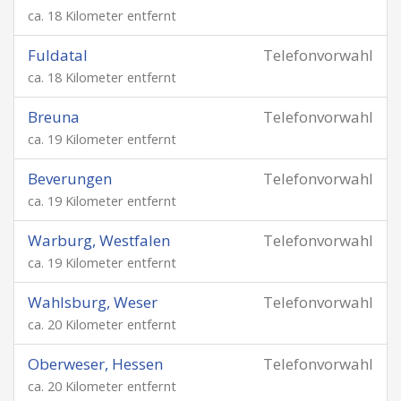
ca. 18 Kilometer entfernt
Fuldatal
Telefonvorwahl
ca. 18 Kilometer entfernt
Breuna
Telefonvorwahl
ca. 19 Kilometer entfernt
Beverungen
Telefonvorwahl
ca. 19 Kilometer entfernt
Warburg, Westfalen
Telefonvorwahl
ca. 19 Kilometer entfernt
Wahlsburg, Weser
Telefonvorwahl
ca. 20 Kilometer entfernt
Oberweser, Hessen
Telefonvorwahl
ca. 20 Kilometer entfernt