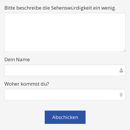
Bitte beschreibe die Sehenswürdigkeit ein wenig.
Dein Name
Woher kommst du?