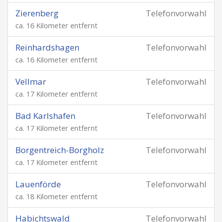
Zierenberg
Telefonvorwahl
ca. 16 Kilometer entfernt
Reinhardshagen
Telefonvorwahl
ca. 16 Kilometer entfernt
Vellmar
Telefonvorwahl
ca. 17 Kilometer entfernt
Bad Karlshafen
Telefonvorwahl
ca. 17 Kilometer entfernt
Borgentreich-Borgholz
Telefonvorwahl
ca. 17 Kilometer entfernt
Lauenförde
Telefonvorwahl
ca. 18 Kilometer entfernt
Habichtswald
Telefonvorwahl