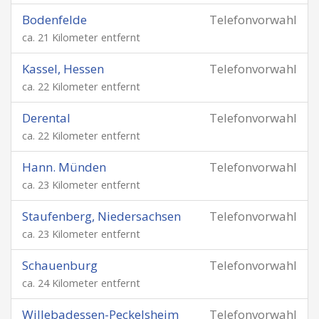
Bodenfelde
Telefonvorwahl
ca. 21 Kilometer entfernt
Kassel, Hessen
Telefonvorwahl
ca. 22 Kilometer entfernt
Derental
Telefonvorwahl
ca. 22 Kilometer entfernt
Hann. Münden
Telefonvorwahl
ca. 23 Kilometer entfernt
Staufenberg, Niedersachsen
Telefonvorwahl
ca. 23 Kilometer entfernt
Schauenburg
Telefonvorwahl
ca. 24 Kilometer entfernt
Willebadessen-Peckelsheim
Telefonvorwahl