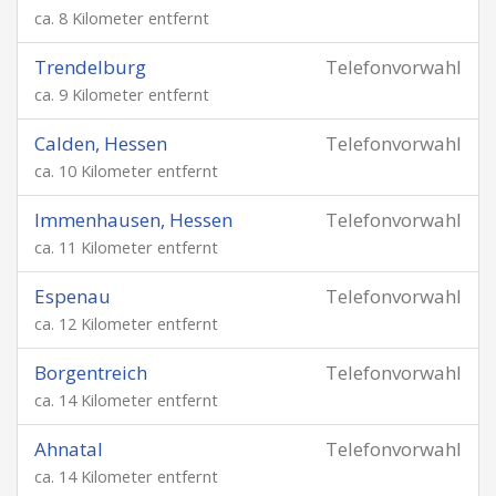
ca. 8 Kilometer entfernt
Trendelburg
Telefonvorwahl
ca. 9 Kilometer entfernt
Calden, Hessen
Telefonvorwahl
ca. 10 Kilometer entfernt
Immenhausen, Hessen
Telefonvorwahl
ca. 11 Kilometer entfernt
Espenau
Telefonvorwahl
ca. 12 Kilometer entfernt
Borgentreich
Telefonvorwahl
ca. 14 Kilometer entfernt
Ahnatal
Telefonvorwahl
ca. 14 Kilometer entfernt