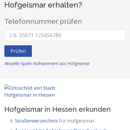
Hofgeismar erhalten?
Telefonnummer prüfen
Prüfen
Aktuelle Spam-Rufnummern aus Hofgeismar
Hofgeismar in Hessen
erkunden
Straßenverzeichnis
für Hofgeismar