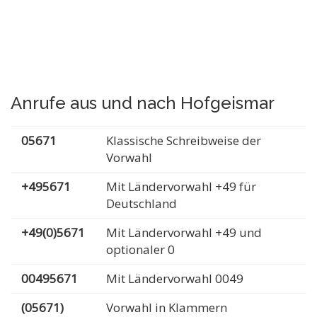
Anrufe aus und nach Hofgeismar
05671
Klassische Schreibweise der
Vorwahl
+495671
Mit Ländervorwahl +49 für
Deutschland
+49(0)5671
Mit Ländervorwahl +49 und
optionaler 0
00495671
Mit Ländervorwahl 0049
(05671)
Vorwahl in Klammern