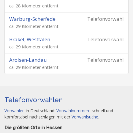
ca. 28 Kilometer entfernt
Warburg-Scherfede
Telefonvorwahl
ca. 29 Kilometer entfernt
Brakel, Westfalen
Telefonvorwahl
ca. 29 Kilometer entfernt
Arolsen-Landau
Telefonvorwahl
ca. 29 Kilometer entfernt
Telefonvorwahlen
Vorwahlen
in Deutschland:
Vorwahlnummern
schnell und
komfortabel nachschlagen mit der
Vorwahlsuche
.
Die größten Orte in Hessen