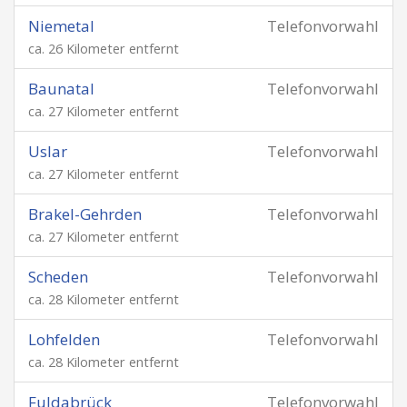
Niemetal
Telefonvorwahl
ca. 26 Kilometer entfernt
Baunatal
Telefonvorwahl
ca. 27 Kilometer entfernt
Uslar
Telefonvorwahl
ca. 27 Kilometer entfernt
Brakel-Gehrden
Telefonvorwahl
ca. 27 Kilometer entfernt
Scheden
Telefonvorwahl
ca. 28 Kilometer entfernt
Lohfelden
Telefonvorwahl
ca. 28 Kilometer entfernt
Fuldabrück
Telefonvorwahl