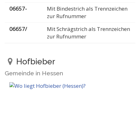
06657-
Mit Bindestrich als Trennzeichen
zur Rufnummer
06657/
Mit Schrägstrich als Trennzeichen
zur Rufnummer
Hofbieber
Gemeinde in Hessen