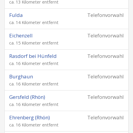
ca. 13 Kilometer entfernt
Fulda
Telefonvorwahl
ca. 14 Kilometer entfernt
Eichenzell
Telefonvorwahl
ca. 15 Kilometer entfernt
Rasdorf bei Hünfeld
Telefonvorwahl
ca. 16 Kilometer entfernt
Burghaun
Telefonvorwahl
ca. 16 Kilometer entfernt
Gersfeld (Rhön)
Telefonvorwahl
ca. 16 Kilometer entfernt
Ehrenberg (Rhön)
Telefonvorwahl
ca. 16 Kilometer entfernt