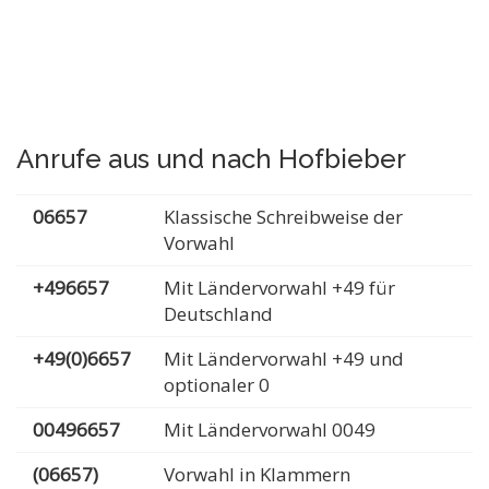
Anrufe aus und nach Hofbieber
06657
Klassische Schreibweise der
Vorwahl
+496657
Mit Ländervorwahl +49 für
Deutschland
+49(0)6657
Mit Ländervorwahl +49 und
optionaler 0
00496657
Mit Ländervorwahl 0049
(06657)
Vorwahl in Klammern