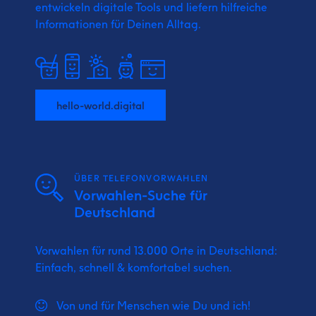
entwickeln digitale Tools und liefern
hilfreiche
Informationen für Deinen Alltag.
hello-world.digital
ÜBER TELEFONVORWAHLEN
Vorwahlen-Suche für
Deutschland
Vorwahlen für rund 13.000 Orte in Deutschland:
Einfach, schnell & komfortabel suchen.
Von und für Menschen wie Du und ich!