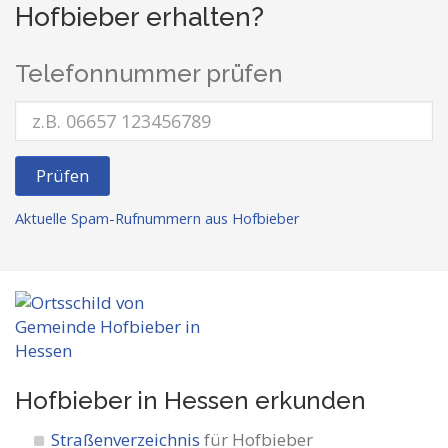
Hofbieber erhalten?
Telefonnummer prüfen
Prüfen
Aktuelle Spam-Rufnummern aus Hofbieber
Hofbieber in Hessen
erkunden
Straßenverzeichnis
für Hofbieber