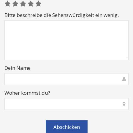
Bitte beschreibe die Sehenswürdigkeit ein wenig.
Dein Name
Woher kommst du?