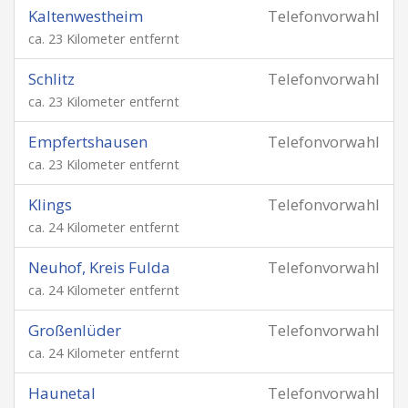
Kaltenwestheim
Telefonvorwahl
ca. 23 Kilometer entfernt
Schlitz
Telefonvorwahl
ca. 23 Kilometer entfernt
Empfertshausen
Telefonvorwahl
ca. 23 Kilometer entfernt
Klings
Telefonvorwahl
ca. 24 Kilometer entfernt
Neuhof, Kreis Fulda
Telefonvorwahl
ca. 24 Kilometer entfernt
Großenlüder
Telefonvorwahl
ca. 24 Kilometer entfernt
Haunetal
Telefonvorwahl