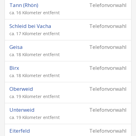
Tann (Rhön)
Telefonvorwahl
ca. 16 Kilometer entfernt
Schleid bei Vacha
Telefonvorwahl
ca. 17 Kilometer entfernt
Geisa
Telefonvorwahl
ca. 18 Kilometer entfernt
Birx
Telefonvorwahl
ca. 18 Kilometer entfernt
Oberweid
Telefonvorwahl
ca. 19 Kilometer entfernt
Unterweid
Telefonvorwahl
ca. 19 Kilometer entfernt
Eiterfeld
Telefonvorwahl