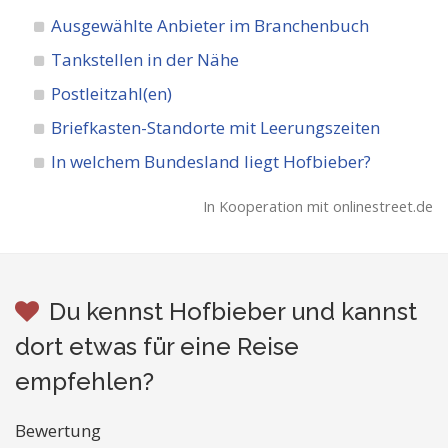
Ausgewählte Anbieter im Branchenbuch
Tankstellen in der Nähe
Postleitzahl(en)
Briefkasten-Standorte mit Leerungszeiten
In welchem Bundesland liegt Hofbieber?
In Kooperation mit onlinestreet.de
Du kennst Hofbieber und kannst
dort etwas für eine Reise
empfehlen?
Bewertung