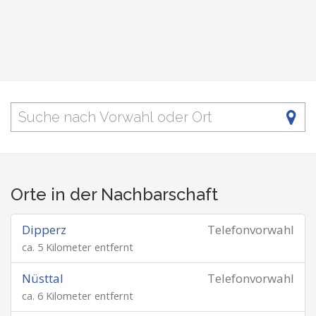
Orte in der Nachbarschaft
Dipperz
Telefonvorwahl
ca. 5 Kilometer entfernt
Nüsttal
Telefonvorwahl
ca. 6 Kilometer entfernt