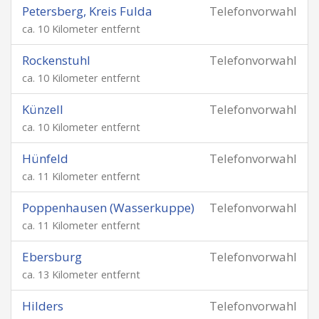
Petersberg, Kreis Fulda
Telefonvorwahl
ca. 10 Kilometer entfernt
Rockenstuhl
Telefonvorwahl
ca. 10 Kilometer entfernt
Künzell
Telefonvorwahl
ca. 10 Kilometer entfernt
Hünfeld
Telefonvorwahl
ca. 11 Kilometer entfernt
Poppenhausen (Wasserkuppe)
Telefonvorwahl
ca. 11 Kilometer entfernt
Ebersburg
Telefonvorwahl
ca. 13 Kilometer entfernt
Hilders
Telefonvorwahl