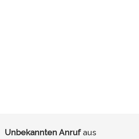
Unbekannten Anruf
aus