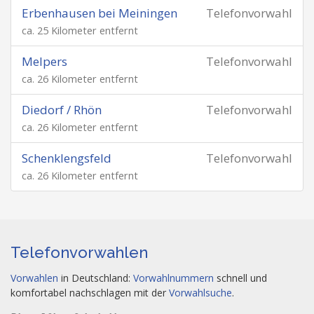
Erbenhausen bei Meiningen
Telefonvorwahl
ca. 25 Kilometer entfernt
Melpers
Telefonvorwahl
ca. 26 Kilometer entfernt
Diedorf / Rhön
Telefonvorwahl
ca. 26 Kilometer entfernt
Schenklengsfeld
Telefonvorwahl
ca. 26 Kilometer entfernt
Telefonvorwahlen
Vorwahlen
in Deutschland:
Vorwahlnummern
schnell und
komfortabel nachschlagen mit der
Vorwahlsuche
.