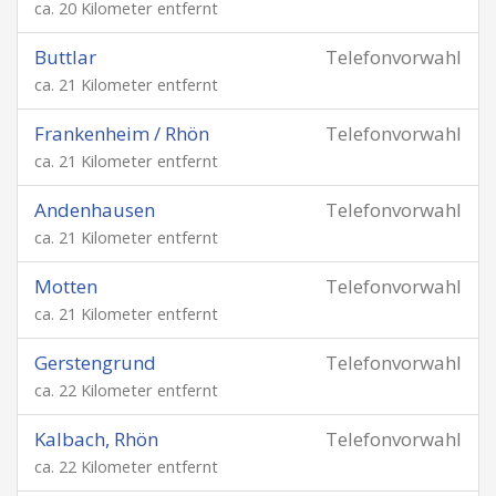
ca. 20 Kilometer entfernt
Buttlar
Telefonvorwahl
ca. 21 Kilometer entfernt
Frankenheim / Rhön
Telefonvorwahl
ca. 21 Kilometer entfernt
Andenhausen
Telefonvorwahl
ca. 21 Kilometer entfernt
Motten
Telefonvorwahl
ca. 21 Kilometer entfernt
Gerstengrund
Telefonvorwahl
ca. 22 Kilometer entfernt
Kalbach, Rhön
Telefonvorwahl
ca. 22 Kilometer entfernt