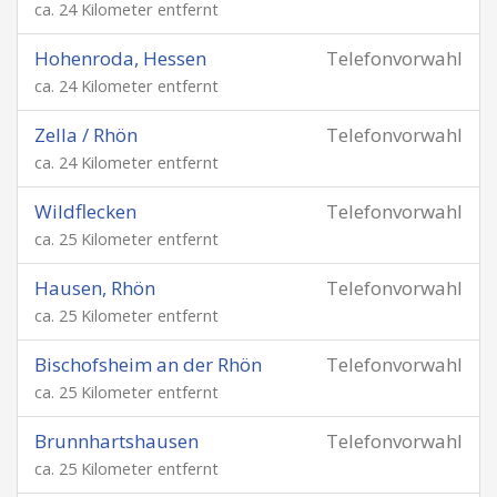
ca. 24 Kilometer entfernt
Hohenroda, Hessen
Telefonvorwahl
ca. 24 Kilometer entfernt
Zella / Rhön
Telefonvorwahl
ca. 24 Kilometer entfernt
Wildflecken
Telefonvorwahl
ca. 25 Kilometer entfernt
Hausen, Rhön
Telefonvorwahl
ca. 25 Kilometer entfernt
Bischofsheim an der Rhön
Telefonvorwahl
ca. 25 Kilometer entfernt
Brunnhartshausen
Telefonvorwahl
ca. 25 Kilometer entfernt