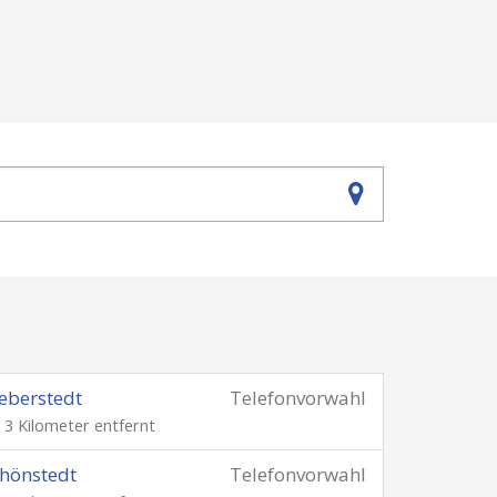
eberstedt
Telefonvorwahl
. 3 Kilometer entfernt
hönstedt
Telefonvorwahl