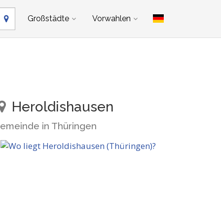
Großstädte
Vorwahlen
Heroldishausen
emeinde in Thüringen