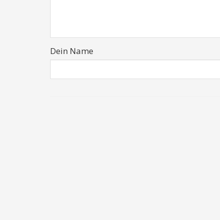
Dein Name