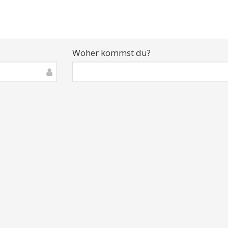
Woher kommst du?