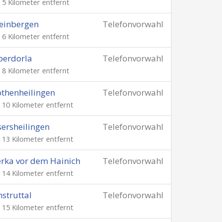
. 5 Kilometer entfernt
einbergen
Telefonvorwahl
. 6 Kilometer entfernt
berdorla
Telefonvorwahl
. 8 Kilometer entfernt
thenheilingen
Telefonvorwahl
. 10 Kilometer entfernt
sersheilingen
Telefonvorwahl
. 13 Kilometer entfernt
rka vor dem Hainich
Telefonvorwahl
. 14 Kilometer entfernt
struttal
Telefonvorwahl
. 15 Kilometer entfernt