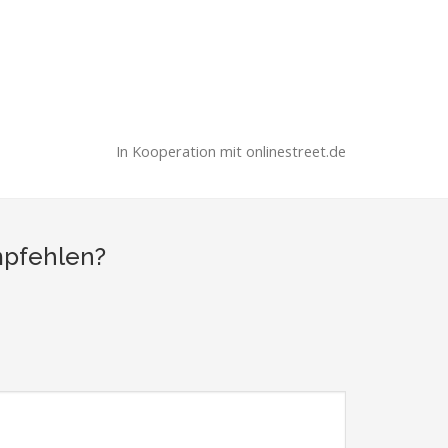
In Kooperation mit onlinestreet.de
mpfehlen?