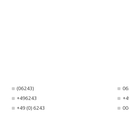
(06243)
06
+496243
+4
+49 (0) 6243
00