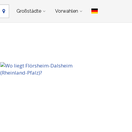
Großstädte
Vorwahlen