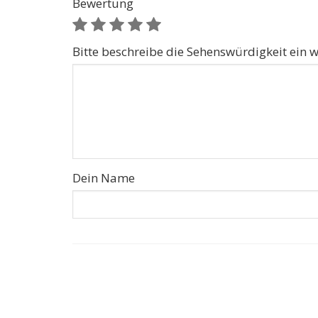
Bewertung
Bitte beschreibe die Sehenswürdigkeit ein w
Dein Name