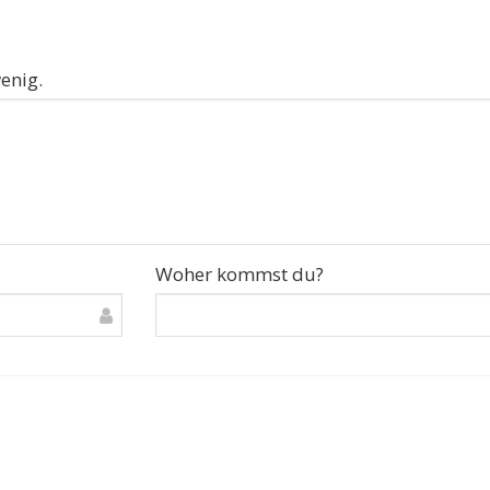
enig.
Woher kommst du?