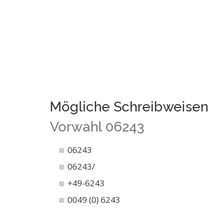
Mögliche Schreibweisen
Vorwahl 06243
06243
06243/
+49-6243
0049 (0) 6243