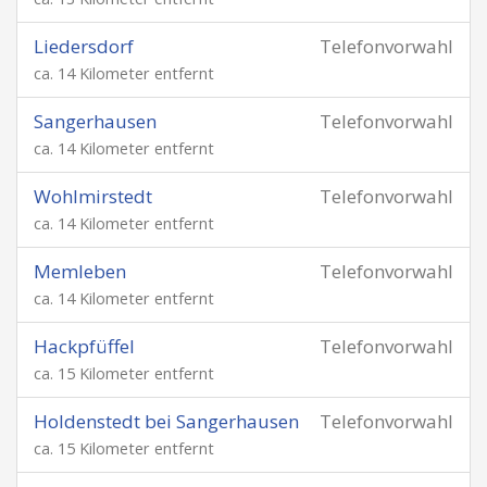
Liedersdorf
Telefonvorwahl
ca. 14 Kilometer entfernt
Sangerhausen
Telefonvorwahl
ca. 14 Kilometer entfernt
Wohlmirstedt
Telefonvorwahl
ca. 14 Kilometer entfernt
Memleben
Telefonvorwahl
ca. 14 Kilometer entfernt
Hackpfüffel
Telefonvorwahl
ca. 15 Kilometer entfernt
Holdenstedt bei Sangerhausen
Telefonvorwahl
ca. 15 Kilometer entfernt