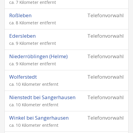
ca. 7 Kilometer entfernt
Roßleben
Telefonvorwahl
ca. 8 Kilometer entfernt
Edersleben
Telefonvorwahl
ca. 9 Kilometer entfernt
Niederröblingen (Helme)
Telefonvorwahl
ca. 9 Kilometer entfernt
Wolferstedt
Telefonvorwahl
ca. 10 Kilometer entfernt
Nienstedt bei Sangerhausen
Telefonvorwahl
ca. 10 Kilometer entfernt
Winkel bei Sangerhausen
Telefonvorwahl
ca. 10 Kilometer entfernt