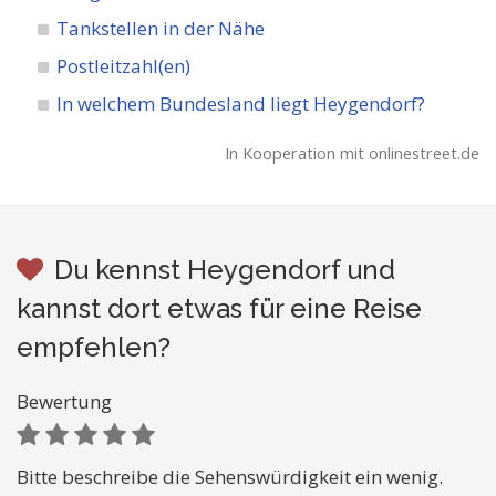
Tankstellen in der Nähe
Postleitzahl(en)
In welchem Bundesland liegt Heygendorf?
In Kooperation mit onlinestreet.de
Du kennst Heygendorf und
kannst dort etwas für eine Reise
empfehlen?
Bewertung
Bitte beschreibe die Sehenswürdigkeit ein wenig.