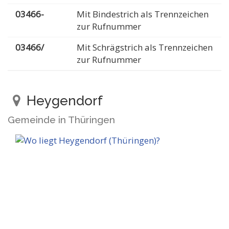
03466-
Mit Bindestrich als Trennzeichen
zur Rufnummer
03466/
Mit Schrägstrich als Trennzeichen
zur Rufnummer
Heygendorf
Gemeinde in Thüringen