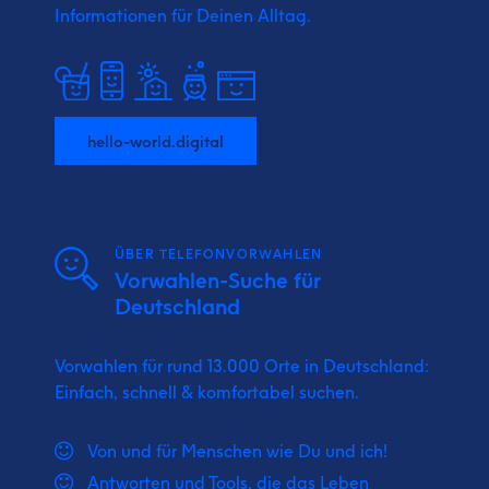
Informationen für Deinen Alltag.
hello-world.digital
ÜBER TELEFONVORWAHLEN
Vorwahlen-Suche für
Deutschland
Vorwahlen für rund 13.000 Orte in Deutschland:
Einfach, schnell & komfortabel suchen.
Von und für Menschen wie Du und ich!
Antworten und Tools, die das Leben