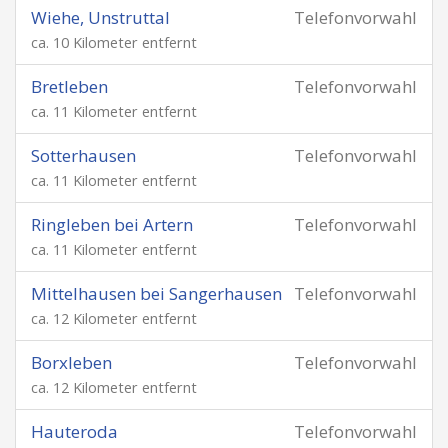
Wiehe, Unstruttal
Telefonvorwahl
ca. 10 Kilometer entfernt
Bretleben
Telefonvorwahl
ca. 11 Kilometer entfernt
Sotterhausen
Telefonvorwahl
ca. 11 Kilometer entfernt
Ringleben bei Artern
Telefonvorwahl
ca. 11 Kilometer entfernt
Mittelhausen bei Sangerhausen
Telefonvorwahl
ca. 12 Kilometer entfernt
Borxleben
Telefonvorwahl
ca. 12 Kilometer entfernt
Hauteroda
Telefonvorwahl