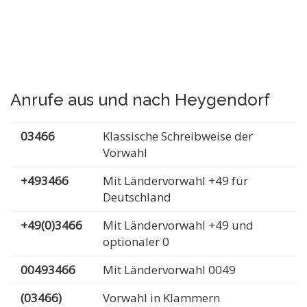
Anrufe aus und nach Heygendorf
03466
Klassische Schreibweise der
Vorwahl
+493466
Mit Ländervorwahl +49 für
Deutschland
+49(0)3466
Mit Ländervorwahl +49 und
optionaler 0
00493466
Mit Ländervorwahl 0049
(03466)
Vorwahl in Klammern