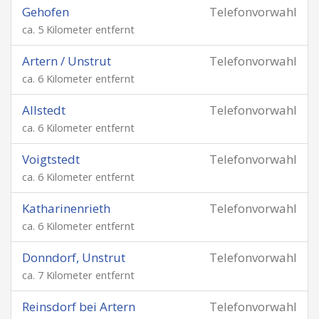
Gehofen
Telefonvorwahl
ca. 5 Kilometer entfernt
Artern / Unstrut
Telefonvorwahl
ca. 6 Kilometer entfernt
Allstedt
Telefonvorwahl
ca. 6 Kilometer entfernt
Voigtstedt
Telefonvorwahl
ca. 6 Kilometer entfernt
Katharinenrieth
Telefonvorwahl
ca. 6 Kilometer entfernt
Donndorf, Unstrut
Telefonvorwahl
ca. 7 Kilometer entfernt
Reinsdorf bei Artern
Telefonvorwahl