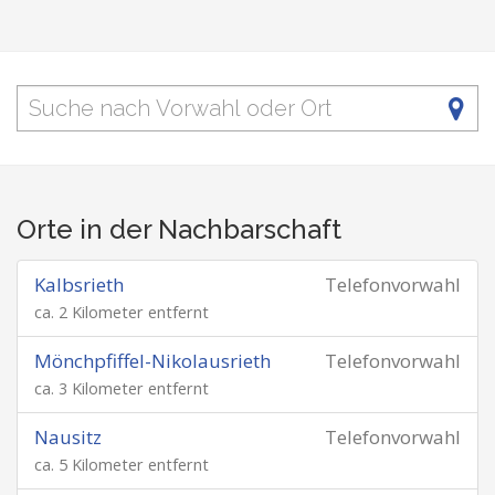
Orte in der Nachbarschaft
Kalbsrieth
Telefonvorwahl
ca. 2 Kilometer entfernt
Mönchpfiffel-Nikolausrieth
Telefonvorwahl
ca. 3 Kilometer entfernt
Nausitz
Telefonvorwahl
ca. 5 Kilometer entfernt