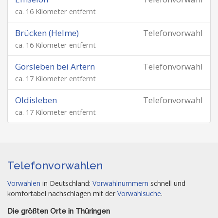
ca. 16 Kilometer entfernt
Brücken (Helme)
Telefonvorwahl
ca. 16 Kilometer entfernt
Gorsleben bei Artern
Telefonvorwahl
ca. 17 Kilometer entfernt
Oldisleben
Telefonvorwahl
ca. 17 Kilometer entfernt
Telefonvorwahlen
Vorwahlen
in Deutschland:
Vorwahlnummern
schnell und
komfortabel nachschlagen mit der
Vorwahlsuche
.
Die größten Orte in Thüringen