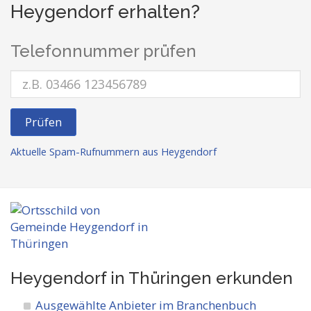
Heygendorf erhalten?
Telefonnummer prüfen
Prüfen
Aktuelle Spam-Rufnummern aus Heygendorf
Heygendorf in Thüringen
erkunden
Ausgewählte Anbieter im Branchenbuch