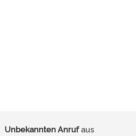
Unbekannten Anruf
aus