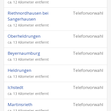
ca. 12 Kilometer entfernt
Riethnordhausen bei
Telefonvorwahl
Sangerhausen
ca. 12 Kilometer entfernt
Oberheldrungen
Telefonvorwahl
ca. 13 Kilometer entfernt
Beyernaumburg
Telefonvorwahl
ca. 13 Kilometer entfernt
Heldrungen
Telefonvorwahl
ca. 13 Kilometer entfernt
Ichstedt
Telefonvorwahl
ca. 13 Kilometer entfernt
Martinsrieth
Telefonvorwahl
ca. 13 Kilometer entfernt