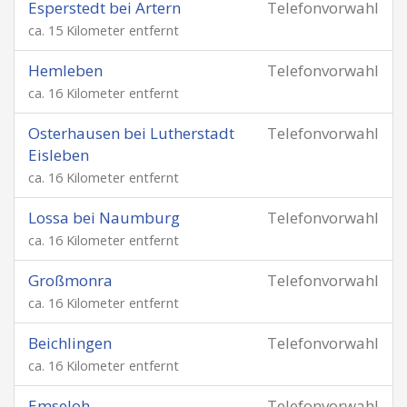
Esperstedt bei Artern
Telefonvorwahl
ca. 15 Kilometer entfernt
Hemleben
Telefonvorwahl
ca. 16 Kilometer entfernt
Osterhausen bei Lutherstadt
Telefonvorwahl
Eisleben
ca. 16 Kilometer entfernt
Lossa bei Naumburg
Telefonvorwahl
ca. 16 Kilometer entfernt
Großmonra
Telefonvorwahl
ca. 16 Kilometer entfernt
Beichlingen
Telefonvorwahl
ca. 16 Kilometer entfernt
Emseloh
Telefonvorwahl