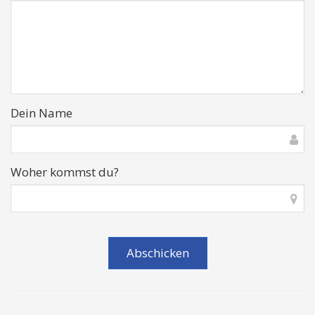
Dein Name
Woher kommst du?