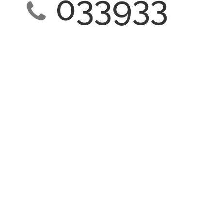
033933