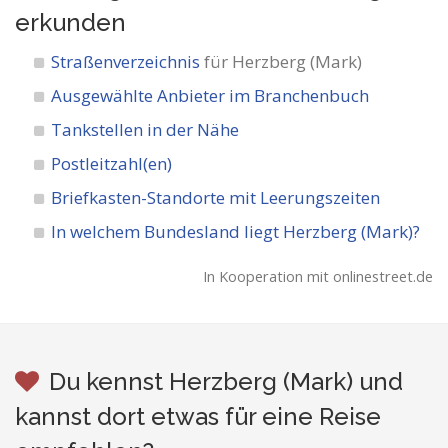
erkunden
Straßenverzeichnis
für Herzberg (Mark)
Ausgewählte Anbieter im Branchenbuch
Tankstellen in der Nähe
Postleitzahl(en)
Briefkasten-Standorte mit Leerungszeiten
In welchem Bundesland liegt Herzberg (Mark)?
In Kooperation mit onlinestreet.de
Du kennst Herzberg (Mark) und
kannst dort etwas für eine Reise