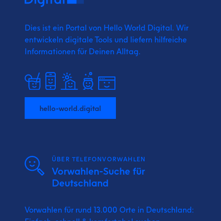
Dies ist ein Portal von Hello World Digital.
Wir
entwickeln digitale Tools und liefern
hilfreiche
Informationen für Deinen Alltag.
hello-world.digital
ÜBER TELEFONVORWAHLEN
Vorwahlen-Suche für
Deutschland
Vorwahlen für rund 13.000 Orte in Deutschland: