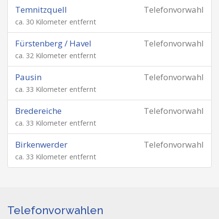
Temnitzquell
Telefonvorwahl
ca. 30 Kilometer entfernt
Fürstenberg / Havel
Telefonvorwahl
ca. 32 Kilometer entfernt
Pausin
Telefonvorwahl
ca. 33 Kilometer entfernt
Bredereiche
Telefonvorwahl
ca. 33 Kilometer entfernt
Birkenwerder
Telefonvorwahl
ca. 33 Kilometer entfernt
Telefonvorwahlen