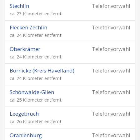
Stechlin
Telefonvorwahl
ca. 23 Kilometer entfernt
Flecken Zechlin
Telefonvorwahl
ca. 24 Kilometer entfernt
Oberkrämer
Telefonvorwahl
ca. 24 Kilometer entfernt
Börnicke (Kreis Havelland)
Telefonvorwahl
ca. 24 Kilometer entfernt
Schönwalde-Glien
Telefonvorwahl
ca. 25 Kilometer entfernt
Leegebruch
Telefonvorwahl
ca. 26 Kilometer entfernt
Oranienburg
Telefonvorwahl