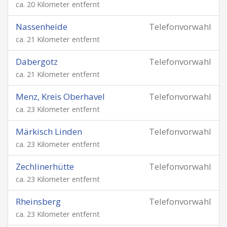
ca. 20 Kilometer entfernt
Nassenheide
Telefonvorwahl
ca. 21 Kilometer entfernt
Dabergotz
Telefonvorwahl
ca. 21 Kilometer entfernt
Menz, Kreis Oberhavel
Telefonvorwahl
ca. 23 Kilometer entfernt
Märkisch Linden
Telefonvorwahl
ca. 23 Kilometer entfernt
Zechlinerhütte
Telefonvorwahl
ca. 23 Kilometer entfernt
Rheinsberg
Telefonvorwahl
ca. 23 Kilometer entfernt