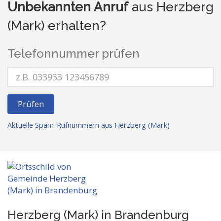
Unbekannten Anruf
aus Herzberg
(Mark) erhalten?
Telefonnummer prüfen
Prüfen
Aktuelle Spam-Rufnummern aus Herzberg (Mark)
Herzberg (Mark) in Brandenburg