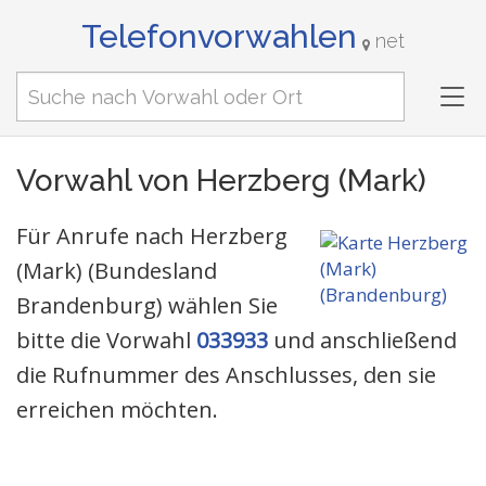
Telefonvorwahlen
net
Tog
nav
Vorwahl von Herzberg (Mark)
Für Anrufe nach Herzberg
(Mark) (Bundesland
Brandenburg) wählen Sie
bitte die Vorwahl
033933
und anschließend
die Rufnummer des Anschlusses, den sie
erreichen möchten.