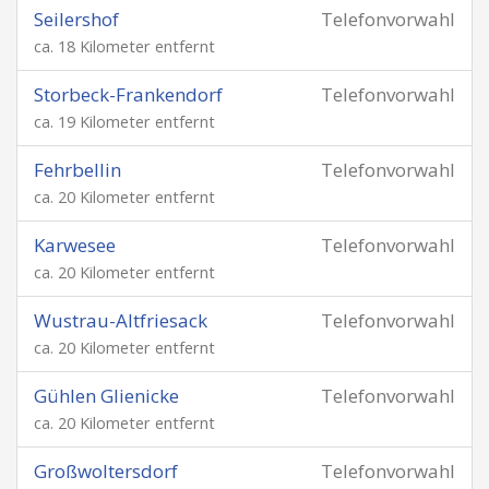
Seilershof
Telefonvorwahl
ca. 18 Kilometer entfernt
Storbeck-Frankendorf
Telefonvorwahl
ca. 19 Kilometer entfernt
Fehrbellin
Telefonvorwahl
ca. 20 Kilometer entfernt
Karwesee
Telefonvorwahl
ca. 20 Kilometer entfernt
Wustrau-Altfriesack
Telefonvorwahl
ca. 20 Kilometer entfernt
Gühlen Glienicke
Telefonvorwahl
ca. 20 Kilometer entfernt
Großwoltersdorf
Telefonvorwahl