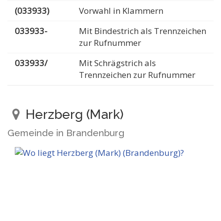
(033933)
Vorwahl in Klammern
033933-
Mit Bindestrich als Trennzeichen
zur Rufnummer
033933/
Mit Schrägstrich als
Trennzeichen zur Rufnummer
Herzberg (Mark)
Gemeinde in Brandenburg