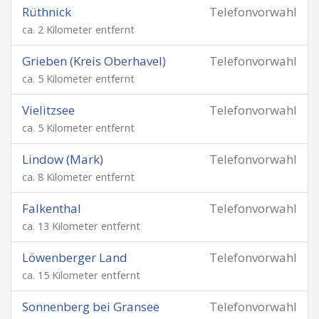
Rüthnick
Telefonvorwahl
ca. 2 Kilometer entfernt
Grieben (Kreis Oberhavel)
Telefonvorwahl
ca. 5 Kilometer entfernt
Vielitzsee
Telefonvorwahl
ca. 5 Kilometer entfernt
Lindow (Mark)
Telefonvorwahl
ca. 8 Kilometer entfernt
Falkenthal
Telefonvorwahl
ca. 13 Kilometer entfernt
Löwenberger Land
Telefonvorwahl
ca. 15 Kilometer entfernt
Sonnenberg bei Gransee
Telefonvorwahl