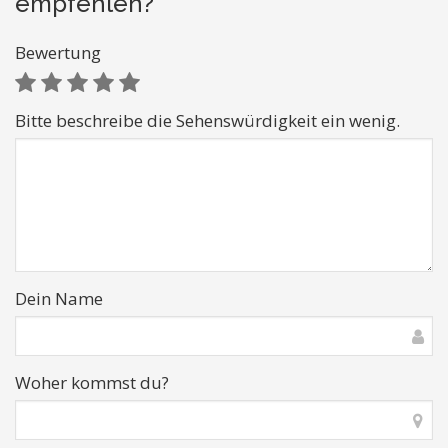
empfehlen?
Bewertung
Bitte beschreibe die Sehenswürdigkeit ein wenig.
Dein Name
Woher kommst du?