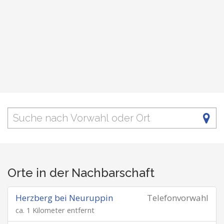
Orte in der Nachbarschaft
Herzberg bei Neuruppin
Telefonvorwahl
ca. 1 Kilometer entfernt