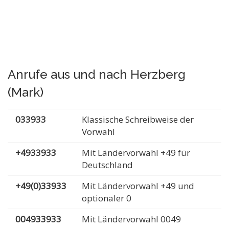
Anrufe aus und nach Herzberg
(Mark)
033933
Klassische Schreibweise der
Vorwahl
+4933933
Mit Ländervorwahl +49 für
Deutschland
+49(0)33933
Mit Ländervorwahl +49 und
optionaler 0
004933933
Mit Ländervorwahl 0049