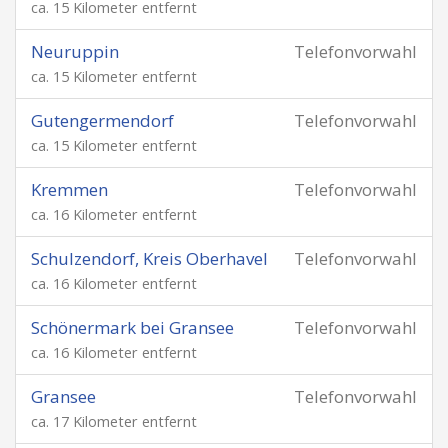
ca. 15 Kilometer entfernt
Neuruppin
Telefonvorwahl
ca. 15 Kilometer entfernt
Gutengermendorf
Telefonvorwahl
ca. 15 Kilometer entfernt
Kremmen
Telefonvorwahl
ca. 16 Kilometer entfernt
Schulzendorf, Kreis Oberhavel
Telefonvorwahl
ca. 16 Kilometer entfernt
Schönermark bei Gransee
Telefonvorwahl
ca. 16 Kilometer entfernt
Gransee
Telefonvorwahl
ca. 17 Kilometer entfernt