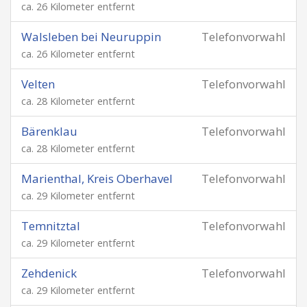
ca. 26 Kilometer entfernt
Walsleben bei Neuruppin
Telefonvorwahl
ca. 26 Kilometer entfernt
Velten
Telefonvorwahl
ca. 28 Kilometer entfernt
Bärenklau
Telefonvorwahl
ca. 28 Kilometer entfernt
Marienthal, Kreis Oberhavel
Telefonvorwahl
ca. 29 Kilometer entfernt
Temnitztal
Telefonvorwahl
ca. 29 Kilometer entfernt
Zehdenick
Telefonvorwahl
ca. 29 Kilometer entfernt