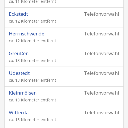
ca. 11 Kilometer entfernt
Eckstedt
Telefonvorwahl
ca. 12 Kilometer entfernt
Herrnschwende
Telefonvorwahl
ca. 12 Kilometer entfernt
Greußen
Telefonvorwahl
ca. 13 Kilometer entfernt
Udestedt
Telefonvorwahl
ca. 13 Kilometer entfernt
Kleinmölsen
Telefonvorwahl
ca. 13 Kilometer entfernt
Witterda
Telefonvorwahl
ca. 13 Kilometer entfernt