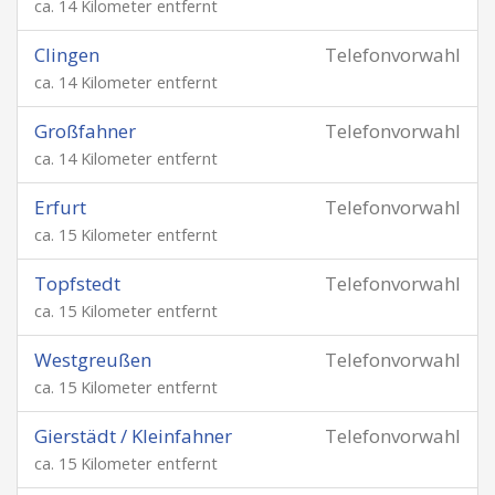
ca. 14 Kilometer entfernt
Clingen
Telefonvorwahl
ca. 14 Kilometer entfernt
Großfahner
Telefonvorwahl
ca. 14 Kilometer entfernt
Erfurt
Telefonvorwahl
ca. 15 Kilometer entfernt
Topfstedt
Telefonvorwahl
ca. 15 Kilometer entfernt
Westgreußen
Telefonvorwahl
ca. 15 Kilometer entfernt
Gierstädt / Kleinfahner
Telefonvorwahl
ca. 15 Kilometer entfernt