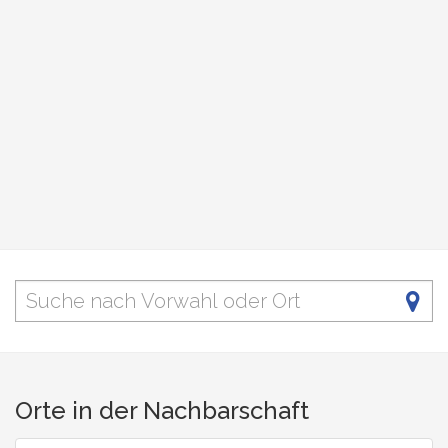
Orte in der Nachbarschaft