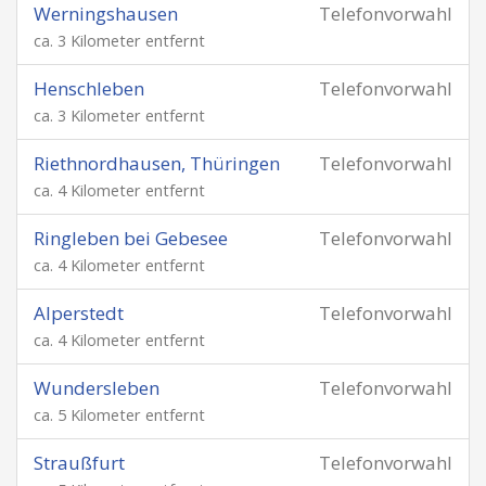
Werningshausen
Telefonvorwahl
ca. 3 Kilometer entfernt
Henschleben
Telefonvorwahl
ca. 3 Kilometer entfernt
Riethnordhausen, Thüringen
Telefonvorwahl
ca. 4 Kilometer entfernt
Ringleben bei Gebesee
Telefonvorwahl
ca. 4 Kilometer entfernt
Alperstedt
Telefonvorwahl
ca. 4 Kilometer entfernt
Wundersleben
Telefonvorwahl
ca. 5 Kilometer entfernt
Straußfurt
Telefonvorwahl