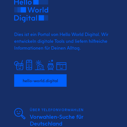
Dies ist ein Portal von Hello World Digital.
Wir
entwickeln digitale Tools und liefern
hilfreiche
Informationen für Deinen Alltag.
hello-world.digital
ÜBER TELEFONVORWAHLEN
Vorwahlen-Suche für
Deutschland