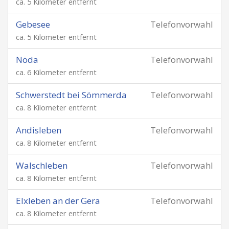
ca. 5 Kilometer entfernt
Gebesee
Telefonvorwahl
ca. 5 Kilometer entfernt
Nöda
Telefonvorwahl
ca. 6 Kilometer entfernt
Schwerstedt bei Sömmerda
Telefonvorwahl
ca. 8 Kilometer entfernt
Andisleben
Telefonvorwahl
ca. 8 Kilometer entfernt
Walschleben
Telefonvorwahl
ca. 8 Kilometer entfernt
Elxleben an der Gera
Telefonvorwahl
ca. 8 Kilometer entfernt