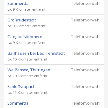
Sömmerda
Telefonvorwahl
ca. 9 Kilometer entfernt
Großrudestedt
Telefonvorwahl
ca. 9 Kilometer entfernt
Gangloffsömmern
Telefonvorwahl
ca. 9 Kilometer entfernt
Ballhausen bei Bad Tennstedt
Telefonvorwahl
ca. 10 Kilometer entfernt
Weißensee, Thüringen
Telefonvorwahl
ca. 10 Kilometer entfernt
Schloßvippach
Telefonvorwahl
ca. 11 Kilometer entfernt
Sömmerda
Telefonvorwahl