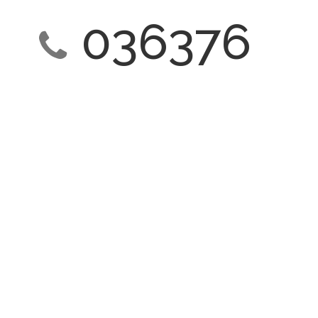
036376