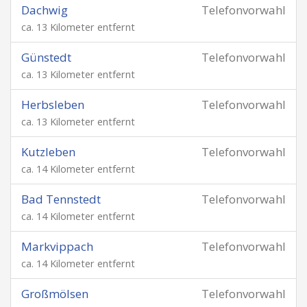
Dachwig
Telefonvorwahl
ca. 13 Kilometer entfernt
Günstedt
Telefonvorwahl
ca. 13 Kilometer entfernt
Herbsleben
Telefonvorwahl
ca. 13 Kilometer entfernt
Kutzleben
Telefonvorwahl
ca. 14 Kilometer entfernt
Bad Tennstedt
Telefonvorwahl
ca. 14 Kilometer entfernt
Markvippach
Telefonvorwahl
ca. 14 Kilometer entfernt
Großmölsen
Telefonvorwahl