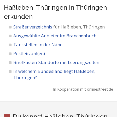
Haßleben, Thüringen in Thüringen
erkunden
Straßenverzeichnis
für Haßleben, Thüringen
Ausgewählte Anbieter im Branchenbuch
Tankstellen in der Nähe
Postleitzahl(en)
Briefkasten-Standorte mit Leerungszeiten
In welchem Bundesland liegt Haßleben,
Thüringen?
In Kooperation mit onlinestreet.de
Du kennst Haßleben, Thüringen