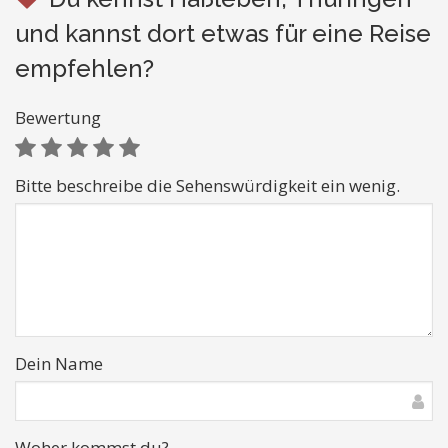
und kannst dort etwas für eine Reise
empfehlen?
Bewertung
Bitte beschreibe die Sehenswürdigkeit ein wenig.
Dein Name
Woher kommst du?