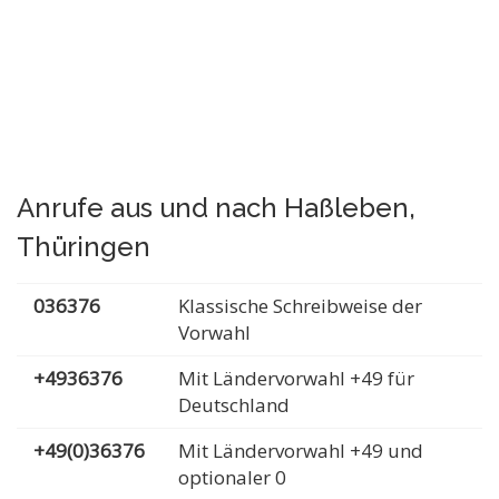
Anrufe aus und nach Haßleben,
Thüringen
036376
Klassische Schreibweise der
Vorwahl
+4936376
Mit Ländervorwahl +49 für
Deutschland
+49(0)36376
Mit Ländervorwahl +49 und
optionaler 0