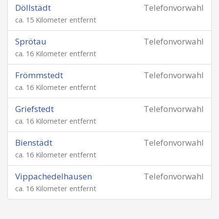
Döllstädt
Telefonvorwahl
ca. 15 Kilometer entfernt
Sprötau
Telefonvorwahl
ca. 16 Kilometer entfernt
Frömmstedt
Telefonvorwahl
ca. 16 Kilometer entfernt
Griefstedt
Telefonvorwahl
ca. 16 Kilometer entfernt
Bienstädt
Telefonvorwahl
ca. 16 Kilometer entfernt
Vippachedelhausen
Telefonvorwahl
ca. 16 Kilometer entfernt