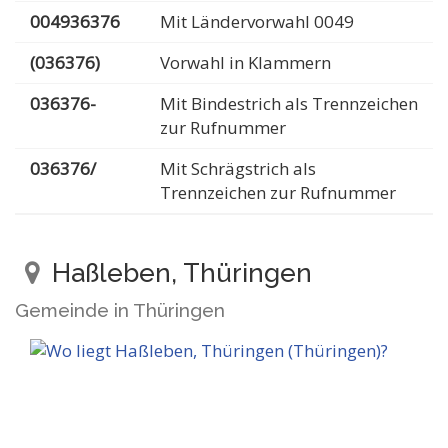
004936376
Mit Ländervorwahl 0049
(036376)
Vorwahl in Klammern
036376-
Mit Bindestrich als Trennzeichen
zur Rufnummer
036376/
Mit Schrägstrich als
Trennzeichen zur Rufnummer
Haßleben, Thüringen
Gemeinde in Thüringen