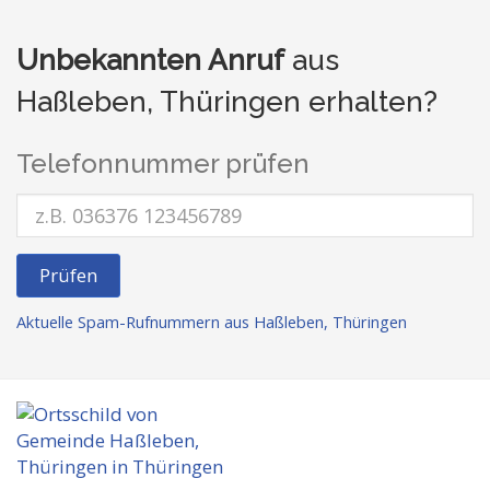
Unbekannten Anruf
aus
Haßleben, Thüringen erhalten?
Telefonnummer prüfen
Prüfen
Aktuelle Spam-Rufnummern aus Haßleben, Thüringen