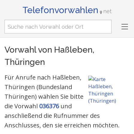
Telefonvorwahlen
net
Tog
nav
Vorwahl von Haßleben,
Thüringen
Für Anrufe nach Haßleben,
Thüringen (Bundesland
Thüringen) wählen Sie bitte
die Vorwahl
036376
und
anschließend die Rufnummer des
Anschlusses, den sie erreichen möchten.