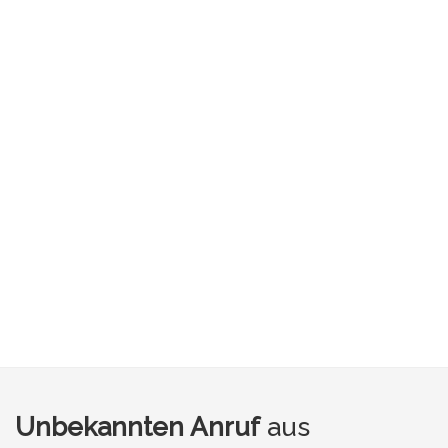
Unbekannten Anruf
aus