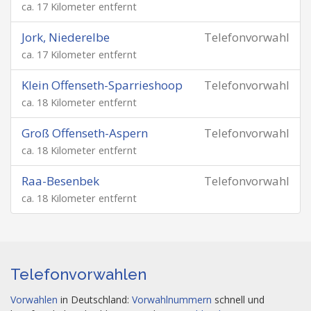
ca. 17 Kilometer entfernt
Jork, Niederelbe
Telefonvorwahl
ca. 17 Kilometer entfernt
Klein Offenseth-Sparrieshoop
Telefonvorwahl
ca. 18 Kilometer entfernt
Groß Offenseth-Aspern
Telefonvorwahl
ca. 18 Kilometer entfernt
Raa-Besenbek
Telefonvorwahl
ca. 18 Kilometer entfernt
Telefonvorwahlen
Vorwahlen
in Deutschland:
Vorwahlnummern
schnell und