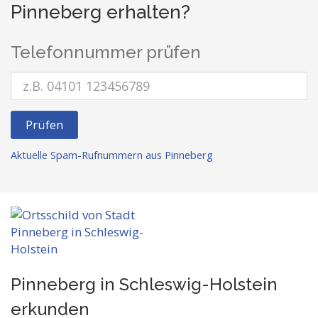
Pinneberg erhalten?
Telefonnummer prüfen
Prüfen
Aktuelle Spam-Rufnummern aus Pinneberg
Pinneberg in Schleswig-Holstein
erkunden