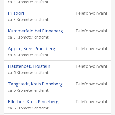
ca. 3 Kilometer entfernt
Prisdorf
Telefonvorwahl
ca. 3 Kilometer entfernt
Kummerfeld bei Pinneberg
Telefonvorwahl
ca. 3 Kilometer entfernt
Appen, Kreis Pinneberg
Telefonvorwahl
ca. 4 Kilometer entfernt
Halstenbek, Holstein
Telefonvorwahl
ca. 5 Kilometer entfernt
Tangstedt, Kreis Pinneberg
Telefonvorwahl
ca. 5 Kilometer entfernt
Ellerbek, Kreis Pinneberg
Telefonvorwahl
ca. 6 Kilometer entfernt