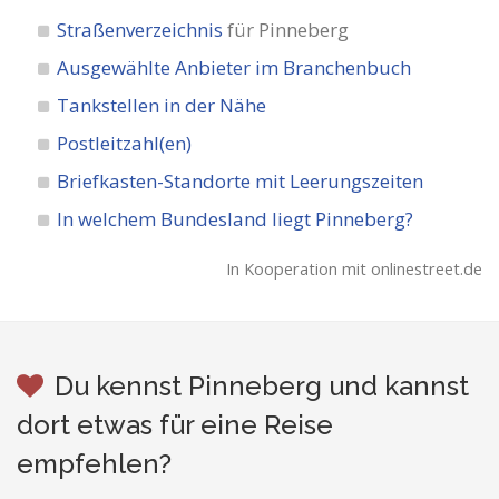
Straßenverzeichnis
für Pinneberg
Ausgewählte Anbieter im Branchenbuch
Tankstellen in der Nähe
Postleitzahl(en)
Briefkasten-Standorte mit Leerungszeiten
In welchem Bundesland liegt Pinneberg?
In Kooperation mit onlinestreet.de
Du kennst Pinneberg und kannst
dort etwas für eine Reise
empfehlen?