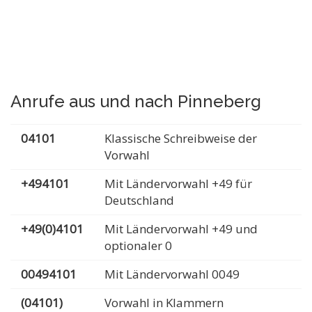
Anrufe aus und nach Pinneberg
04101
Klassische Schreibweise der
Vorwahl
+494101
Mit Ländervorwahl +49 für
Deutschland
+49(0)4101
Mit Ländervorwahl +49 und
optionaler 0
00494101
Mit Ländervorwahl 0049
(04101)
Vorwahl in Klammern