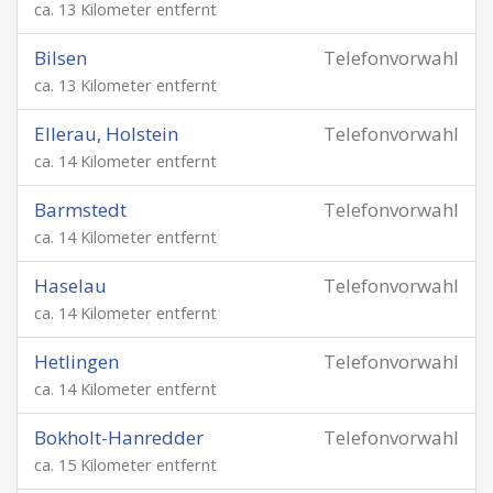
ca. 13 Kilometer entfernt
Bilsen
Telefonvorwahl
ca. 13 Kilometer entfernt
Ellerau, Holstein
Telefonvorwahl
ca. 14 Kilometer entfernt
Barmstedt
Telefonvorwahl
ca. 14 Kilometer entfernt
Haselau
Telefonvorwahl
ca. 14 Kilometer entfernt
Hetlingen
Telefonvorwahl
ca. 14 Kilometer entfernt
Bokholt-Hanredder
Telefonvorwahl
ca. 15 Kilometer entfernt