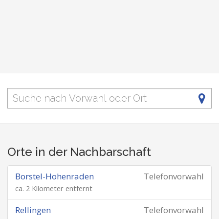
Orte in der Nachbarschaft
Borstel-Hohenraden
Telefonvorwahl
ca. 2 Kilometer entfernt
Rellingen
Telefonvorwahl