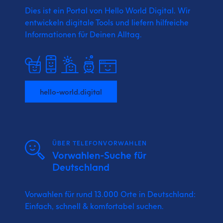
Dies ist ein Portal von Hello World Digital.
Wir
entwickeln digitale Tools und liefern
hilfreiche
Informationen für Deinen Alltag.
hello-world.digital
ÜBER TELEFONVORWAHLEN
Vorwahlen-Suche für
Deutschland
Vorwahlen für rund 13.000 Orte in Deutschland:
Einfach, schnell & komfortabel suchen.