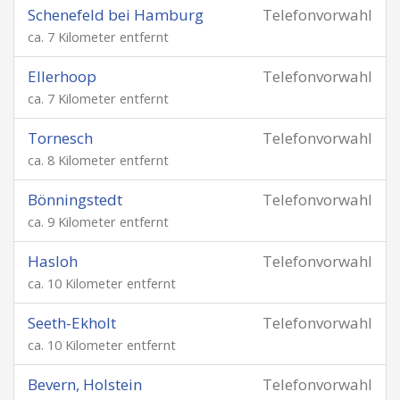
Schenefeld bei Hamburg
Telefonvorwahl
ca. 7 Kilometer entfernt
Ellerhoop
Telefonvorwahl
ca. 7 Kilometer entfernt
Tornesch
Telefonvorwahl
ca. 8 Kilometer entfernt
Bönningstedt
Telefonvorwahl
ca. 9 Kilometer entfernt
Hasloh
Telefonvorwahl
ca. 10 Kilometer entfernt
Seeth-Ekholt
Telefonvorwahl
ca. 10 Kilometer entfernt
Bevern, Holstein
Telefonvorwahl