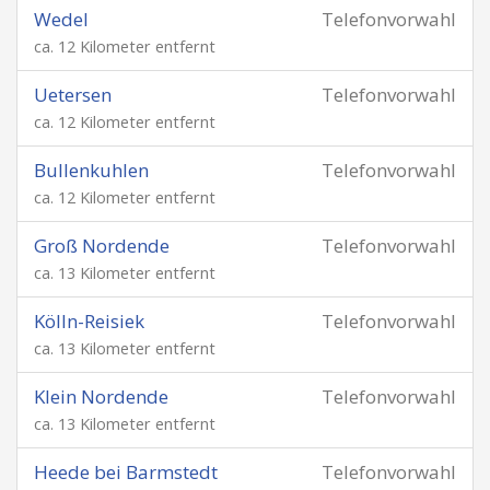
Wedel
Telefonvorwahl
ca. 12 Kilometer entfernt
Uetersen
Telefonvorwahl
ca. 12 Kilometer entfernt
Bullenkuhlen
Telefonvorwahl
ca. 12 Kilometer entfernt
Groß Nordende
Telefonvorwahl
ca. 13 Kilometer entfernt
Kölln-Reisiek
Telefonvorwahl
ca. 13 Kilometer entfernt
Klein Nordende
Telefonvorwahl
ca. 13 Kilometer entfernt
Heede bei Barmstedt
Telefonvorwahl