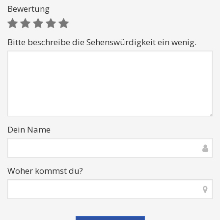
Bewertung
Bitte beschreibe die Sehenswürdigkeit ein wenig.
Dein Name
Woher kommst du?