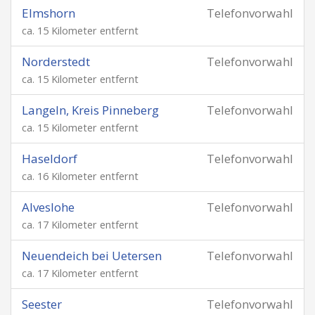
Elmshorn
Telefonvorwahl
ca. 15 Kilometer entfernt
Norderstedt
Telefonvorwahl
ca. 15 Kilometer entfernt
Langeln, Kreis Pinneberg
Telefonvorwahl
ca. 15 Kilometer entfernt
Haseldorf
Telefonvorwahl
ca. 16 Kilometer entfernt
Alveslohe
Telefonvorwahl
ca. 17 Kilometer entfernt
Neuendeich bei Uetersen
Telefonvorwahl
ca. 17 Kilometer entfernt
Seester
Telefonvorwahl