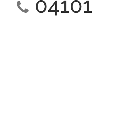
04101