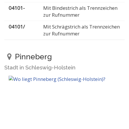
04101-
Mit Bindestrich als Trennzeichen
zur Rufnummer
04101/
Mit Schrägstrich als Trennzeichen
zur Rufnummer
Pinneberg
Stadt in Schleswig-Holstein