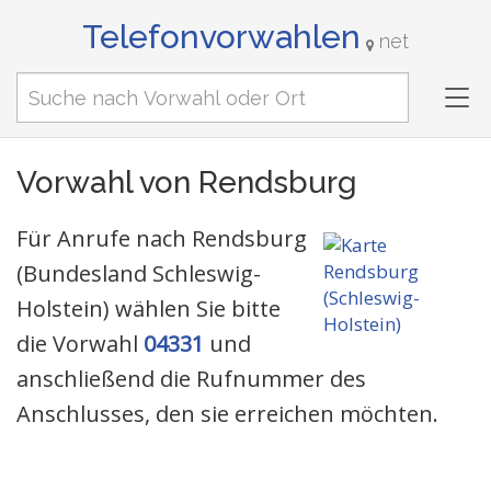
Telefonvorwahlen
net
Tog
nav
Vorwahl von Rendsburg
Für Anrufe nach Rendsburg
(Bundesland Schleswig-
Holstein) wählen Sie bitte
die Vorwahl
04331
und
anschließend die Rufnummer des
Anschlusses, den sie erreichen möchten.