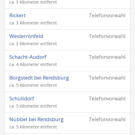
ca. 3 Kilometer entfernt
Rickert
Telefonvorwahl
ca. 3 Kilometer entfernt
Westerrönfeld
Telefonvorwahl
ca. 3 Kilometer entfernt
Schacht-Audorf
Telefonvorwahl
ca. 4 Kilometer entfernt
Borgstedt bei Rendsburg
Telefonvorwahl
ca. 5 Kilometer entfernt
Schülldorf
Telefonvorwahl
ca. 5 Kilometer entfernt
Nübbel bei Rendsburg
Telefonvorwahl
ca. 5 Kilometer entfernt