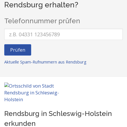
Rendsburg erhalten?
Telefonnummer prüfen
Prüfen
Aktuelle Spam-Rufnummern aus Rendsburg
Rendsburg in Schleswig-Holstein
erkunden