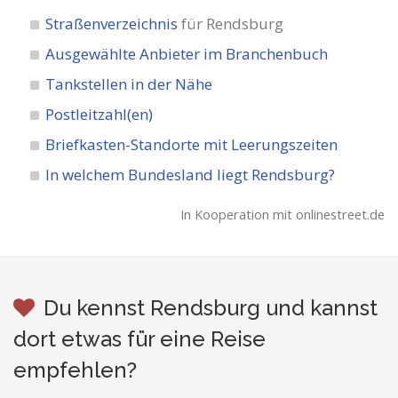
Straßenverzeichnis
für Rendsburg
Ausgewählte Anbieter im Branchenbuch
Tankstellen in der Nähe
Postleitzahl(en)
Briefkasten-Standorte mit Leerungszeiten
In welchem Bundesland liegt Rendsburg?
In Kooperation mit onlinestreet.de
Du kennst Rendsburg und kannst
dort etwas für eine Reise
empfehlen?