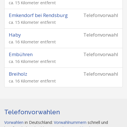
ca. 15 Kilometer entfernt
Emkendorf bei Rendsburg
Telefonvorwahl
ca. 15 Kilometer entfernt
Haby
Telefonvorwahl
ca. 16 Kilometer entfernt
Embühren
Telefonvorwahl
ca. 16 Kilometer entfernt
Breiholz
Telefonvorwahl
ca. 16 Kilometer entfernt
Telefonvorwahlen
Vorwahlen
in Deutschland:
Vorwahlnummern
schnell und