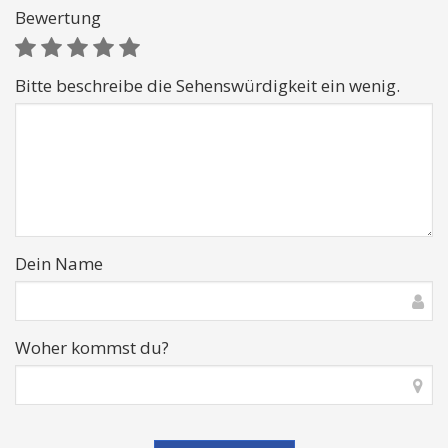
Bewertung
Bitte beschreibe die Sehenswürdigkeit ein wenig.
Dein Name
Woher kommst du?