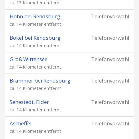
ca. 13 Kilometer entfernt
Hohn bei Rendsburg
Telefonvorwahl
ca. 14 Kilometer entfernt
Bokel bei Rendsburg
Telefonvorwahl
ca. 14 Kilometer entfernt
Groß Wittensee
Telefonvorwahl
ca. 14 Kilometer entfernt
Brammer bei Rendsburg
Telefonvorwahl
ca. 14 Kilometer entfernt
Sehestedt, Eider
Telefonvorwahl
ca. 14 Kilometer entfernt
Ascheffel
Telefonvorwahl
ca. 14 Kilometer entfernt