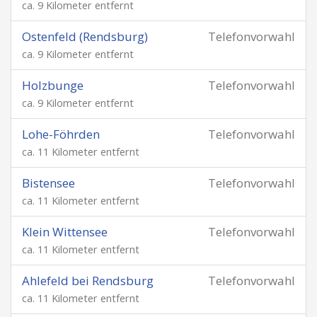
ca. 9 Kilometer entfernt
Ostenfeld (Rendsburg)
Telefonvorwahl
ca. 9 Kilometer entfernt
Holzbunge
Telefonvorwahl
ca. 9 Kilometer entfernt
Lohe-Föhrden
Telefonvorwahl
ca. 11 Kilometer entfernt
Bistensee
Telefonvorwahl
ca. 11 Kilometer entfernt
Klein Wittensee
Telefonvorwahl
ca. 11 Kilometer entfernt
Ahlefeld bei Rendsburg
Telefonvorwahl
ca. 11 Kilometer entfernt