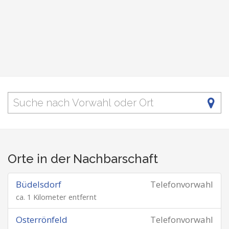
Orte in der Nachbarschaft
Büdelsdorf
Telefonvorwahl
ca. 1 Kilometer entfernt
Osterrönfeld
Telefonvorwahl