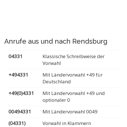
Anrufe aus und nach Rendsburg
04331
Klassische Schreibweise der
Vorwahl
+494331
Mit Ländervorwahl +49 für
Deutschland
+49(0)4331
Mit Ländervorwahl +49 und
optionaler 0
00494331
Mit Ländervorwahl 0049
(04331)
Vorwahl in Klammern