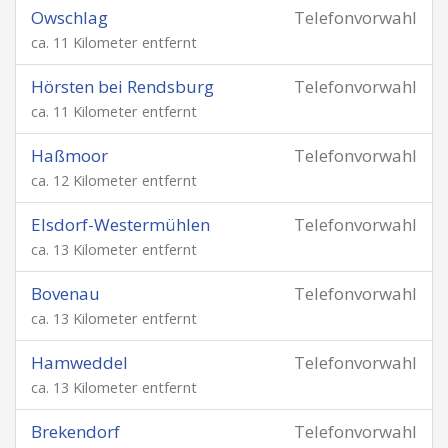
Owschlag
Telefonvorwahl
ca. 11 Kilometer entfernt
Hörsten bei Rendsburg
Telefonvorwahl
ca. 11 Kilometer entfernt
Haßmoor
Telefonvorwahl
ca. 12 Kilometer entfernt
Elsdorf-Westermühlen
Telefonvorwahl
ca. 13 Kilometer entfernt
Bovenau
Telefonvorwahl
ca. 13 Kilometer entfernt
Hamweddel
Telefonvorwahl
ca. 13 Kilometer entfernt
Brekendorf
Telefonvorwahl