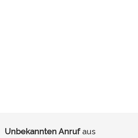
Unbekannten Anruf
aus