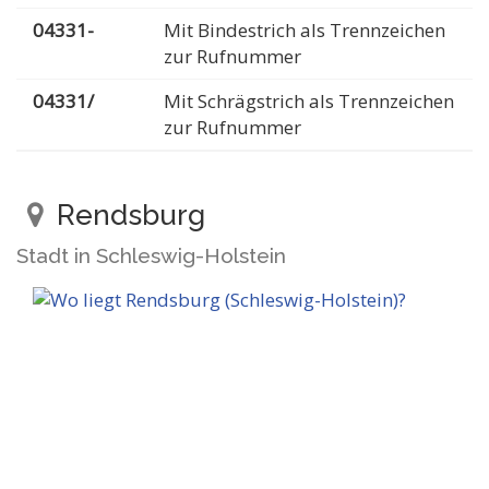
04331-
Mit Bindestrich als Trennzeichen
zur Rufnummer
04331/
Mit Schrägstrich als Trennzeichen
zur Rufnummer
Rendsburg
Stadt in Schleswig-Holstein