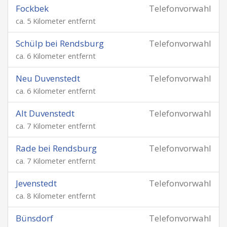
Fockbek
Telefonvorwahl
ca. 5 Kilometer entfernt
Schülp bei Rendsburg
Telefonvorwahl
ca. 6 Kilometer entfernt
Neu Duvenstedt
Telefonvorwahl
ca. 6 Kilometer entfernt
Alt Duvenstedt
Telefonvorwahl
ca. 7 Kilometer entfernt
Rade bei Rendsburg
Telefonvorwahl
ca. 7 Kilometer entfernt
Jevenstedt
Telefonvorwahl
ca. 8 Kilometer entfernt
Bünsdorf
Telefonvorwahl