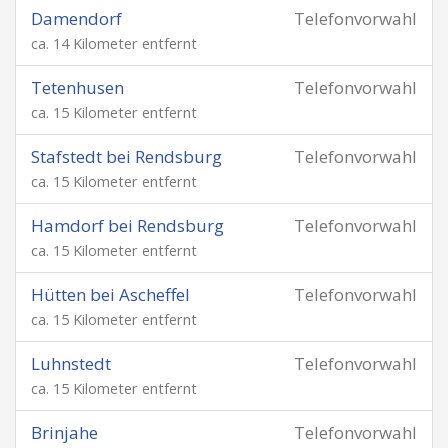
Damendorf
Telefonvorwahl
ca. 14 Kilometer entfernt
Tetenhusen
Telefonvorwahl
ca. 15 Kilometer entfernt
Stafstedt bei Rendsburg
Telefonvorwahl
ca. 15 Kilometer entfernt
Hamdorf bei Rendsburg
Telefonvorwahl
ca. 15 Kilometer entfernt
Hütten bei Ascheffel
Telefonvorwahl
ca. 15 Kilometer entfernt
Luhnstedt
Telefonvorwahl
ca. 15 Kilometer entfernt
Brinjahe
Telefonvorwahl