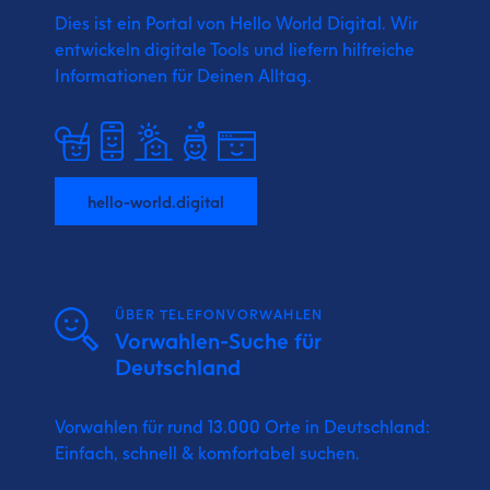
Dies ist ein Portal von Hello World Digital.
Wir
entwickeln digitale Tools und liefern
hilfreiche
Informationen für Deinen Alltag.
hello-world.digital
ÜBER TELEFONVORWAHLEN
Vorwahlen-Suche für
Deutschland
Vorwahlen für rund 13.000 Orte in Deutschland:
Einfach, schnell & komfortabel suchen.