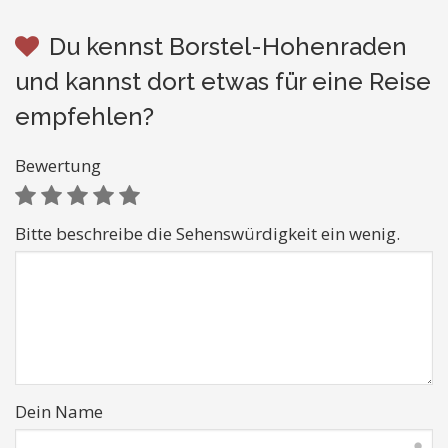
Du kennst Borstel-Hohenraden
und kannst dort etwas für eine Reise
empfehlen?
Bewertung
Bitte beschreibe die Sehenswürdigkeit ein wenig.
Dein Name