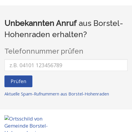
Unbekannten Anruf
aus Borstel-
Hohenraden erhalten?
Telefonnummer prüfen
Prüfen
Aktuelle Spam-Rufnummern aus Borstel-Hohenraden