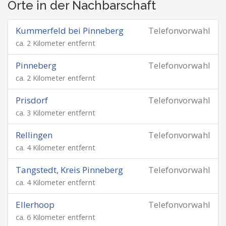
Orte in der Nachbarschaft
Kummerfeld bei Pinneberg
Telefonvorwahl
ca. 2 Kilometer entfernt
Pinneberg
Telefonvorwahl
ca. 2 Kilometer entfernt
Prisdorf
Telefonvorwahl
ca. 3 Kilometer entfernt
Rellingen
Telefonvorwahl
ca. 4 Kilometer entfernt
Tangstedt, Kreis Pinneberg
Telefonvorwahl
ca. 4 Kilometer entfernt
Ellerhoop
Telefonvorwahl
ca. 6 Kilometer entfernt