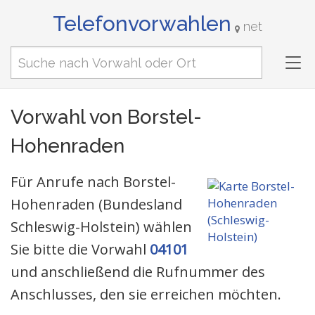
Telefonvorwahlen
net
Tog
nav
Vorwahl von Borstel-
Hohenraden
Für Anrufe nach Borstel-
Hohenraden (Bundesland
Schleswig-Holstein) wählen
Sie bitte die Vorwahl
04101
und anschließend die Rufnummer des
Anschlusses, den sie erreichen möchten.