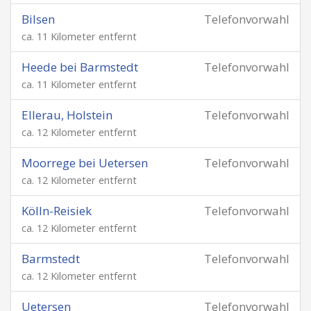
Bilsen
Telefonvorwahl
ca. 11 Kilometer entfernt
Heede bei Barmstedt
Telefonvorwahl
ca. 11 Kilometer entfernt
Ellerau, Holstein
Telefonvorwahl
ca. 12 Kilometer entfernt
Moorrege bei Uetersen
Telefonvorwahl
ca. 12 Kilometer entfernt
Kölln-Reisiek
Telefonvorwahl
ca. 12 Kilometer entfernt
Barmstedt
Telefonvorwahl
ca. 12 Kilometer entfernt
Uetersen
Telefonvorwahl