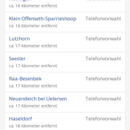
ca. 16 Kilometer entfernt
Klein Offenseth-Sparrieshoop
Telefonvorwahl
ca. 16 Kilometer entfernt
Lutzhorn
Telefonvorwahl
ca. 17 Kilometer entfernt
Seester
Telefonvorwahl
ca. 17 Kilometer entfernt
Raa-Besenbek
Telefonvorwahl
ca. 17 Kilometer entfernt
Neuendeich bei Uetersen
Telefonvorwahl
ca. 17 Kilometer entfernt
Haseldorf
Telefonvorwahl
ca. 18 Kilometer entfernt