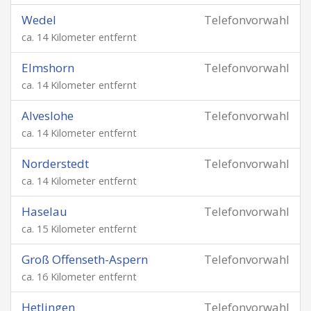
Wedel
Telefonvorwahl
ca. 14 Kilometer entfernt
Elmshorn
Telefonvorwahl
ca. 14 Kilometer entfernt
Alveslohe
Telefonvorwahl
ca. 14 Kilometer entfernt
Norderstedt
Telefonvorwahl
ca. 14 Kilometer entfernt
Haselau
Telefonvorwahl
ca. 15 Kilometer entfernt
Groß Offenseth-Aspern
Telefonvorwahl
ca. 16 Kilometer entfernt
Hetlingen
Telefonvorwahl