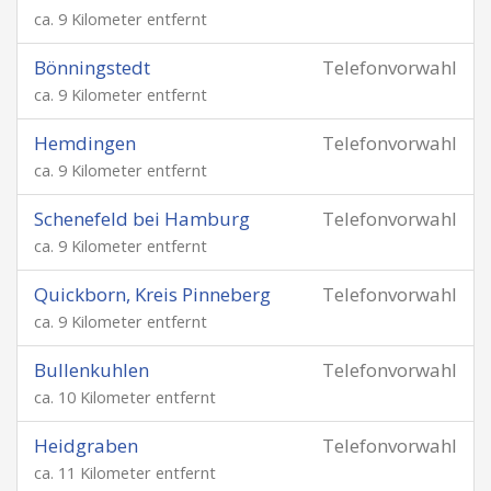
ca. 9 Kilometer entfernt
Bönningstedt
Telefonvorwahl
ca. 9 Kilometer entfernt
Hemdingen
Telefonvorwahl
ca. 9 Kilometer entfernt
Schenefeld bei Hamburg
Telefonvorwahl
ca. 9 Kilometer entfernt
Quickborn, Kreis Pinneberg
Telefonvorwahl
ca. 9 Kilometer entfernt
Bullenkuhlen
Telefonvorwahl
ca. 10 Kilometer entfernt
Heidgraben
Telefonvorwahl
ca. 11 Kilometer entfernt