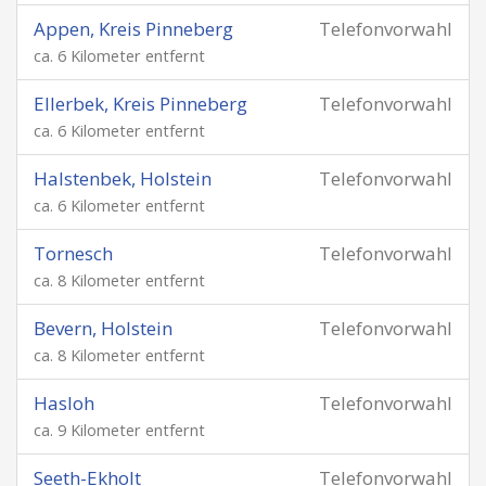
Appen, Kreis Pinneberg
Telefonvorwahl
ca. 6 Kilometer entfernt
Ellerbek, Kreis Pinneberg
Telefonvorwahl
ca. 6 Kilometer entfernt
Halstenbek, Holstein
Telefonvorwahl
ca. 6 Kilometer entfernt
Tornesch
Telefonvorwahl
ca. 8 Kilometer entfernt
Bevern, Holstein
Telefonvorwahl
ca. 8 Kilometer entfernt
Hasloh
Telefonvorwahl
ca. 9 Kilometer entfernt
Seeth-Ekholt
Telefonvorwahl