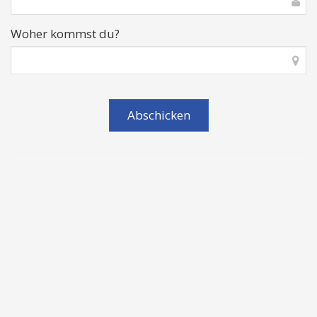
Woher kommst du?