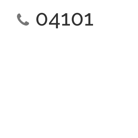
04101