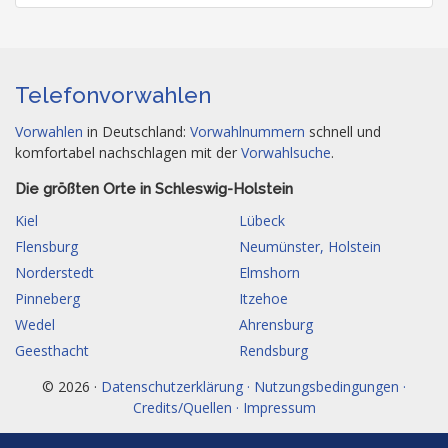
Telefonvorwahlen
Vorwahlen
in Deutschland:
Vorwahlnummern
schnell und
komfortabel nachschlagen mit der
Vorwahlsuche
.
Die größten Orte in Schleswig-Holstein
Kiel
Lübeck
Flensburg
Neumünster, Holstein
Norderstedt
Elmshorn
Pinneberg
Itzehoe
Wedel
Ahrensburg
Geesthacht
Rendsburg
© 2026 ·
Datenschutzerklärung · Nutzungsbedingungen ·
Credits/Quellen · Impressum