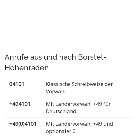
Anrufe aus und nach Borstel-
Hohenraden
04101
Klassische Schreibweise der
Vorwahl
+494101
Mit Ländervorwahl +49 für
Deutschland
+49(0)4101
Mit Ländervorwahl +49 und
optionaler 0