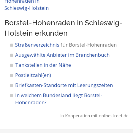
Borstel-Hohenraden in Schleswig-
Holstein
erkunden
Straßenverzeichnis
für Borstel-Hohenraden
Ausgewählte Anbieter im Branchenbuch
Tankstellen in der Nähe
Postleitzahl(en)
Briefkasten-Standorte mit Leerungszeiten
In welchem Bundesland liegt Borstel-
Hohenraden?
In Kooperation mit onlinestreet.de