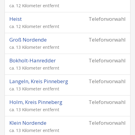
ca. 12 Kilometer entfernt
Heist
Telefonvorwahl
ca. 12 Kilometer entfernt
Groß Nordende
Telefonvorwahl
ca. 13 Kilometer entfernt
Bokholt-Hanredder
Telefonvorwahl
ca. 13 Kilometer entfernt
Langeln, Kreis Pinneberg
Telefonvorwahl
ca. 13 Kilometer entfernt
Holm, Kreis Pinneberg
Telefonvorwahl
ca. 13 Kilometer entfernt
Klein Nordende
Telefonvorwahl
ca. 13 Kilometer entfernt