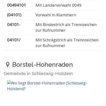
00494101
Mit Ländervorwahl 0049
(04101)
Vorwahl in Klammern
04101-
Mit Bindestrich als Trennzeichen
zur Rufnummer
04101/
Mit Schrägstrich als Trennzeichen
zur Rufnummer
Borstel-Hohenraden
Gemeinde in Schleswig-Holstein