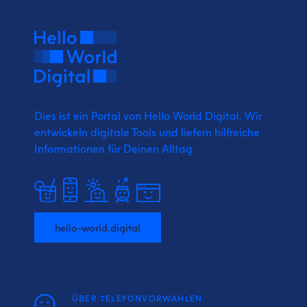
Dies ist ein Portal von Hello World Digital.
Wir
entwickeln digitale Tools und liefern
hilfreiche
Informationen für Deinen Alltag.
hello-world.digital
ÜBER TELEFONVORWAHLEN