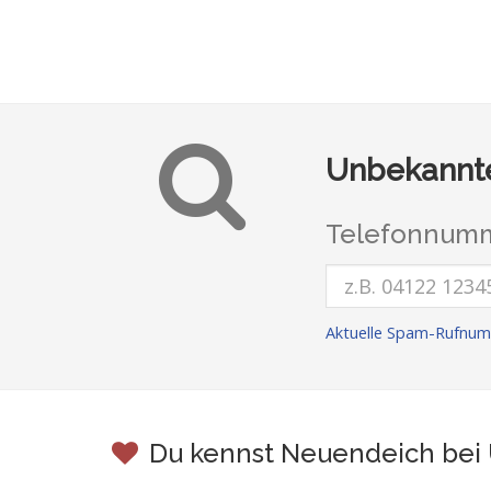
Unbekannte
Telefonnumm
Aktuelle Spam-Rufnum
Du kennst Neuendeich bei 