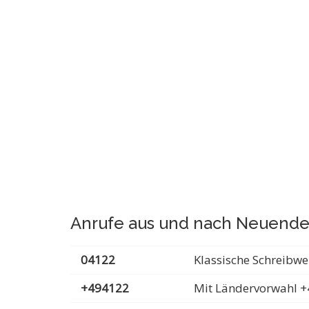
Anrufe aus und nach Neuende
04122
Klassische Schreibwe
+494122
Mit Ländervorwahl +