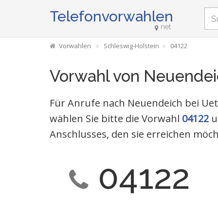
Telefonvorwahlen
net
Vorwahlen
Schleswig-Holstein
04122
Vorwahl von Neuendei
Für Anrufe nach Neuendeich bei Uet
wählen Sie bitte die Vorwahl
04122
u
Anschlusses, den sie erreichen möch
04122