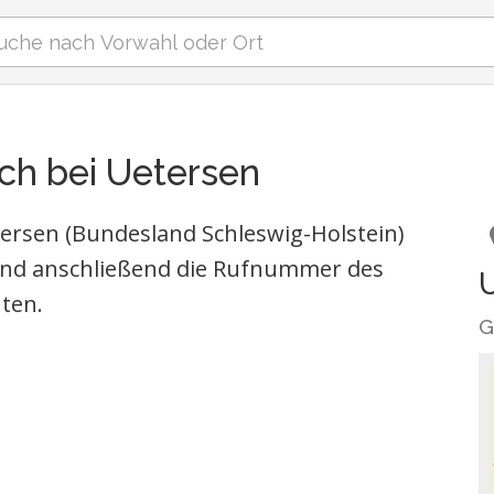
ch bei Uetersen
ersen (Bundesland Schleswig-Holstein)
nd anschließend die Rufnummer des
ten.
G