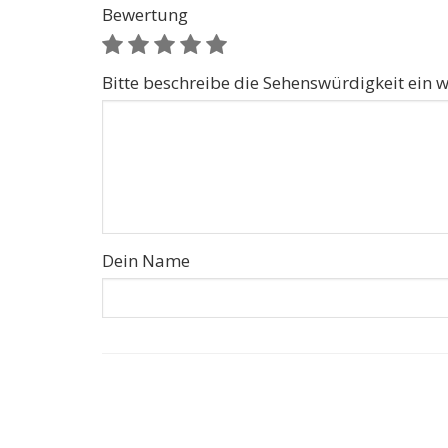
Bewertung
Bitte beschreibe die Sehenswürdigkeit ein w
Dein Name