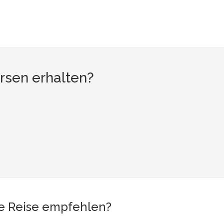
rsen erhalten?
ne Reise empfehlen?