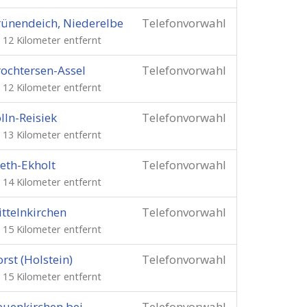
ünendeich, Niederelbe
Telefonvorwahl
. 12 Kilometer entfernt
ochtersen-Assel
Telefonvorwahl
. 12 Kilometer entfernt
lln-Reisiek
Telefonvorwahl
. 13 Kilometer entfernt
eth-Ekholt
Telefonvorwahl
. 14 Kilometer entfernt
ttelnkirchen
Telefonvorwahl
. 15 Kilometer entfernt
rst (Holstein)
Telefonvorwahl
. 15 Kilometer entfernt
uenkirchen bei
Telefonvorwahl