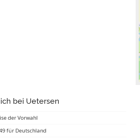
ich bei Uetersen
ise der Vorwahl
49 für Deutschland