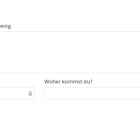
enig.
Woher kommst du?