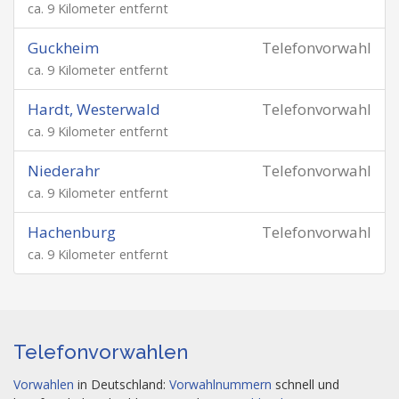
ca. 9 Kilometer entfernt
Guckheim
Telefonvorwahl
ca. 9 Kilometer entfernt
Hardt, Westerwald
Telefonvorwahl
ca. 9 Kilometer entfernt
Niederahr
Telefonvorwahl
ca. 9 Kilometer entfernt
Hachenburg
Telefonvorwahl
ca. 9 Kilometer entfernt
Telefonvorwahlen
Vorwahlen
in Deutschland:
Vorwahlnummern
schnell und