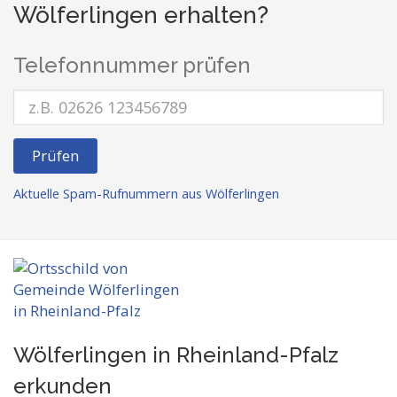
Wölferlingen erhalten?
Telefonnummer prüfen
Prüfen
Aktuelle Spam-Rufnummern aus Wölferlingen
Wölferlingen in Rheinland-Pfalz
erkunden