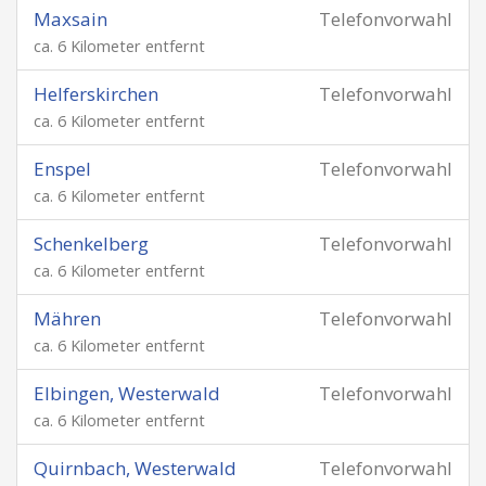
Maxsain
Telefonvorwahl
ca. 6 Kilometer entfernt
Helferskirchen
Telefonvorwahl
ca. 6 Kilometer entfernt
Enspel
Telefonvorwahl
ca. 6 Kilometer entfernt
Schenkelberg
Telefonvorwahl
ca. 6 Kilometer entfernt
Mähren
Telefonvorwahl
ca. 6 Kilometer entfernt
Elbingen, Westerwald
Telefonvorwahl
ca. 6 Kilometer entfernt
Quirnbach, Westerwald
Telefonvorwahl