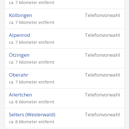
ca. 7 Kilometer entfernt
Kölbingen
Telefonvorwahl
ca. 7 Kilometer entfernt
Alpenrod
Telefonvorwahl
ca. 7 Kilometer entfernt
Ötzingen
Telefonvorwahl
ca. 7 Kilometer entfernt
Oberahr
Telefonvorwahl
ca. 7 Kilometer entfernt
Ailertchen
Telefonvorwahl
ca. 8 Kilometer entfernt
Selters (Westerwald)
Telefonvorwahl
ca. 8 Kilometer entfernt