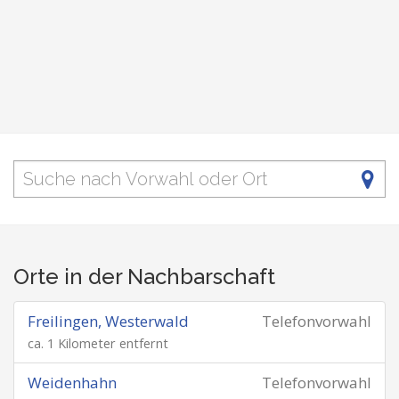
Orte in der Nachbarschaft
Freilingen, Westerwald
Telefonvorwahl
ca. 1 Kilometer entfernt
Weidenhahn
Telefonvorwahl