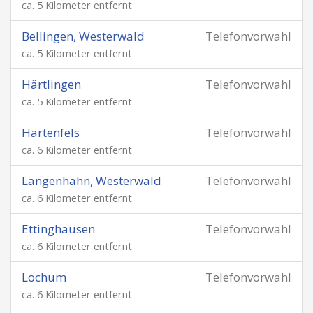
ca. 5 Kilometer entfernt
Bellingen, Westerwald
Telefonvorwahl
ca. 5 Kilometer entfernt
Härtlingen
Telefonvorwahl
ca. 5 Kilometer entfernt
Hartenfels
Telefonvorwahl
ca. 6 Kilometer entfernt
Langenhahn, Westerwald
Telefonvorwahl
ca. 6 Kilometer entfernt
Ettinghausen
Telefonvorwahl
ca. 6 Kilometer entfernt
Lochum
Telefonvorwahl
ca. 6 Kilometer entfernt