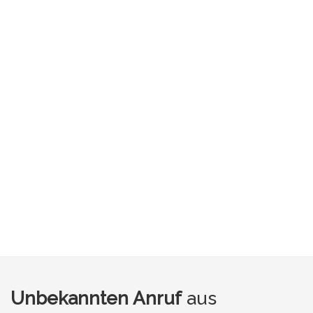
Unbekannten Anruf
aus