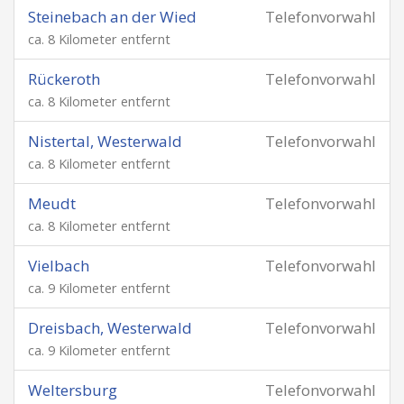
Steinebach an der Wied
Telefonvorwahl
ca. 8 Kilometer entfernt
Rückeroth
Telefonvorwahl
ca. 8 Kilometer entfernt
Nistertal, Westerwald
Telefonvorwahl
ca. 8 Kilometer entfernt
Meudt
Telefonvorwahl
ca. 8 Kilometer entfernt
Vielbach
Telefonvorwahl
ca. 9 Kilometer entfernt
Dreisbach, Westerwald
Telefonvorwahl
ca. 9 Kilometer entfernt
Weltersburg
Telefonvorwahl