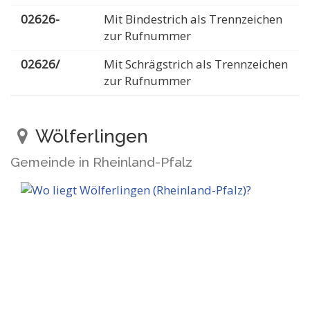
02626-
Mit Bindestrich als Trennzeichen
zur Rufnummer
02626/
Mit Schrägstrich als Trennzeichen
zur Rufnummer
Wölferlingen
Gemeinde in Rheinland-Pfalz