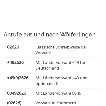
Anrufe aus und nach Wölferlingen
02626
Klassische Schreibweise der
Vorwahl
+492626
Mit Ländervorwahl +49 für
Deutschland
+49(0)2626
Mit Ländervorwahl +49 und
optionaler 0
00492626
Mit Ländervorwahl 0049
(02626)
Vorwahl in Klammern