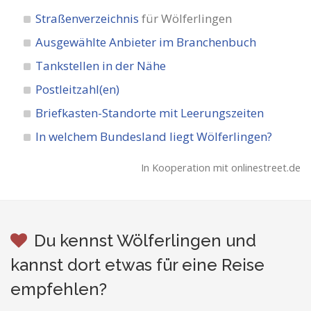
Straßenverzeichnis
für Wölferlingen
Ausgewählte Anbieter im Branchenbuch
Tankstellen in der Nähe
Postleitzahl(en)
Briefkasten-Standorte mit Leerungszeiten
In welchem Bundesland liegt Wölferlingen?
In Kooperation mit onlinestreet.de
Du kennst Wölferlingen und
kannst dort etwas für eine Reise
empfehlen?