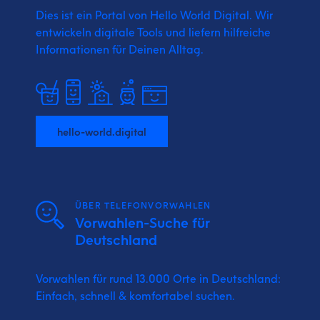
Dies ist ein Portal von Hello World Digital.
Wir
entwickeln digitale Tools und liefern
hilfreiche
Informationen für Deinen Alltag.
hello-world.digital
ÜBER TELEFONVORWAHLEN
Vorwahlen-Suche für
Deutschland
Vorwahlen für rund 13.000 Orte in Deutschland:
Einfach, schnell & komfortabel suchen.