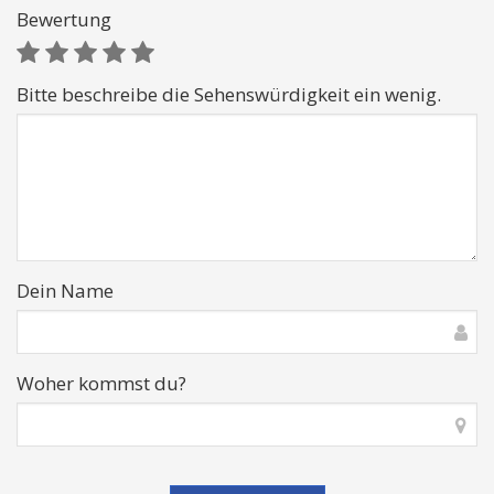
Bewertung
Bitte beschreibe die Sehenswürdigkeit ein wenig.
Dein Name
Woher kommst du?