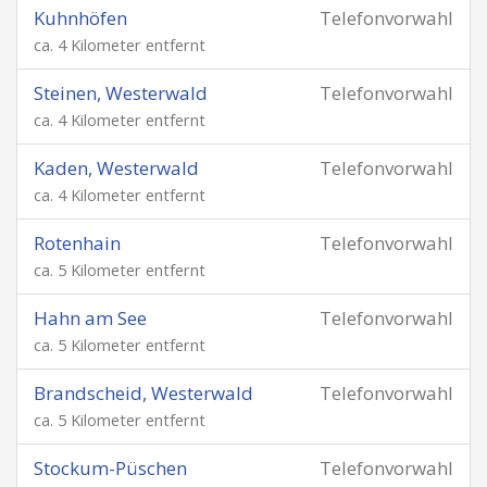
Kuhnhöfen
Telefonvorwahl
ca. 4 Kilometer entfernt
Steinen, Westerwald
Telefonvorwahl
ca. 4 Kilometer entfernt
Kaden, Westerwald
Telefonvorwahl
ca. 4 Kilometer entfernt
Rotenhain
Telefonvorwahl
ca. 5 Kilometer entfernt
Hahn am See
Telefonvorwahl
ca. 5 Kilometer entfernt
Brandscheid, Westerwald
Telefonvorwahl
ca. 5 Kilometer entfernt
Stockum-Püschen
Telefonvorwahl