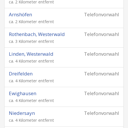
ca. 2 Kilometer entfernt
Arnshöfen
Telefonvorwahl
ca. 2 Kilometer entfernt
Rothenbach, Westerwald
Telefonvorwahl
ca. 3 Kilometer entfernt
Linden, Westerwald
Telefonvorwahl
ca. 4 Kilometer entfernt
Dreifelden
Telefonvorwahl
ca. 4 Kilometer entfernt
Ewighausen
Telefonvorwahl
ca. 4 Kilometer entfernt
Niedersayn
Telefonvorwahl
ca. 4 Kilometer entfernt