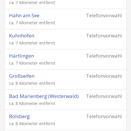
ca. 7 Kilometer entfernt
Hahn am See
Telefonvorwahl
ca. 7 Kilometer entfernt
Kuhnhöfen
Telefonvorwahl
ca. 7 Kilometer entfernt
Härtlingen
Telefonvorwahl
ca. 7 Kilometer entfernt
Großseifen
Telefonvorwahl
ca. 8 Kilometer entfernt
Bad Marienberg (Westerwald)
Telefonvorwahl
ca. 8 Kilometer entfernt
Bölsberg
Telefonvorwahl
ca. 8 Kilometer entfernt