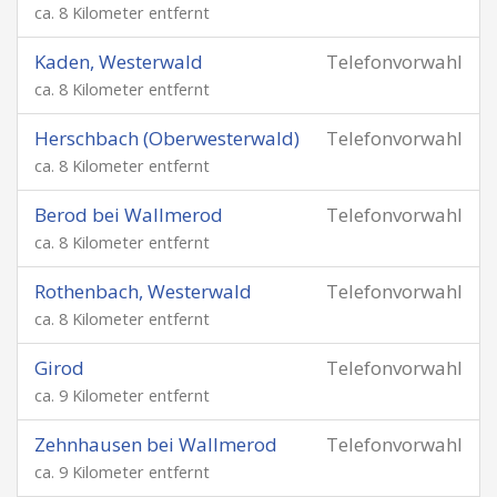
ca. 8 Kilometer entfernt
Kaden, Westerwald
Telefonvorwahl
ca. 8 Kilometer entfernt
Herschbach (Oberwesterwald)
Telefonvorwahl
ca. 8 Kilometer entfernt
Berod bei Wallmerod
Telefonvorwahl
ca. 8 Kilometer entfernt
Rothenbach, Westerwald
Telefonvorwahl
ca. 8 Kilometer entfernt
Girod
Telefonvorwahl
ca. 9 Kilometer entfernt
Zehnhausen bei Wallmerod
Telefonvorwahl
ca. 9 Kilometer entfernt