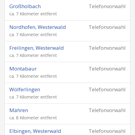
Großholbach
Telefonvorwahl
ca. 7 Kilometer entfernt
Nordhofen, Westerwald
Telefonvorwahl
ca. 7 Kilometer entfernt
Freilingen, Westerwald
Telefonvorwahl
ca. 7 Kilometer entfernt
Montabaur
Telefonvorwahl
ca. 7 Kilometer entfernt
Wölferlingen
Telefonvorwahl
ca. 7 Kilometer entfernt
Mähren
Telefonvorwahl
ca. 8 Kilometer entfernt
Elbingen, Westerwald
Telefonvorwahl