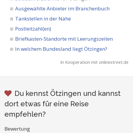
Ausgewählte Anbieter im Branchenbuch
Tankstellen in der Nähe
Postleitzahl(en)
Briefkasten-Standorte mit Leerungszeiten
In welchem Bundesland liegt Ötzingen?
In Kooperation mit onlinestreet.de
Du kennst Ötzingen und kannst
dort etwas für eine Reise
empfehlen?
Bewertung