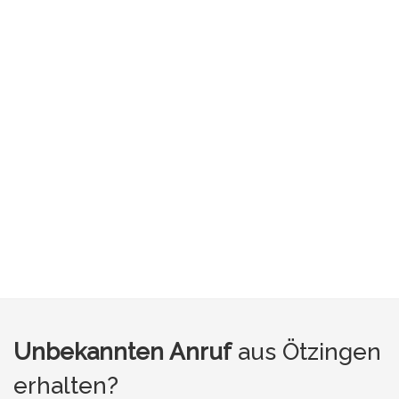
Unbekannten Anruf
aus Ötzingen
erhalten?