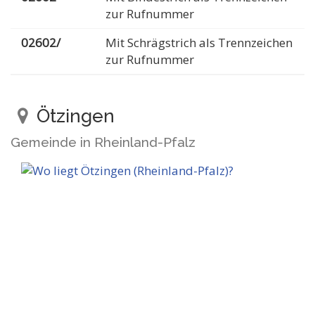
zur Rufnummer
02602/
Mit Schrägstrich als Trennzeichen
zur Rufnummer
Ötzingen
Gemeinde in Rheinland-Pfalz