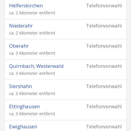
Helferskirchen
Telefonvorwahl
ca. 2 Kilometer entfernt
Niederahr
Telefonvorwahl
ca. 2 Kilometer entfernt
Oberahr
Telefonvorwahl
ca. 3 Kilometer entfernt
Quirnbach, Westerwald
Telefonvorwahl
ca. 3 Kilometer entfernt
Siershahn
Telefonvorwahl
ca. 3 Kilometer entfernt
Ettinghausen
Telefonvorwahl
ca. 3 Kilometer entfernt
Ewighausen
Telefonvorwahl