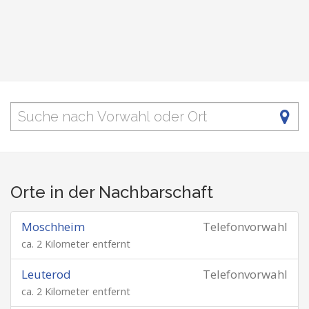
Orte in der Nachbarschaft
Moschheim
Telefonvorwahl
ca. 2 Kilometer entfernt
Leuterod
Telefonvorwahl
ca. 2 Kilometer entfernt