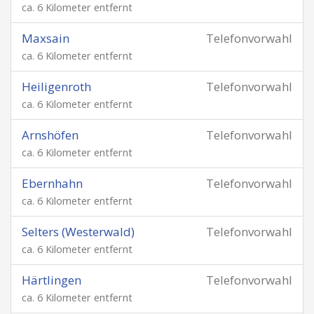
ca. 6 Kilometer entfernt
Maxsain
Telefonvorwahl
ca. 6 Kilometer entfernt
Heiligenroth
Telefonvorwahl
ca. 6 Kilometer entfernt
Arnshöfen
Telefonvorwahl
ca. 6 Kilometer entfernt
Ebernhahn
Telefonvorwahl
ca. 6 Kilometer entfernt
Selters (Westerwald)
Telefonvorwahl
ca. 6 Kilometer entfernt
Härtlingen
Telefonvorwahl
ca. 6 Kilometer entfernt