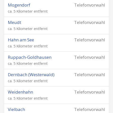
Mogendorf
Telefonvorwahl
ca. 5 Kilometer entfernt
Meudt
Telefonvorwahl
ca. 5 Kilometer entfernt
Hahn am See
Telefonvorwahl
ca. 5 Kilometer entfernt
Ruppach-Goldhausen
Telefonvorwahl
ca. 5 Kilometer entfernt
Dernbach (Westerwald)
Telefonvorwahl
ca. 5 Kilometer entfernt
Weidenhahn
Telefonvorwahl
ca. 5 Kilometer entfernt
Vielbach
Telefonvorwahl