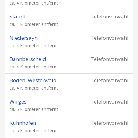
ca. 4 Kilometer entfernt
Staudt
Telefonvorwahl
ca. 4 Kilometer entfernt
Niedersayn
Telefonvorwahl
ca. 4 Kilometer entfernt
Bannberscheid
Telefonvorwahl
ca. 4 Kilometer entfernt
Boden, Westerwald
Telefonvorwahl
ca. 4 Kilometer entfernt
Wirges
Telefonvorwahl
ca. 5 Kilometer entfernt
Kuhnhöfen
Telefonvorwahl
ca. 5 Kilometer entfernt