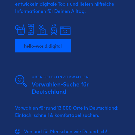
entwickeln digitale Tools und liefern
hilfreiche
Informationen für Deinen Alltag.
hello-world.digital
ÜBER TELEFONVORWAHLEN
Vorwahlen-Suche für
Deutschland
Vorwahlen für rund 13.000 Orte in Deutschland:
Einfach, schnell & komfortabel suchen.
Von und für Menschen wie Du und ich!