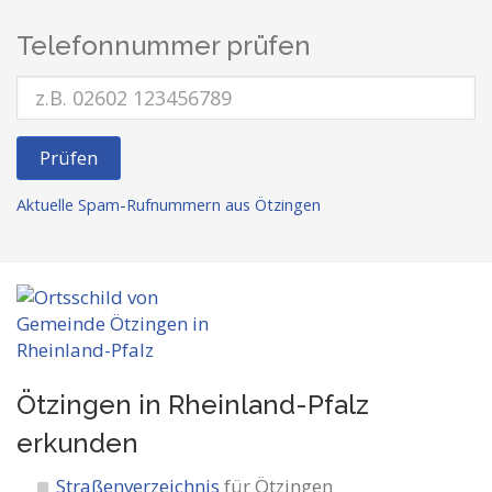
Telefonnummer prüfen
Prüfen
Aktuelle Spam-Rufnummern aus Ötzingen
Ötzingen in Rheinland-Pfalz
erkunden
Straßenverzeichnis
für Ötzingen