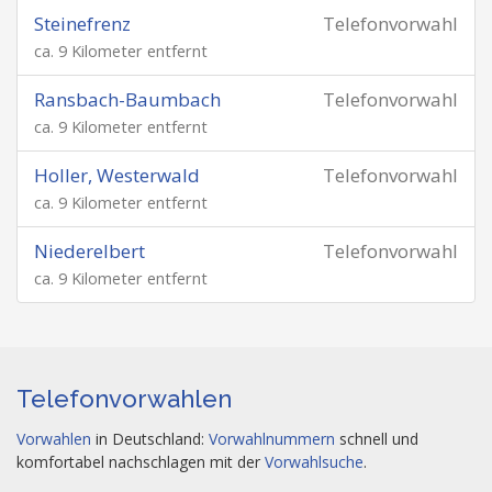
Steinefrenz
Telefonvorwahl
ca. 9 Kilometer entfernt
Ransbach-Baumbach
Telefonvorwahl
ca. 9 Kilometer entfernt
Holler, Westerwald
Telefonvorwahl
ca. 9 Kilometer entfernt
Niederelbert
Telefonvorwahl
ca. 9 Kilometer entfernt
Telefonvorwahlen
Vorwahlen
in Deutschland:
Vorwahlnummern
schnell und
komfortabel nachschlagen mit der
Vorwahlsuche
.