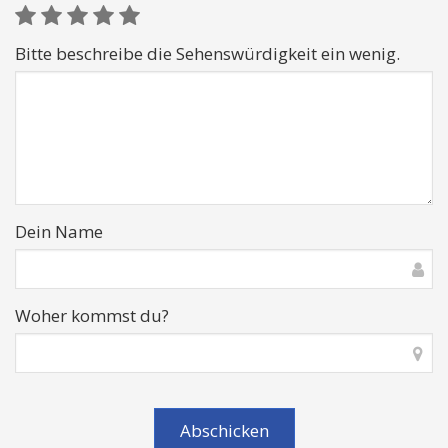
Bitte beschreibe die Sehenswürdigkeit ein wenig.
Dein Name
Woher kommst du?