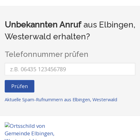
Unbekannten Anruf
aus Elbingen,
Westerwald erhalten?
Telefonnummer prüfen
Prüfen
Aktuelle Spam-Rufnummern aus Elbingen, Westerwald