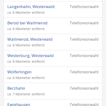
Langenhahn, Westerwald
Telefonvorwahl
ca. 6 Kilometer entfernt
Berod bei Wallmerod
Telefonvorwahl
ca. 6 Kilometer entfernt
Wallmerod, Westerwald
Telefonvorwahl
ca. 6 Kilometer entfernt
Westerburg, Westerwald
Telefonvorwahl
ca. 6 Kilometer entfernt
Wölferlingen
Telefonvorwahl
ca. 6 Kilometer entfernt
Berzhahn
Telefonvorwahl
ca. 7 Kilometer entfernt
Ewighausen
Telefonvorwahl