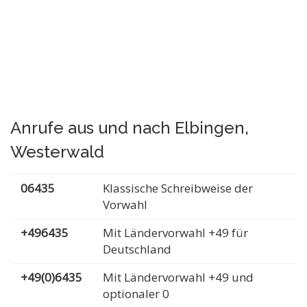
Anrufe aus und nach Elbingen,
Westerwald
06435
Klassische Schreibweise der
Vorwahl
+496435
Mit Ländervorwahl +49 für
Deutschland
+49(0)6435
Mit Ländervorwahl +49 und
optionaler 0