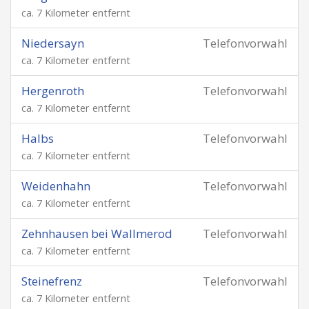
ca. 7 Kilometer entfernt
Niedersayn
Telefonvorwahl
ca. 7 Kilometer entfernt
Hergenroth
Telefonvorwahl
ca. 7 Kilometer entfernt
Halbs
Telefonvorwahl
ca. 7 Kilometer entfernt
Weidenhahn
Telefonvorwahl
ca. 7 Kilometer entfernt
Zehnhausen bei Wallmerod
Telefonvorwahl
ca. 7 Kilometer entfernt
Steinefrenz
Telefonvorwahl
ca. 7 Kilometer entfernt