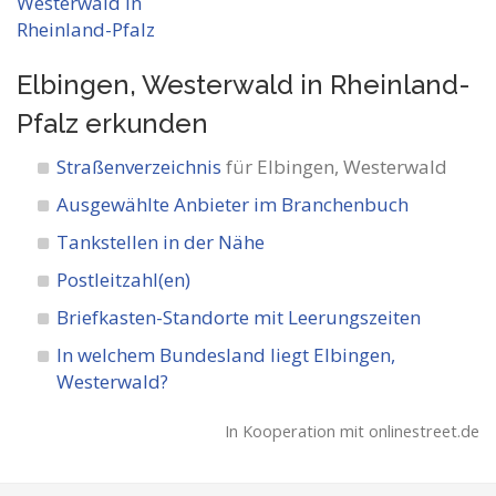
Elbingen, Westerwald in Rheinland-
Pfalz
erkunden
Straßenverzeichnis
für Elbingen, Westerwald
Ausgewählte Anbieter im Branchenbuch
Tankstellen in der Nähe
Postleitzahl(en)
Briefkasten-Standorte mit Leerungszeiten
In welchem Bundesland liegt Elbingen,
Westerwald?
In Kooperation mit onlinestreet.de