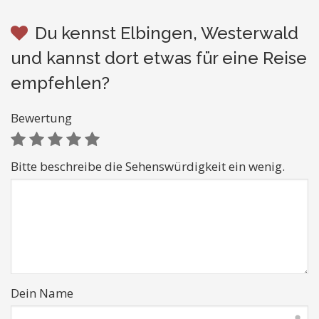
Du kennst Elbingen, Westerwald
und kannst dort etwas für eine Reise
empfehlen?
Bewertung
Bitte beschreibe die Sehenswürdigkeit ein wenig.
Dein Name