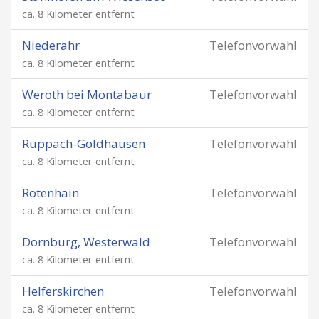
ca. 8 Kilometer entfernt
Niederahr
Telefonvorwahl
ca. 8 Kilometer entfernt
Weroth bei Montabaur
Telefonvorwahl
ca. 8 Kilometer entfernt
Ruppach-Goldhausen
Telefonvorwahl
ca. 8 Kilometer entfernt
Rotenhain
Telefonvorwahl
ca. 8 Kilometer entfernt
Dornburg, Westerwald
Telefonvorwahl
ca. 8 Kilometer entfernt
Helferskirchen
Telefonvorwahl
ca. 8 Kilometer entfernt