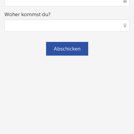
Woher kommst du?