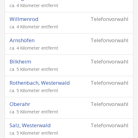
ca. 4 Kilometer entfernt
Willmenrod
Telefonvorwahl
ca. 4 Kilometer entfernt
Arnshöfen
Telefonvorwahl
ca. 4 Kilometer entfernt
Bilkheim
Telefonvorwahl
ca. 5 Kilometer entfernt
Rothenbach, Westerwald
Telefonvorwahl
ca. 5 Kilometer entfernt
Oberahr
Telefonvorwahl
ca. 5 Kilometer entfernt
Salz, Westerwald
Telefonvorwahl
ca. 5 Kilometer entfernt