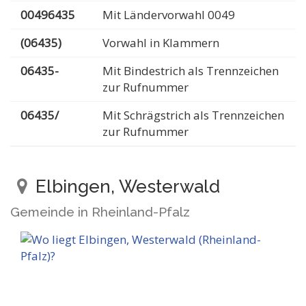
00496435
Mit Ländervorwahl 0049
(06435)
Vorwahl in Klammern
06435-
Mit Bindestrich als Trennzeichen
zur Rufnummer
06435/
Mit Schrägstrich als Trennzeichen
zur Rufnummer
Elbingen, Westerwald
Gemeinde in Rheinland-Pfalz