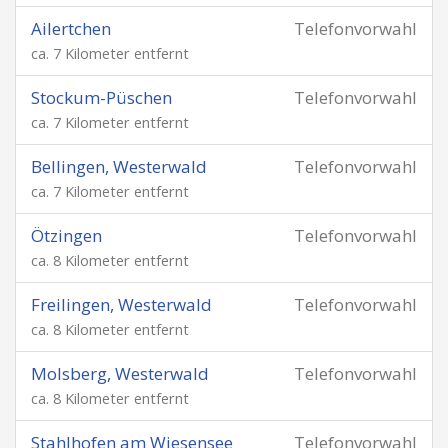
Ailertchen
Telefonvorwahl
ca. 7 Kilometer entfernt
Stockum-Püschen
Telefonvorwahl
ca. 7 Kilometer entfernt
Bellingen, Westerwald
Telefonvorwahl
ca. 7 Kilometer entfernt
Ötzingen
Telefonvorwahl
ca. 8 Kilometer entfernt
Freilingen, Westerwald
Telefonvorwahl
ca. 8 Kilometer entfernt
Molsberg, Westerwald
Telefonvorwahl
ca. 8 Kilometer entfernt
Stahlhofen am Wiesensee
Telefonvorwahl