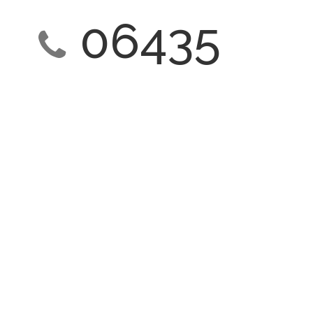
06435