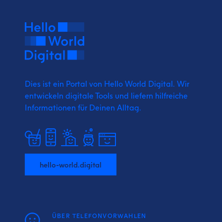
Dies ist ein Portal von Hello World Digital.
Wir
entwickeln digitale Tools und liefern
hilfreiche
Informationen für Deinen Alltag.
hello-world.digital
ÜBER TELEFONVORWAHLEN