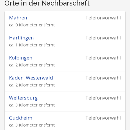
Orte in der Nachbarschaft
Mähren
Telefonvorwahl
ca. 0 Kilometer entfernt
Härtlingen
Telefonvorwahl
ca. 1 Kilometer entfernt
Kölbingen
Telefonvorwahl
ca. 2 Kilometer entfernt
Kaden, Westerwald
Telefonvorwahl
ca. 2 Kilometer entfernt
Weltersburg
Telefonvorwahl
ca. 3 Kilometer entfernt
Guckheim
Telefonvorwahl
ca. 3 Kilometer entfernt