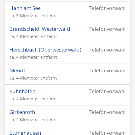
Hahn am See
Telefonvorwahl
ca. 3 Kilometer entfernt
Brandscheid, Westerwald
Telefonvorwahl
ca. 4 Kilometer entfernt
Herschbach (Oberwesterwald)
Telefonvorwahl
ca. 4 Kilometer entfernt
Meudt
Telefonvorwahl
ca. 4 Kilometer entfernt
Kuhnhöfen
Telefonvorwahl
ca. 4 Kilometer entfernt
Girkenroth
Telefonvorwahl
ca. 4 Kilometer entfernt
Ettinghausen
Telefonvorwahl