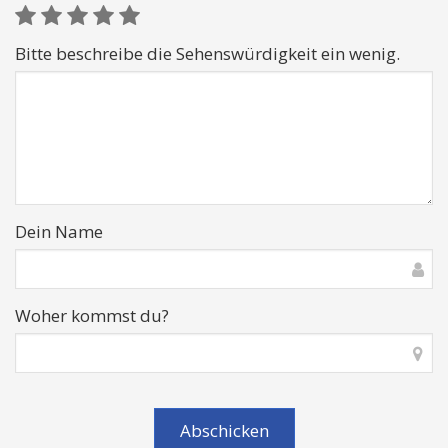
Bitte beschreibe die Sehenswürdigkeit ein wenig.
Dein Name
Woher kommst du?