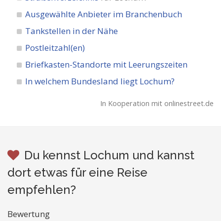
Ausgewählte Anbieter im Branchenbuch
Tankstellen in der Nähe
Postleitzahl(en)
Briefkasten-Standorte mit Leerungszeiten
In welchem Bundesland liegt Lochum?
In Kooperation mit onlinestreet.de
Du kennst Lochum und kannst
dort etwas für eine Reise
empfehlen?
Bewertung