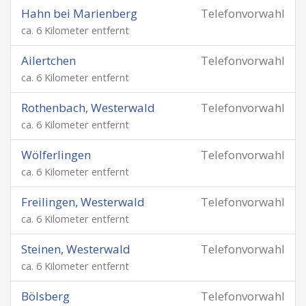
Hahn bei Marienberg
Telefonvorwahl
ca. 6 Kilometer entfernt
Ailertchen
Telefonvorwahl
ca. 6 Kilometer entfernt
Rothenbach, Westerwald
Telefonvorwahl
ca. 6 Kilometer entfernt
Wölferlingen
Telefonvorwahl
ca. 6 Kilometer entfernt
Freilingen, Westerwald
Telefonvorwahl
ca. 6 Kilometer entfernt
Steinen, Westerwald
Telefonvorwahl
ca. 6 Kilometer entfernt
Bölsberg
Telefonvorwahl