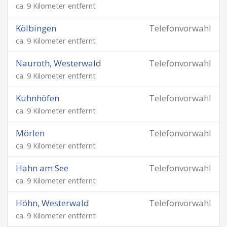
ca. 9 Kilometer entfernt
Kölbingen
Telefonvorwahl
ca. 9 Kilometer entfernt
Nauroth, Westerwald
Telefonvorwahl
ca. 9 Kilometer entfernt
Kuhnhöfen
Telefonvorwahl
ca. 9 Kilometer entfernt
Mörlen
Telefonvorwahl
ca. 9 Kilometer entfernt
Hahn am See
Telefonvorwahl
ca. 9 Kilometer entfernt
Höhn, Westerwald
Telefonvorwahl
ca. 9 Kilometer entfernt