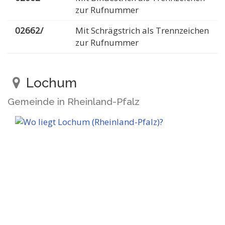
zur Rufnummer
02662/
Mit Schrägstrich als Trennzeichen
zur Rufnummer
Lochum
Gemeinde in Rheinland-Pfalz