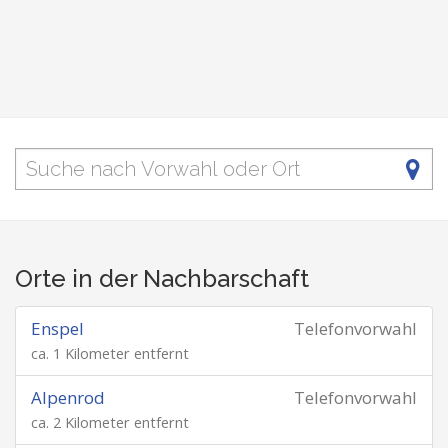
Orte in der Nachbarschaft
Enspel
Telefonvorwahl
ca. 1 Kilometer entfernt
Alpenrod
Telefonvorwahl
ca. 2 Kilometer entfernt