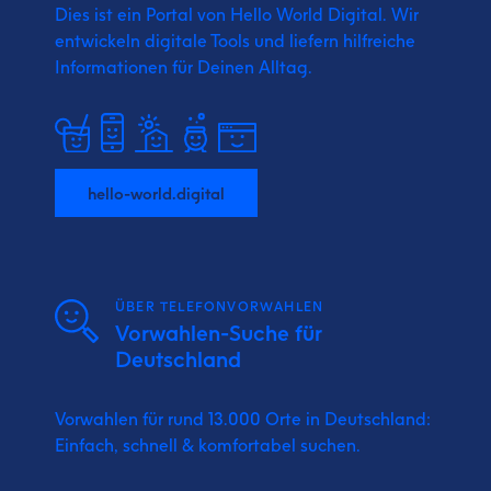
Dies ist ein Portal von Hello World Digital.
Wir
entwickeln digitale Tools und liefern
hilfreiche
Informationen für Deinen Alltag.
hello-world.digital
ÜBER TELEFONVORWAHLEN
Vorwahlen-Suche für
Deutschland
Vorwahlen für rund 13.000 Orte in Deutschland:
Einfach, schnell & komfortabel suchen.