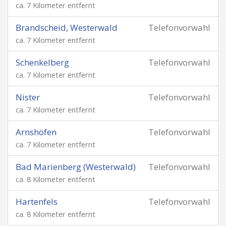
ca. 7 Kilometer entfernt
Brandscheid, Westerwald
Telefonvorwahl
ca. 7 Kilometer entfernt
Schenkelberg
Telefonvorwahl
ca. 7 Kilometer entfernt
Nister
Telefonvorwahl
ca. 7 Kilometer entfernt
Arnshöfen
Telefonvorwahl
ca. 7 Kilometer entfernt
Bad Marienberg (Westerwald)
Telefonvorwahl
ca. 8 Kilometer entfernt
Hartenfels
Telefonvorwahl
ca. 8 Kilometer entfernt