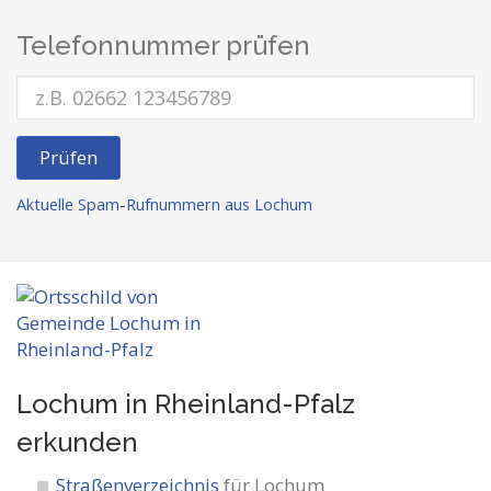
Telefonnummer prüfen
Prüfen
Aktuelle Spam-Rufnummern aus Lochum
Lochum in Rheinland-Pfalz
erkunden
Straßenverzeichnis
für Lochum