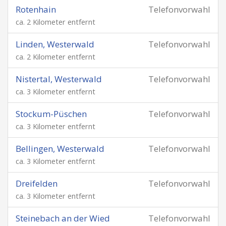
Rotenhain
Telefonvorwahl
ca. 2 Kilometer entfernt
Linden, Westerwald
Telefonvorwahl
ca. 2 Kilometer entfernt
Nistertal, Westerwald
Telefonvorwahl
ca. 3 Kilometer entfernt
Stockum-Püschen
Telefonvorwahl
ca. 3 Kilometer entfernt
Bellingen, Westerwald
Telefonvorwahl
ca. 3 Kilometer entfernt
Dreifelden
Telefonvorwahl
ca. 3 Kilometer entfernt
Steinebach an der Wied
Telefonvorwahl