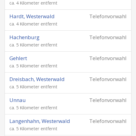
ca. 4 Kilometer entfernt
Hardt, Westerwald
Telefonvorwahl
ca. 4 Kilometer entfernt
Hachenburg
Telefonvorwahl
ca. 5 Kilometer entfernt
Gehlert
Telefonvorwahl
ca. 5 Kilometer entfernt
Dreisbach, Westerwald
Telefonvorwahl
ca. 5 Kilometer entfernt
Unnau
Telefonvorwahl
ca. 5 Kilometer entfernt
Langenhahn, Westerwald
Telefonvorwahl
ca. 5 Kilometer entfernt