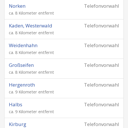
Norken
Telefonvorwahl
ca. 8 Kilometer entfernt
Kaden, Westerwald
Telefonvorwahl
ca. 8 Kilometer entfernt
Weidenhahn
Telefonvorwahl
ca. 8 Kilometer entfernt
Großseifen
Telefonvorwahl
ca. 8 Kilometer entfernt
Hergenroth
Telefonvorwahl
ca. 9 Kilometer entfernt
Halbs
Telefonvorwahl
ca. 9 Kilometer entfernt
Kirburg
Telefonvorwahl