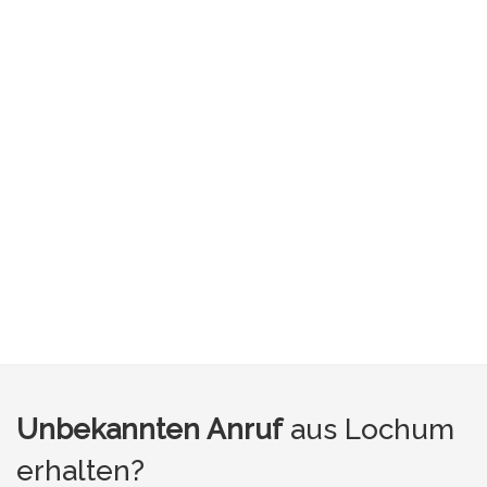
Unbekannten Anruf
aus Lochum
erhalten?