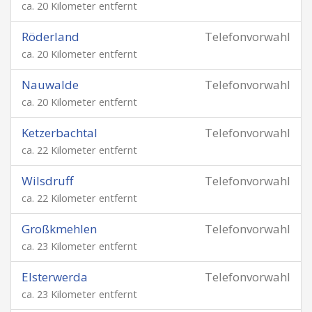
ca. 20 Kilometer entfernt
Röderland
Telefonvorwahl
ca. 20 Kilometer entfernt
Nauwalde
Telefonvorwahl
ca. 20 Kilometer entfernt
Ketzerbachtal
Telefonvorwahl
ca. 22 Kilometer entfernt
Wilsdruff
Telefonvorwahl
ca. 22 Kilometer entfernt
Großkmehlen
Telefonvorwahl
ca. 23 Kilometer entfernt
Elsterwerda
Telefonvorwahl
ca. 23 Kilometer entfernt