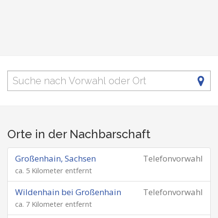
Orte in der Nachbarschaft
Großenhain, Sachsen
Telefonvorwahl
ca. 5 Kilometer entfernt
Wildenhain bei Großenhain
Telefonvorwahl
ca. 7 Kilometer entfernt