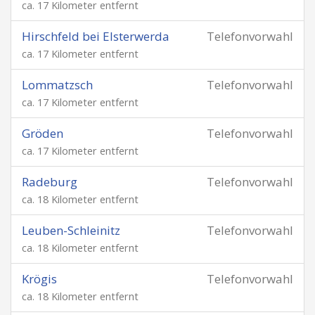
ca. 17 Kilometer entfernt
Hirschfeld bei Elsterwerda
Telefonvorwahl
ca. 17 Kilometer entfernt
Lommatzsch
Telefonvorwahl
ca. 17 Kilometer entfernt
Gröden
Telefonvorwahl
ca. 17 Kilometer entfernt
Radeburg
Telefonvorwahl
ca. 18 Kilometer entfernt
Leuben-Schleinitz
Telefonvorwahl
ca. 18 Kilometer entfernt
Krögis
Telefonvorwahl
ca. 18 Kilometer entfernt