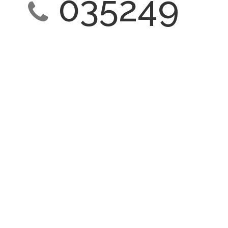
035249