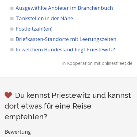
Ausgewählte Anbieter im Branchenbuch
Tankstellen in der Nähe
Postleitzahl(en)
Briefkasten-Standorte mit Leerungszeiten
In welchem Bundesland liegt Priestewitz?
In Kooperation mit onlinestreet.de
Du kennst Priestewitz und kannst
dort etwas für eine Reise
empfehlen?
Bewertung