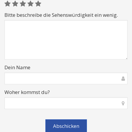
Bitte beschreibe die Sehenswürdigkeit ein wenig.
Dein Name
Woher kommst du?