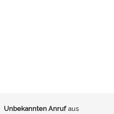
Unbekannten Anruf
aus