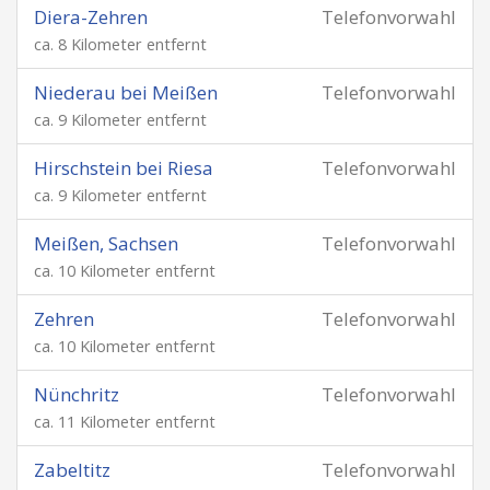
Diera-Zehren
Telefonvorwahl
ca. 8 Kilometer entfernt
Niederau bei Meißen
Telefonvorwahl
ca. 9 Kilometer entfernt
Hirschstein bei Riesa
Telefonvorwahl
ca. 9 Kilometer entfernt
Meißen, Sachsen
Telefonvorwahl
ca. 10 Kilometer entfernt
Zehren
Telefonvorwahl
ca. 10 Kilometer entfernt
Nünchritz
Telefonvorwahl
ca. 11 Kilometer entfernt
Zabeltitz
Telefonvorwahl