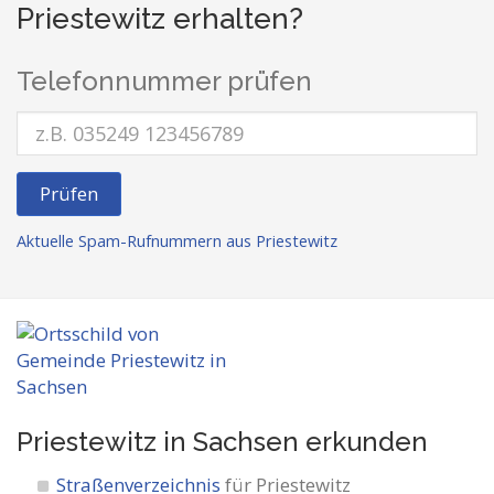
Priestewitz erhalten?
Telefonnummer prüfen
Prüfen
Aktuelle Spam-Rufnummern aus Priestewitz
Priestewitz in Sachsen
erkunden
Straßenverzeichnis
für Priestewitz