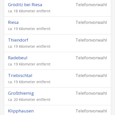
Gröditz bei Riesa
Telefonvorwahl
ca. 18 Kilometer entfernt
Riesa
Telefonvorwahl
ca. 19 Kilometer entfernt
Thiendorf
Telefonvorwahl
ca. 19 Kilometer entfernt
Radebeul
Telefonvorwahl
ca. 19 Kilometer entfernt
Triebischtal
Telefonvorwahl
ca. 19 Kilometer entfernt
Großthiemig
Telefonvorwahl
ca. 20 Kilometer entfernt
Klipphausen
Telefonvorwahl