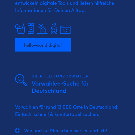
entwickeln digitale Tools und liefern
hilfreiche
Informationen für Deinen Alltag.
hello-world.digital
ÜBER TELEFONVORWAHLEN
Vorwahlen-Suche für
Deutschland
Vorwahlen für rund 13.000 Orte in Deutschland:
Einfach, schnell & komfortabel suchen.
Von und für Menschen wie Du und ich!