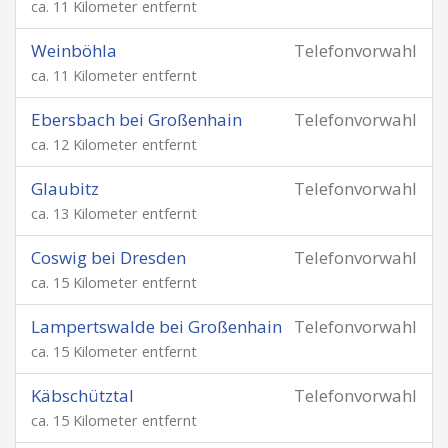
ca. 11 Kilometer entfernt
Weinböhla
Telefonvorwahl
ca. 11 Kilometer entfernt
Ebersbach bei Großenhain
Telefonvorwahl
ca. 12 Kilometer entfernt
Glaubitz
Telefonvorwahl
ca. 13 Kilometer entfernt
Coswig bei Dresden
Telefonvorwahl
ca. 15 Kilometer entfernt
Lampertswalde bei Großenhain
Telefonvorwahl
ca. 15 Kilometer entfernt
Käbschütztal
Telefonvorwahl
ca. 15 Kilometer entfernt