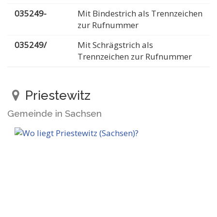
035249-
Mit Bindestrich als Trennzeichen
zur Rufnummer
035249/
Mit Schrägstrich als
Trennzeichen zur Rufnummer
Priestewitz
Gemeinde in Sachsen