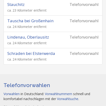
Stauchitz
Telefonvorwahl
ca. 23 Kilometer entfernt
Tauscha bei Großenhain
Telefonvorwahl
ca. 24 Kilometer entfernt
Lindenau, Oberlausitz
Telefonvorwahl
ca. 24 Kilometer entfernt
Schraden bei Elsterwerda
Telefonvorwahl
ca. 24 Kilometer entfernt
Telefonvorwahlen
Vorwahlen
in Deutschland:
Vorwahlnummern
schnell und
komfortabel nachschlagen mit der
Vorwahlsuche
.