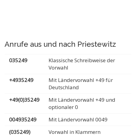
Anrufe aus und nach Priestewitz
035249
Klassische Schreibweise der
Vorwahl
+4935249
Mit Ländervorwahl +49 für
Deutschland
+49(0)35249
Mit Ländervorwahl +49 und
optionaler 0
004935249
Mit Ländervorwahl 0049
(035249)
Vorwahl in Klammern