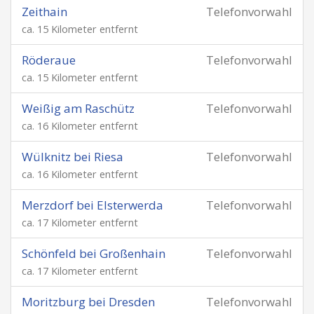
Zeithain
Telefonvorwahl
ca. 15 Kilometer entfernt
Röderaue
Telefonvorwahl
ca. 15 Kilometer entfernt
Weißig am Raschütz
Telefonvorwahl
ca. 16 Kilometer entfernt
Wülknitz bei Riesa
Telefonvorwahl
ca. 16 Kilometer entfernt
Merzdorf bei Elsterwerda
Telefonvorwahl
ca. 17 Kilometer entfernt
Schönfeld bei Großenhain
Telefonvorwahl
ca. 17 Kilometer entfernt
Moritzburg bei Dresden
Telefonvorwahl