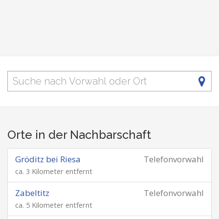
Orte in der Nachbarschaft
Gröditz bei Riesa
Telefonvorwahl
ca. 3 Kilometer entfernt
Zabeltitz
Telefonvorwahl
ca. 5 Kilometer entfernt