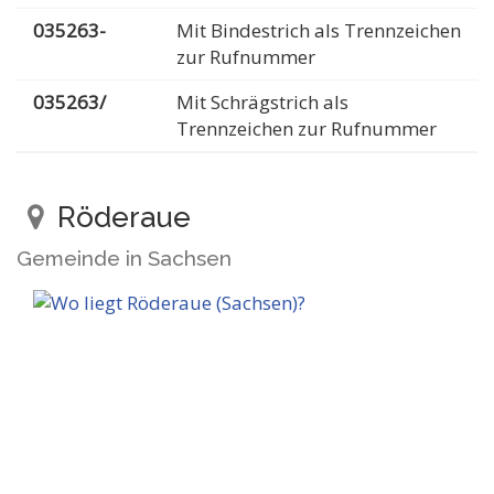
035263-
Mit Bindestrich als Trennzeichen
zur Rufnummer
035263/
Mit Schrägstrich als
Trennzeichen zur Rufnummer
Röderaue
Gemeinde in Sachsen