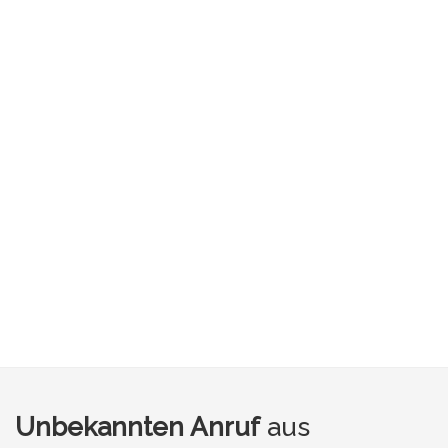
Unbekannten Anruf
aus