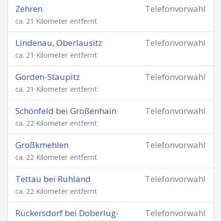
Zehren
Telefonvorwahl
ca. 21 Kilometer entfernt
Lindenau, Oberlausitz
Telefonvorwahl
ca. 21 Kilometer entfernt
Gorden-Staupitz
Telefonvorwahl
ca. 21 Kilometer entfernt
Schönfeld bei Großenhain
Telefonvorwahl
ca. 22 Kilometer entfernt
Großkmehlen
Telefonvorwahl
ca. 22 Kilometer entfernt
Tettau bei Ruhland
Telefonvorwahl
ca. 22 Kilometer entfernt
Rückersdorf bei Doberlug-
Telefonvorwahl