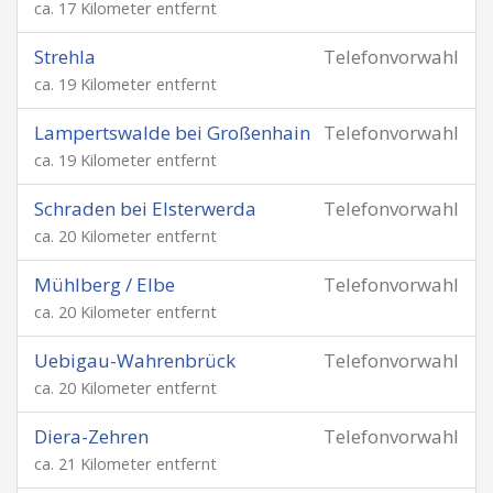
ca. 17 Kilometer entfernt
Strehla
Telefonvorwahl
ca. 19 Kilometer entfernt
Lampertswalde bei Großenhain
Telefonvorwahl
ca. 19 Kilometer entfernt
Schraden bei Elsterwerda
Telefonvorwahl
ca. 20 Kilometer entfernt
Mühlberg / Elbe
Telefonvorwahl
ca. 20 Kilometer entfernt
Uebigau-Wahrenbrück
Telefonvorwahl
ca. 20 Kilometer entfernt
Diera-Zehren
Telefonvorwahl
ca. 21 Kilometer entfernt