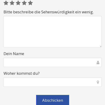
Bitte beschreibe die Sehenswürdigkeit ein wenig.
Dein Name
Woher kommst du?