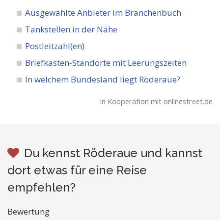
Ausgewählte Anbieter im Branchenbuch
Tankstellen in der Nähe
Postleitzahl(en)
Briefkasten-Standorte mit Leerungszeiten
In welchem Bundesland liegt Röderaue?
In Kooperation mit onlinestreet.de
Du kennst Röderaue und kannst
dort etwas für eine Reise
empfehlen?
Bewertung