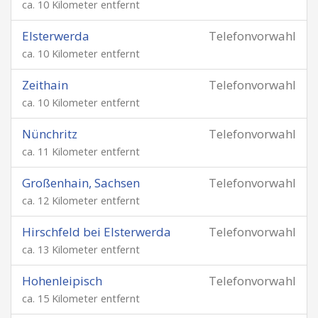
ca. 10 Kilometer entfernt
Elsterwerda
Telefonvorwahl
ca. 10 Kilometer entfernt
Zeithain
Telefonvorwahl
ca. 10 Kilometer entfernt
Nünchritz
Telefonvorwahl
ca. 11 Kilometer entfernt
Großenhain, Sachsen
Telefonvorwahl
ca. 12 Kilometer entfernt
Hirschfeld bei Elsterwerda
Telefonvorwahl
ca. 13 Kilometer entfernt
Hohenleipisch
Telefonvorwahl
ca. 15 Kilometer entfernt