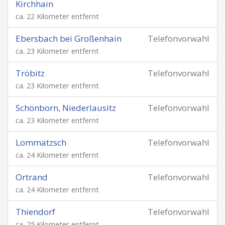
Kirchhain
ca. 22 Kilometer entfernt
Ebersbach bei Großenhain
Telefonvorwahl
ca. 23 Kilometer entfernt
Tröbitz
Telefonvorwahl
ca. 23 Kilometer entfernt
Schönborn, Niederlausitz
Telefonvorwahl
ca. 23 Kilometer entfernt
Lommatzsch
Telefonvorwahl
ca. 24 Kilometer entfernt
Ortrand
Telefonvorwahl
ca. 24 Kilometer entfernt
Thiendorf
Telefonvorwahl
ca. 25 Kilometer entfernt