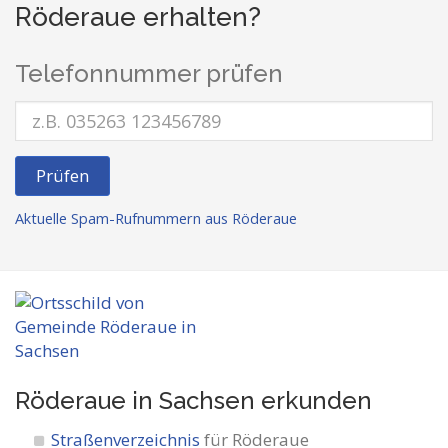
Röderaue erhalten?
Telefonnummer prüfen
Prüfen
Aktuelle Spam-Rufnummern aus Röderaue
Röderaue in Sachsen
erkunden
Straßenverzeichnis
für Röderaue