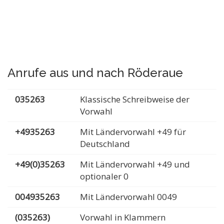
Anrufe aus und nach Röderaue
035263
Klassische Schreibweise der
Vorwahl
+4935263
Mit Ländervorwahl +49 für
Deutschland
+49(0)35263
Mit Ländervorwahl +49 und
optionaler 0
004935263
Mit Ländervorwahl 0049
(035263)
Vorwahl in Klammern