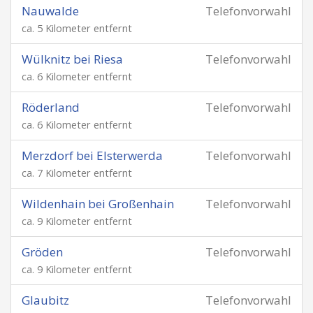
Nauwalde
Telefonvorwahl
ca. 5 Kilometer entfernt
Wülknitz bei Riesa
Telefonvorwahl
ca. 6 Kilometer entfernt
Röderland
Telefonvorwahl
ca. 6 Kilometer entfernt
Merzdorf bei Elsterwerda
Telefonvorwahl
ca. 7 Kilometer entfernt
Wildenhain bei Großenhain
Telefonvorwahl
ca. 9 Kilometer entfernt
Gröden
Telefonvorwahl
ca. 9 Kilometer entfernt
Glaubitz
Telefonvorwahl