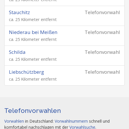
Stauchitz
Telefonvorwahl
ca. 25 Kilometer entfernt
Niederau bei Meißen
Telefonvorwahl
ca. 25 Kilometer entfernt
Schilda
Telefonvorwahl
ca. 25 Kilometer entfernt
Liebschützberg
Telefonvorwahl
ca. 25 Kilometer entfernt
Telefonvorwahlen
Vorwahlen
in Deutschland:
Vorwahlnummern
schnell und
komfortabel nachschlagen mit der
Vorwahlsuche
.