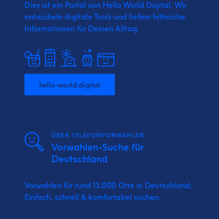
Dies ist ein Portal von Hello World Digital.
Wir
entwickeln digitale Tools und liefern
hilfreiche
Informationen für Deinen Alltag.
hello-world.digital
ÜBER TELEFONVORWAHLEN
Vorwahlen-Suche für
Deutschland
Vorwahlen für rund 13.000 Orte in Deutschland:
Einfach, schnell & komfortabel suchen.