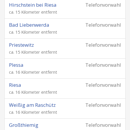
Hirschstein bei Riesa
Telefonvorwahl
ca. 15 Kilometer entfernt
Bad Liebenwerda
Telefonvorwahl
ca. 15 Kilometer entfernt
Priestewitz
Telefonvorwahl
ca. 15 Kilometer entfernt
Plessa
Telefonvorwahl
ca. 16 Kilometer entfernt
Riesa
Telefonvorwahl
ca. 16 Kilometer entfernt
Weißig am Raschütz
Telefonvorwahl
ca. 16 Kilometer entfernt
Großthiemig
Telefonvorwahl