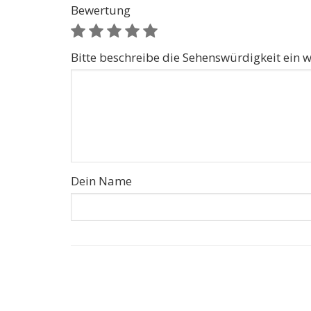
Bewertung
Bitte beschreibe die Sehenswürdigkeit ein w
Dein Name