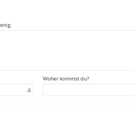
enig.
Woher kommst du?