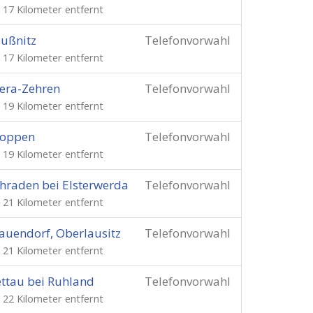
. 17 Kilometer entfernt
ußnitz
Telefonvorwahl
. 17 Kilometer entfernt
era-Zehren
Telefonvorwahl
. 19 Kilometer entfernt
roppen
Telefonvorwahl
. 19 Kilometer entfernt
hraden bei Elsterwerda
Telefonvorwahl
. 21 Kilometer entfernt
auendorf, Oberlausitz
Telefonvorwahl
. 21 Kilometer entfernt
ttau bei Ruhland
Telefonvorwahl
. 22 Kilometer entfernt