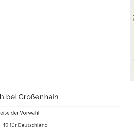
h bei Großenhain
weise der Vorwahl
+49 für Deutschland