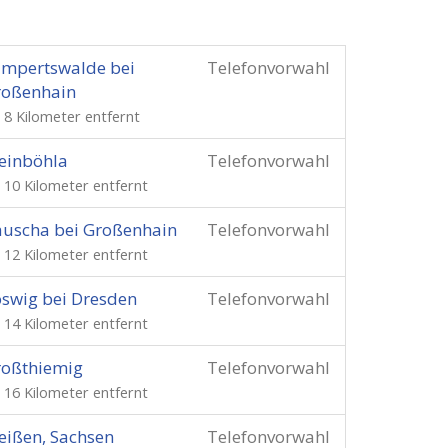
mpertswalde bei
Telefonvorwahl
roßenhain
. 8 Kilometer entfernt
einböhla
Telefonvorwahl
. 10 Kilometer entfernt
uscha bei Großenhain
Telefonvorwahl
. 12 Kilometer entfernt
swig bei Dresden
Telefonvorwahl
. 14 Kilometer entfernt
roßthiemig
Telefonvorwahl
. 16 Kilometer entfernt
ißen, Sachsen
Telefonvorwahl