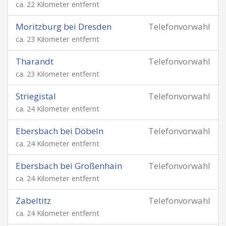
ca. 22 Kilometer entfernt
Moritzburg bei Dresden
Telefonvorwahl
ca. 23 Kilometer entfernt
Tharandt
Telefonvorwahl
ca. 23 Kilometer entfernt
Striegistal
Telefonvorwahl
ca. 24 Kilometer entfernt
Ebersbach bei Döbeln
Telefonvorwahl
ca. 24 Kilometer entfernt
Ebersbach bei Großenhain
Telefonvorwahl
ca. 24 Kilometer entfernt
Zabeltitz
Telefonvorwahl
ca. 24 Kilometer entfernt