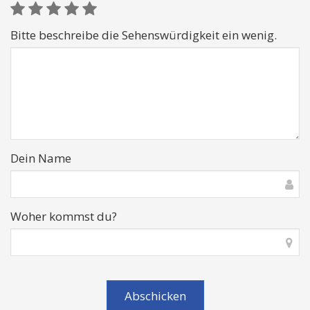
Bitte beschreibe die Sehenswürdigkeit ein wenig.
Dein Name
Woher kommst du?