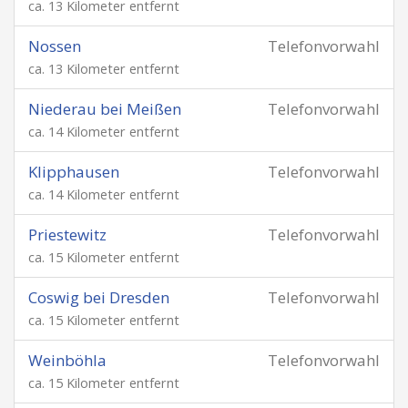
ca. 13 Kilometer entfernt
Nossen
Telefonvorwahl
ca. 13 Kilometer entfernt
Niederau bei Meißen
Telefonvorwahl
ca. 14 Kilometer entfernt
Klipphausen
Telefonvorwahl
ca. 14 Kilometer entfernt
Priestewitz
Telefonvorwahl
ca. 15 Kilometer entfernt
Coswig bei Dresden
Telefonvorwahl
ca. 15 Kilometer entfernt
Weinböhla
Telefonvorwahl
ca. 15 Kilometer entfernt