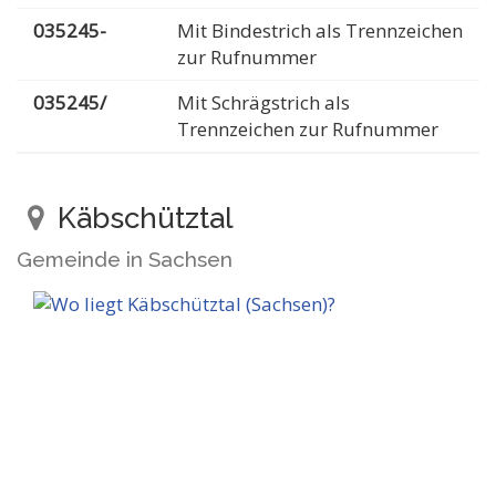
035245-
Mit Bindestrich als Trennzeichen
zur Rufnummer
035245/
Mit Schrägstrich als
Trennzeichen zur Rufnummer
Käbschütztal
Gemeinde in Sachsen