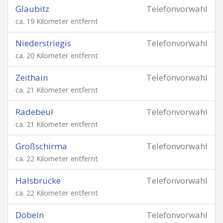
Glaubitz
Telefonvorwahl
ca. 19 Kilometer entfernt
Niederstriegis
Telefonvorwahl
ca. 20 Kilometer entfernt
Zeithain
Telefonvorwahl
ca. 21 Kilometer entfernt
Radebeul
Telefonvorwahl
ca. 21 Kilometer entfernt
Großschirma
Telefonvorwahl
ca. 22 Kilometer entfernt
Halsbrücke
Telefonvorwahl
ca. 22 Kilometer entfernt
Döbeln
Telefonvorwahl