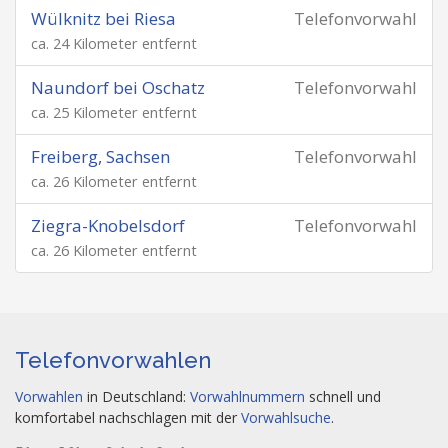
Wülknitz bei Riesa
Telefonvorwahl
ca. 24 Kilometer entfernt
Naundorf bei Oschatz
Telefonvorwahl
ca. 25 Kilometer entfernt
Freiberg, Sachsen
Telefonvorwahl
ca. 26 Kilometer entfernt
Ziegra-Knobelsdorf
Telefonvorwahl
ca. 26 Kilometer entfernt
Telefonvorwahlen
Vorwahlen
in Deutschland:
Vorwahlnummern
schnell und
komfortabel nachschlagen mit der
Vorwahlsuche
.