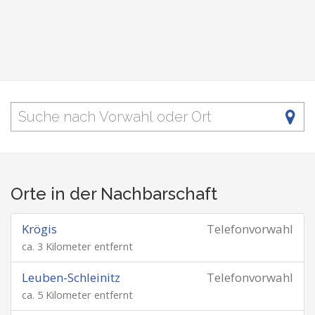
Orte in der Nachbarschaft
Krögis
Telefonvorwahl
ca. 3 Kilometer entfernt
Leuben-Schleinitz
Telefonvorwahl
ca. 5 Kilometer entfernt