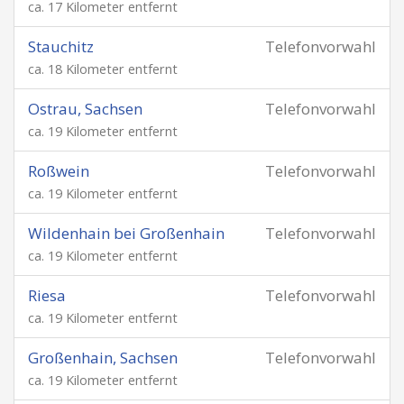
ca. 17 Kilometer entfernt
Stauchitz
Telefonvorwahl
ca. 18 Kilometer entfernt
Ostrau, Sachsen
Telefonvorwahl
ca. 19 Kilometer entfernt
Roßwein
Telefonvorwahl
ca. 19 Kilometer entfernt
Wildenhain bei Großenhain
Telefonvorwahl
ca. 19 Kilometer entfernt
Riesa
Telefonvorwahl
ca. 19 Kilometer entfernt
Großenhain, Sachsen
Telefonvorwahl
ca. 19 Kilometer entfernt