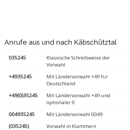
Anrufe aus und nach Käbschütztal
035245
Klassische Schreibweise der
Vorwahl
+4935245
Mit Ländervorwahl +49 für
Deutschland
+49(0)35245
Mit Ländervorwahl +49 und
optionaler 0
004935245
Mit Ländervorwahl 0049
(035245)
Vorwahl in Klammern