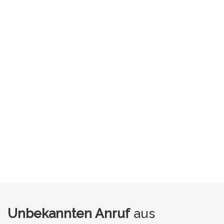
Unbekannten Anruf
aus