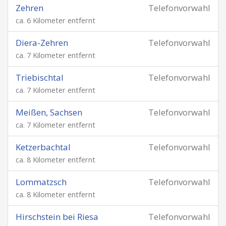
Zehren
Telefonvorwahl
ca. 6 Kilometer entfernt
Diera-Zehren
Telefonvorwahl
ca. 7 Kilometer entfernt
Triebischtal
Telefonvorwahl
ca. 7 Kilometer entfernt
Meißen, Sachsen
Telefonvorwahl
ca. 7 Kilometer entfernt
Ketzerbachtal
Telefonvorwahl
ca. 8 Kilometer entfernt
Lommatzsch
Telefonvorwahl
ca. 8 Kilometer entfernt
Hirschstein bei Riesa
Telefonvorwahl