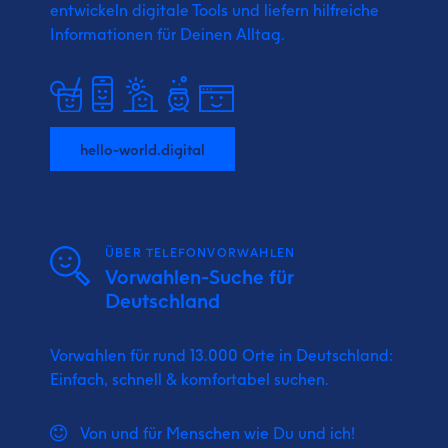
entwickeln digitale Tools und liefern
hilfreiche
Informationen für Deinen Alltag.
hello-world.digital
ÜBER TELEFONVORWAHLEN
Vorwahlen-Suche für
Deutschland
Vorwahlen für rund 13.000 Orte in Deutschland:
Einfach, schnell & komfortabel suchen.
Von und für Menschen wie Du und ich!