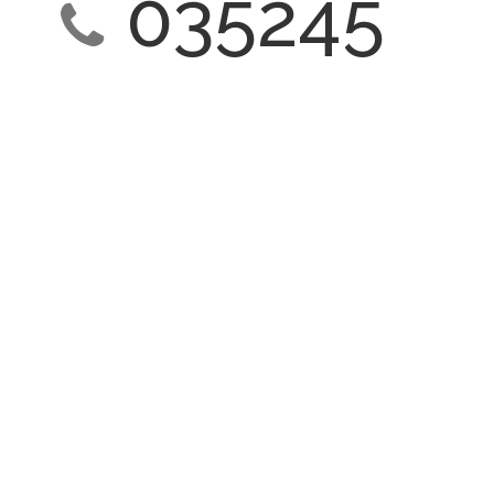
035245