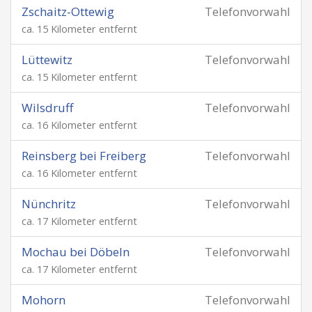
Zschaitz-Ottewig
Telefonvorwahl
ca. 15 Kilometer entfernt
Lüttewitz
Telefonvorwahl
ca. 15 Kilometer entfernt
Wilsdruff
Telefonvorwahl
ca. 16 Kilometer entfernt
Reinsberg bei Freiberg
Telefonvorwahl
ca. 16 Kilometer entfernt
Nünchritz
Telefonvorwahl
ca. 17 Kilometer entfernt
Mochau bei Döbeln
Telefonvorwahl
ca. 17 Kilometer entfernt
Mohorn
Telefonvorwahl