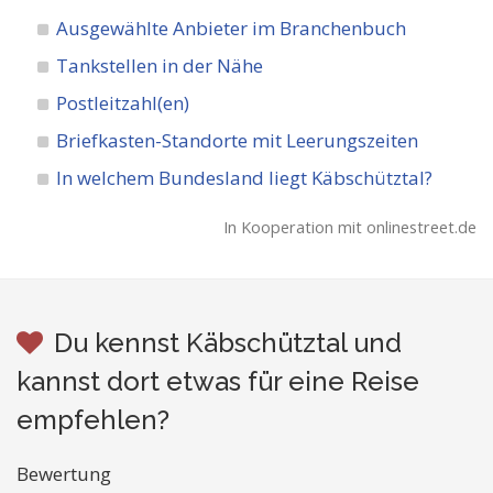
Ausgewählte Anbieter im Branchenbuch
Tankstellen in der Nähe
Postleitzahl(en)
Briefkasten-Standorte mit Leerungszeiten
In welchem Bundesland liegt Käbschütztal?
In Kooperation mit onlinestreet.de
Du kennst Käbschütztal und
kannst dort etwas für eine Reise
empfehlen?
Bewertung