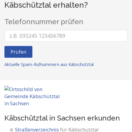
Käbschütztal erhalten?
Telefonnummer prüfen
Prüfen
Aktuelle Spam-Rufnummern aus Käbschütztal
Käbschütztal in Sachsen
erkunden
Straßenverzeichnis
für Käbschütztal