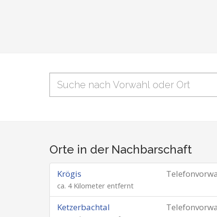
Orte in der Nachbarschaft
Krögis
Telefonvorw
ca. 4 Kilometer entfernt
Ketzerbachtal
Telefonvorw