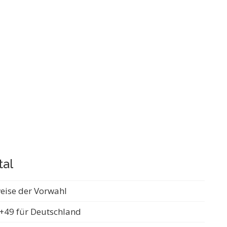
tal
weise der Vorwahl
+49 für Deutschland