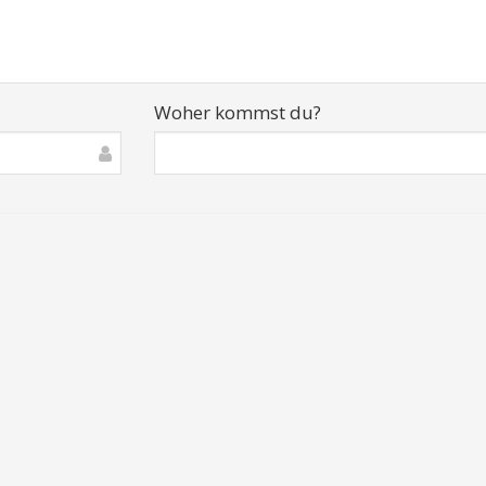
Woher kommst du?