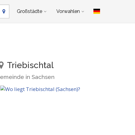
Großstädte
Vorwahlen
Triebischtal
emeinde in Sachsen