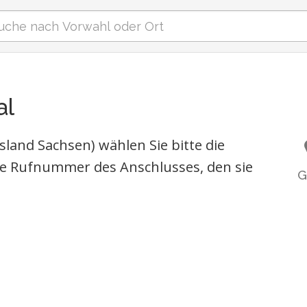
al
sland Sachsen) wählen Sie bitte die
e Rufnummer des Anschlusses, den sie
G