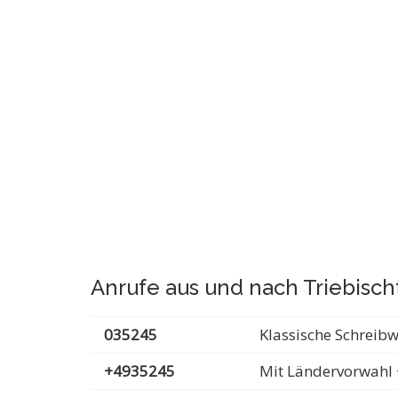
Anrufe aus und nach Triebisch
035245
Klassische Schreib
+4935245
Mit Ländervorwahl 